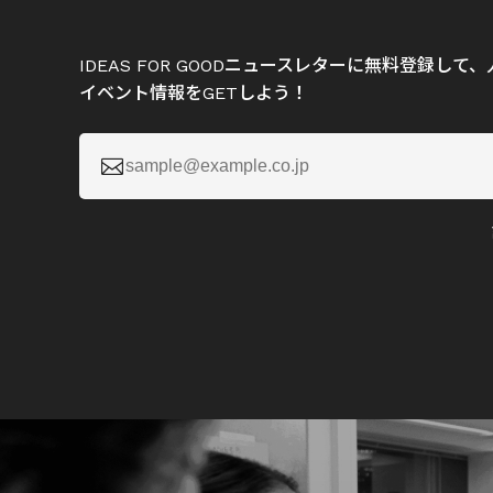
IDEAS FOR GOODニュースレターに無料登録し
イベント情報をGETしよう！
