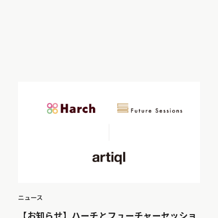
ニュース
【お知らせ】ハーチとフューチャーセッショ