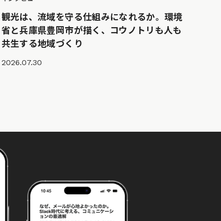
観光は、流域を守る仕組みになれるか。環境
省と兵庫県豊岡市が描く、コウノトリも人も
共生する地域づくり
2026.07.30