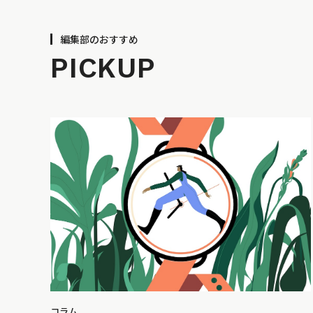
編集部のおすすめ
PICKUP
コラム