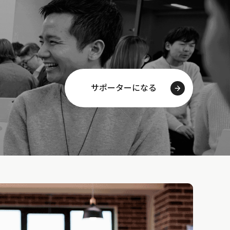
サポーターになる