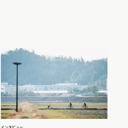
インタビュー