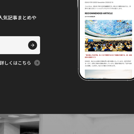
て、人気記事まとめや
詳しくはこちら