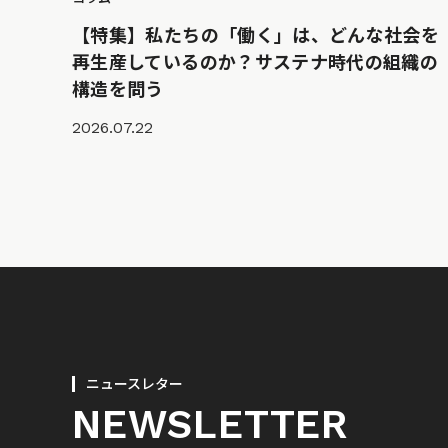
【特集】私たちの「働く」は、どんな社会を
再生産しているのか？サステナ時代の組織の
構造を問う
2026.07.22
ニュースレター
NEWSLETTER