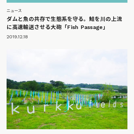
ニュース
ダムと魚の共存で生態系を守る。鮭を川の上流
に高速輸送させる大砲「Fish Passage」
2019.12.18