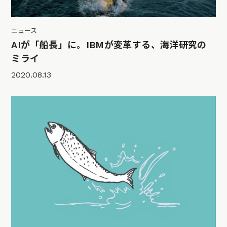
ニュース
AIが「船長」に。IBMが変革する、海洋研究の
ミライ
2020.08.13