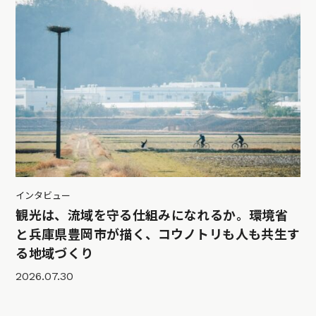
インタビュー
観光は、流域を守る仕組みになれるか。環境省
と兵庫県豊岡市が描く、コウノトリも人も共生す
る地域づくり
2026.07.30