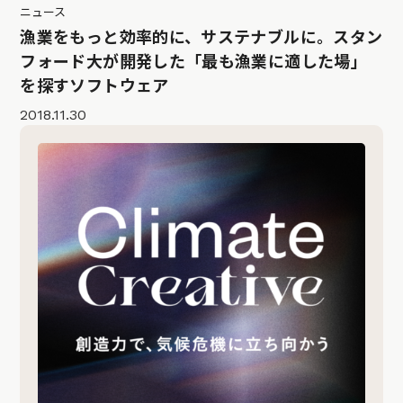
ニュース
漁業をもっと効率的に、サステナブルに。スタン
フォード大が開発した「最も漁業に適した場」
を探すソフトウェア
2018.11.30