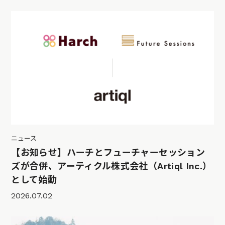
ニュース
【お知らせ】ハーチとフューチャーセッション
ズが合併、アーティクル株式会社（Artiql Inc.）
として始動
2026.07.02