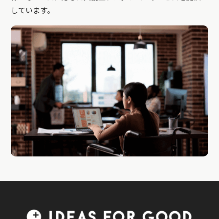
しています。