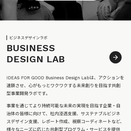
ビジネスデザインラボ
BUSINESS
DESIGN LAB
IDEAS FOR GOOD Business Design Labは、アクションを
連鎖させ、心がもっとワクワクする未来創りを目指す共創
型事業開発ラボです。
事業を通じてより持続可能な未来の実現を目指す企業・自
治体の皆様に向けて、社内浸透支援、サステナブルビジネ
スデザイン支援、レポート作成、視察コーディネートなど、
様々なニーズに応じた共創型プログラム・サービスを提供