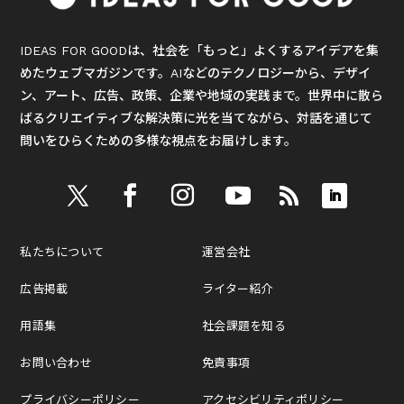
IDEAS FOR GOODは、社会を「もっと」よくするアイデアを集
めたウェブマガジンです。AIなどのテクノロジーから、デザイ
ン、アート、広告、政策、企業や地域の実践まで。世界中に散ら
ばるクリエイティブな解決策に光を当てながら、対話を通じて
問いをひらくための多様な視点をお届けします。
私たちについて
運営会社
広告掲載
ライター紹介
用語集
社会課題を知る
お問い合わせ
免責事項
プライバシーポリシー
アクセシビリティポリシー