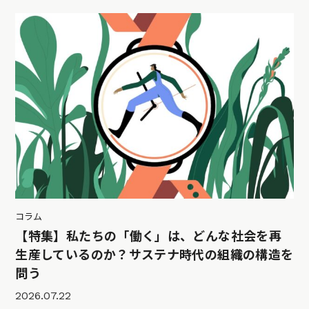
コラム
【特集】私たちの「働く」は、どんな社会を再
生産しているのか？サステナ時代の組織の構造を
問う
2026.07.22