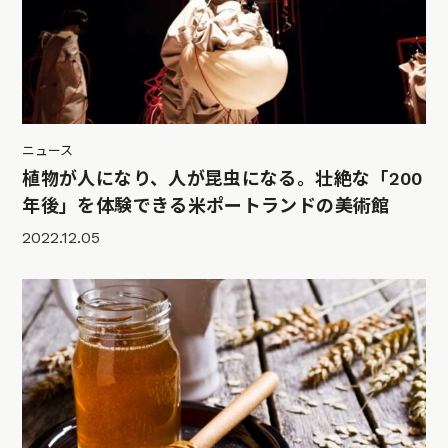
ニュース
植物が人になり、人が昆虫になる。壮絶な「200
年後」を体験できる米ポートランドの美術館
2022.12.05