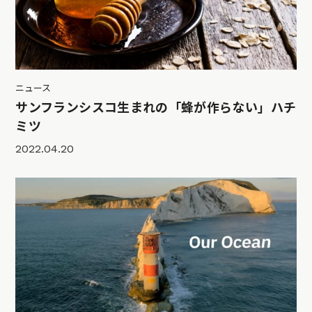
ニュース
サンフランシスコ生まれの「蜂が作らない」ハチ
ミツ
2022.04.20