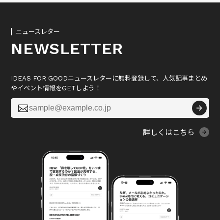
ニュースレター
NEWSLETTER
IDEAS FOR GOODニュースレターに無料登録して、人気記事まとめ
やイベント情報をGETしよう！

詳しくはこちら