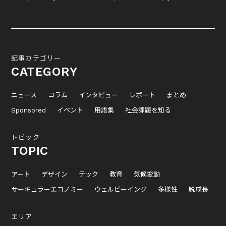
記事カテゴリー
CATEGORY
ニュース
コラム
インタビュー
レポート
まとめ
Sponsored
イベント
用語集
社会課題を知る
トピック
TOPIC
アート
デザイン
テック
教育
気候変動
サーキュラーエコノミー
ウェルビーイング
多様性
脱成長
エリア