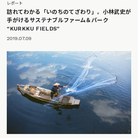
レポート
訪れてわかる「いのちのてざわり」。小林武史が
手がけるサステナブルファーム＆パーク
“KURKKU FIELDS”
2019.07.09