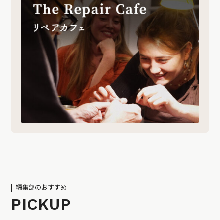
編集部のおすすめ
PICKUP