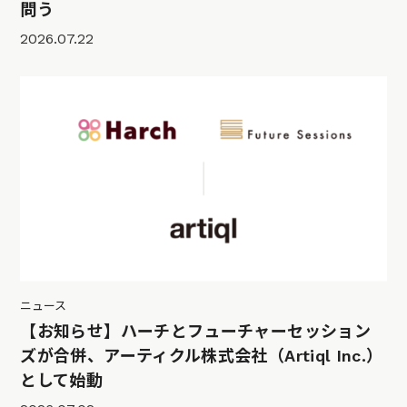
問う
2026.07.22
ニュース
【お知らせ】ハーチとフューチャーセッション
ズが合併、アーティクル株式会社（Artiql Inc.）
として始動