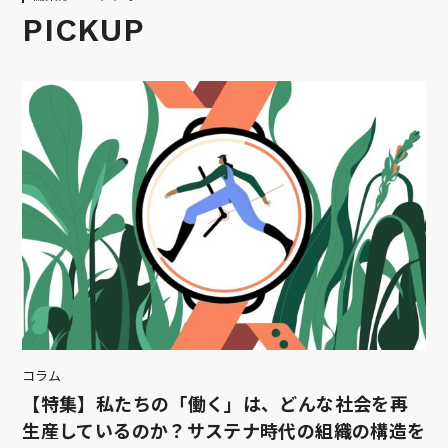
PICKUP
コラム
【特集】私たちの「働く」は、どんな社会を再
生産しているのか？サステナ時代の組織の構造を