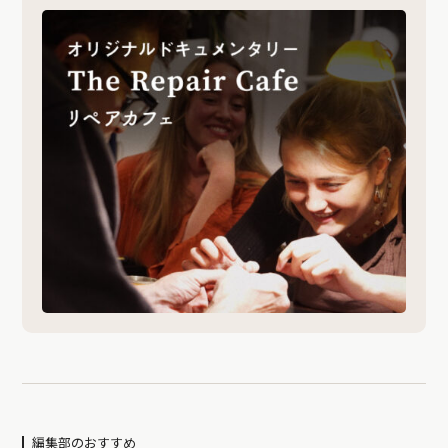
編集部のおすすめ