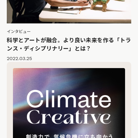
インタビュー
科学とアートが融合。より良い未来を作る「トラ
ンス・ディシプリナリー」とは？
2022.03.25