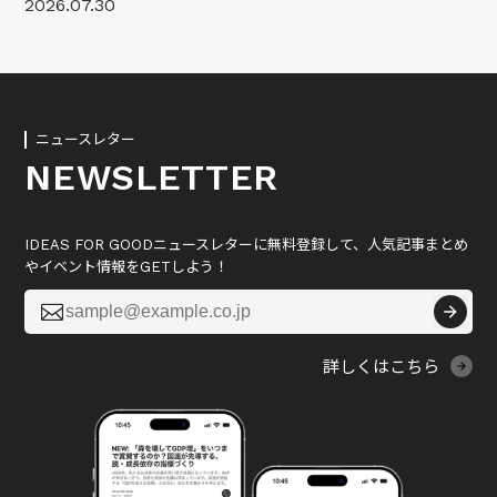
2026.07.30
ニュースレター
NEWSLETTER
IDEAS FOR GOODニュースレターに無料登録して、人気記事まとめ
やイベント情報をGETしよう！

詳しくはこちら