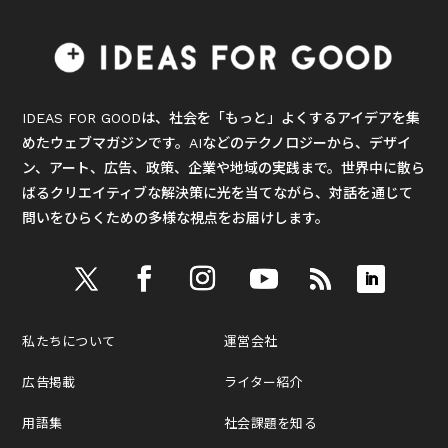
IDEAS FOR GOODは、社会を「もっと」よくするアイデアを集
めたウェブマガジンです。AIなどのテクノロジーから、デザイ
ン、アート、広告、政策、企業や地域の実践まで。世界中に散ら
ばるクリエイティブな解決策に光を当てながら、対話を通じて
問いをひらくための多様な視点をお届けします。
私たちについて
運営会社
広告掲載
ライター紹介
用語集
社会課題を知る