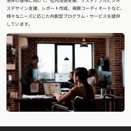
治体の皆様に向けて、社内浸透支援、サステナブルビジネ
スデザイン支援、レポート作成、視察コーディネートなど、
様々なニーズに応じた共創型プログラム・サービスを提供
しています。