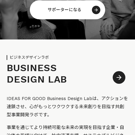
サポーターになる
ビジネスデザインラボ
BUSINESS
DESIGN LAB
IDEAS FOR GOOD Business Design Labは、アクションを
連鎖させ、心がもっとワクワクする未来創りを目指す共創
型事業開発ラボです。
事業を通じてより持続可能な未来の実現を目指す企業・自