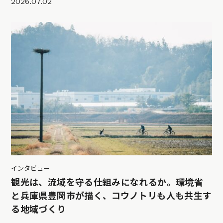
2026.07.02
インタビュー
観光は、流域を守る仕組みになれるか。環境省
と兵庫県豊岡市が描く、コウノトリも人も共生す
る地域づくり