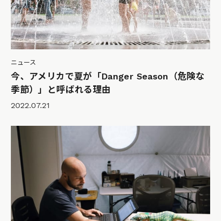
ニュース
今、アメリカで夏が「Danger Season（危険な
季節）」と呼ばれる理由
2022.07.21