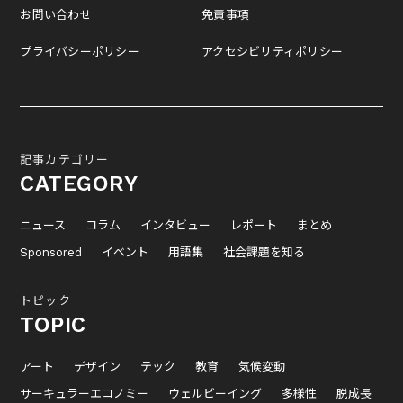
お問い合わせ
免責事項
プライバシーポリシー
アクセシビリティポリシー
記事カテゴリー
CATEGORY
ニュース
コラム
インタビュー
レポート
まとめ
Sponsored
イベント
用語集
社会課題を知る
トピック
TOPIC
アート
デザイン
テック
教育
気候変動
サーキュラーエコノミー
ウェルビーイング
多様性
脱成長