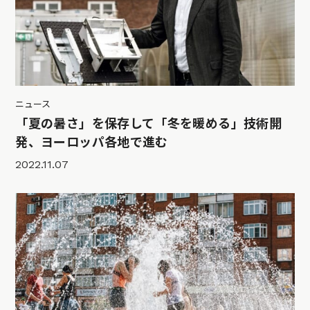
ニュース
「夏の暑さ」を保存して「冬を暖める」技術開
発、ヨーロッパ各地で進む
2022.11.07