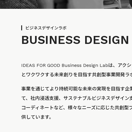
ビジネスデザインラボ
BUSINESS
DESIGN
IDEAS FOR GOOD Business Design La
とワクワクする未来創りを目指す共創型事業開発ラ
事業を通じてより持続可能な未来の実現を目指す企
て、社内浸透支援、サステナブルビジネスデザイン
コーディネートなど、様々なニーズに応じた共創型
供しています。