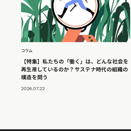
コラム
【特集】私たちの「働く」は、どんな社会を
再生産しているのか？サステナ時代の組織の
構造を問う
2026.07.22