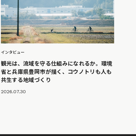
インタビュー
観光は、流域を守る仕組みになれるか。環境
省と兵庫県豊岡市が描く、コウノトリも人も
共生する地域づくり
2026.07.30