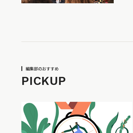
編集部のおすすめ
PICKUP