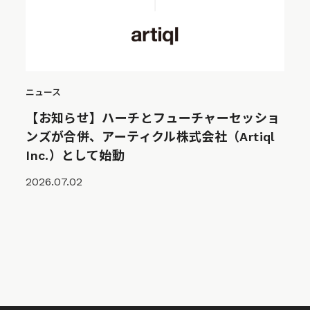
ニュース
【お知らせ】ハーチとフューチャーセッショ
ンズが合併、アーティクル株式会社（Artiql
Inc.）として始動
2026.07.02