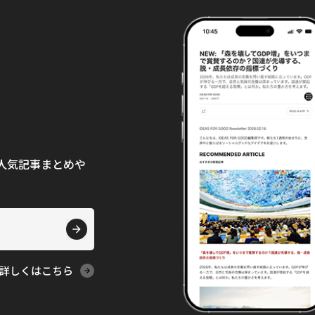
て、人気記事まとめや
詳しくはこちら