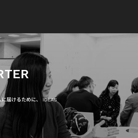
RTER
届けるために、 IDEAS