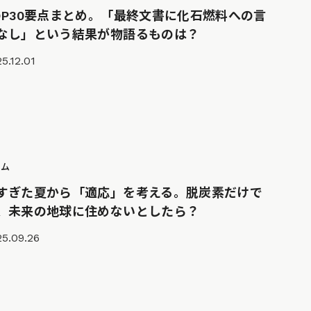
OP30要点まとめ。「最終文書に化石燃料への言
なし」という結果が物語るものは？
5.12.01
ラム
すぎた夏から「適応」を考える。脱炭素だけで
、未来の地球に住めないとしたら？
5.09.26