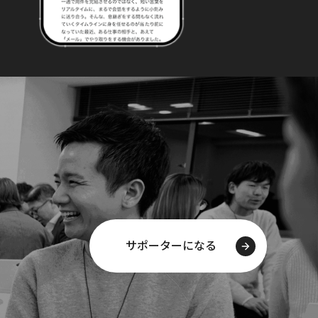
サポーターになる