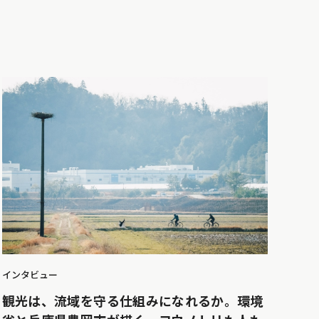
インタビュー
観光は、流域を守る仕組みになれるか。環境