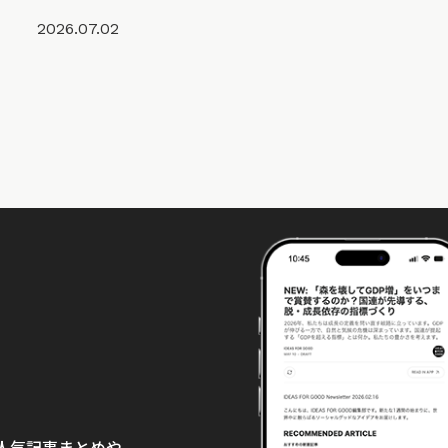
2026.07.02