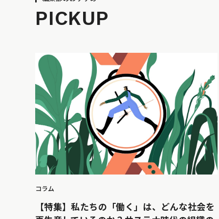
PICKUP
コラム
【特集】私たちの「働く」は、どんな社会を