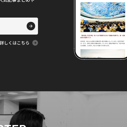
て、人気記事まとめや
詳しくはこちら