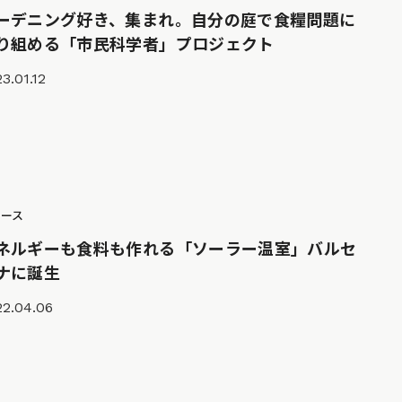
ーデニング好き、集まれ。自分の庭で食糧問題に
り組める「市民科学者」プロジェクト
3.01.12
ュース
ネルギーも食料も作れる「ソーラー温室」バルセ
ナに誕生
22.04.06