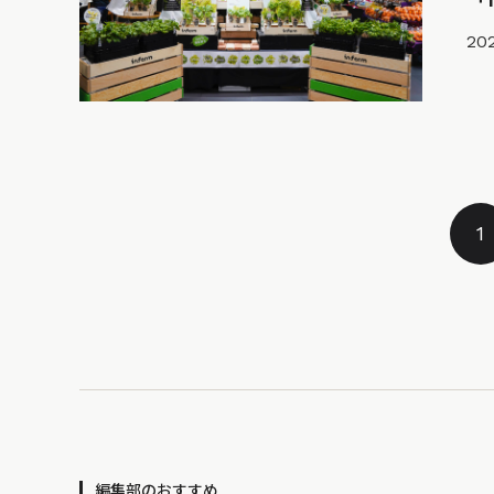
202
1
編集部のおすすめ