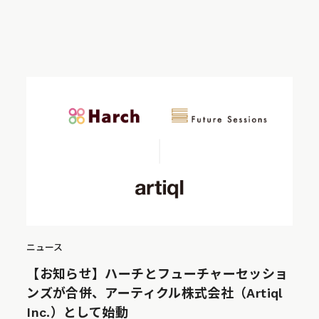
ニュース
【お知らせ】ハーチとフューチャーセッショ
ンズが合併、アーティクル株式会社（Artiql
Inc.）として始動