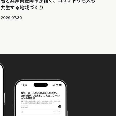
省と兵庫県豊岡市が描く、コウノトリも人も
共生する地域づくり
2026.07.30