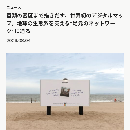
ニュース
菌類の密度まで描きだす、世界初のデジタルマッ
プ。地球の生態系を支える“足元のネットワー
ク”に迫る
2026.08.04