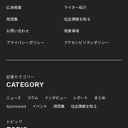
広告掲載
ライター紹介
用語集
社会課題を知る
お問い合わせ
免責事項
プライバシーポリシー
アクセシビリティポリシー
記事カテゴリー
CATEGORY
ニュース
コラム
インタビュー
レポート
まとめ
Sponsored
イベント
用語集
社会課題を知る
トピック