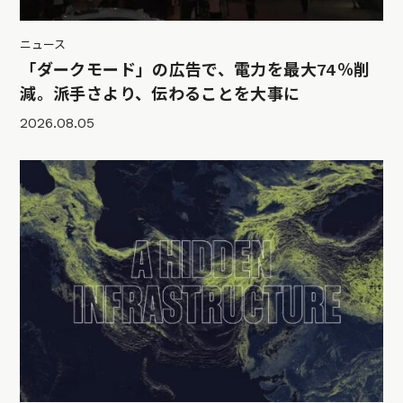
ニュース
「ダークモード」の広告で、電力を最大74％削
減。派手さより、伝わることを大事に
2026.08.05