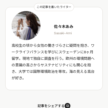
この記事を書いたライター
佐々木あみ
Sasaki-Ami
高校生の頃から女性の働きづらさに疑問を抱き、ワ
ークライフバランスを学びにスウェーデンに8ヶ月
留学。現地で独自に調査を行う。欧州の環境問題へ
の意識の高さからサステナビリティにも関心を抱
き、大学では国際環境政治を専攻。海の見える高台
が好き。
⧉
記事をシェアする