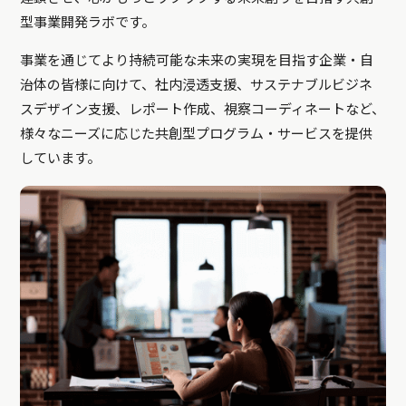
型事業開発ラボです。
事業を通じてより持続可能な未来の実現を目指す企業・自
治体の皆様に向けて、社内浸透支援、サステナブルビジネ
スデザイン支援、レポート作成、視察コーディネートなど、
様々なニーズに応じた共創型プログラム・サービスを提供
しています。