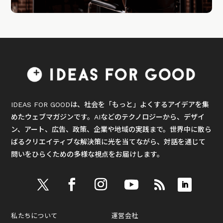
IDEAS FOR GOODは、社会を「もっと」よくするアイデアを集
めたウェブマガジンです。AIなどのテクノロジーから、デザイ
ン、アート、広告、政策、企業や地域の実践まで。世界中に散ら
ばるクリエイティブな解決策に光を当てながら、対話を通じて
問いをひらくための多様な視点をお届けします。
私たちについて
運営会社