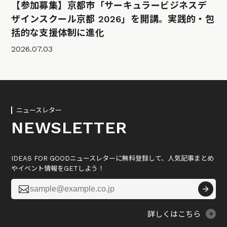
【参加募集】京都市「サーキュラービジネスデ
ザインスクール京都 2026」を開講。実践的・包
括的な支援体制に進化
2026.07.03
ニュースレター
NEWSLETTER
IDEAS FOR GOODニュースレターに無料登録して、人気記事まとめ
やイベント情報をGETしよう！

詳しくはこちら