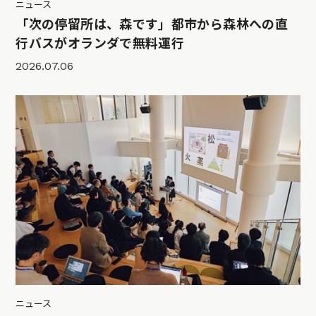
ニュース
「次の停留所は、森です」都市から森林への直
行バスがオランダで無料運行
2026.07.06
ニュース