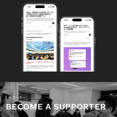
サポーター
BECOME A SUPPORTER