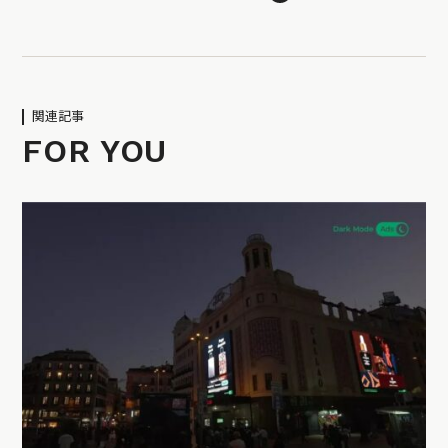
関連記事
FOR YOU