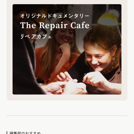
編集部のおすすめ