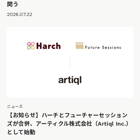
問う
2026.07.22
ニュース
【お知らせ】ハーチとフューチャーセッション
ズが合併、アーティクル株式会社（Artiql Inc.）
として始動