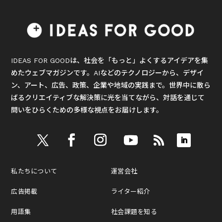
IDEAS FOR GOODは、社会を「もっと」よくするアイデアを集
めたウェブマガジンです。AIなどのテクノロジーから、デザイ
ン、アート、広告、政策、企業や地域の実践まで。世界中に散ら
ばるクリエイティブな解決策に光を当てながら、対話を通じて
問いをひらくための多様な視点をお届けします。
私たちについて
運営会社
広告掲載
ライター紹介
用語集
社会課題を知る