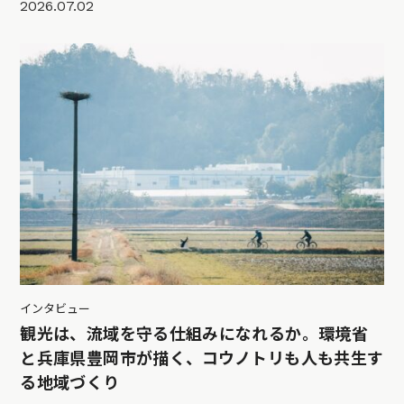
2026.07.02
インタビュー
観光は、流域を守る仕組みになれるか。環境省
と兵庫県豊岡市が描く、コウノトリも人も共生す
る地域づくり