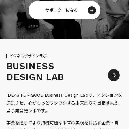
サポーターになる
ビジネスデザインラボ
BUSINESS
DESIGN LAB
IDEAS FOR GOOD Business Design Labは、アクションを
連鎖させ、心がもっとワクワクする未来創りを目指す共創
型事業開発ラボです。
事業を通じてより持続可能な未来の実現を目指す企業・自