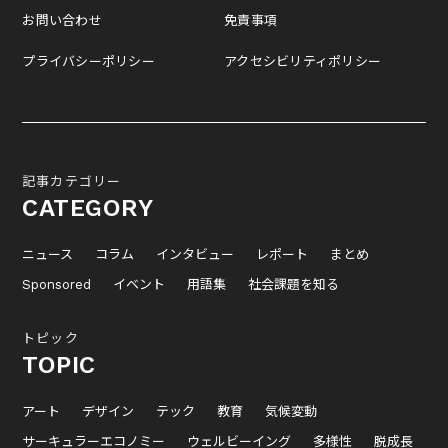
お問い合わせ
免責事項
プライバシーポリシー
アクセシビリティポリシー
記事カテゴリー
CATEGORY
ニュース
コラム
インタビュー
レポート
まとめ
Sponsored
イベント
用語集
社会課題を知る
トピック
TOPIC
アート
デザイン
テック
教育
気候変動
サーキュラーエコノミー
ウェルビーイング
多様性
脱成長