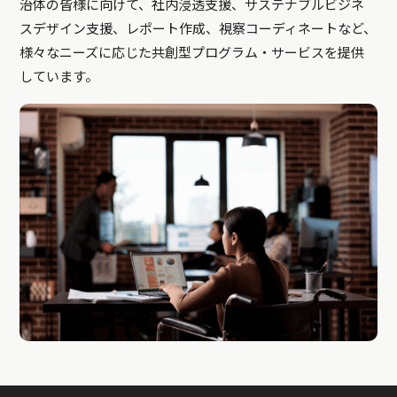
治体の皆様に向けて、社内浸透支援、サステナブルビジネ
スデザイン支援、レポート作成、視察コーディネートなど、
様々なニーズに応じた共創型プログラム・サービスを提供
しています。