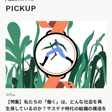
PICKUP
コラム
【特集】私たちの「働く」は、どんな社会を再
生産しているのか？サステナ時代の組織の構造を