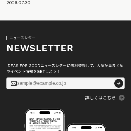
2026.07.30
ニュースレター
NEWSLETTER
IDEAS FOR GOODニュースレターに無料登録して、人気記事まとめ
やイベント情報をGETしよう！

詳しくはこちら