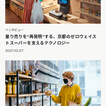
インタビュー
量り売りを“再発明”する。京都のゼロウェイス
トスーパーを支えるテクノロジー
2021.10.07