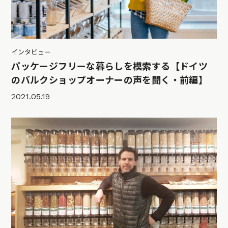
インタビュー
パッケージフリーな暮らしを模索する【ドイツ
のバルクショップオーナーの声を聞く・前編】
2021.05.19