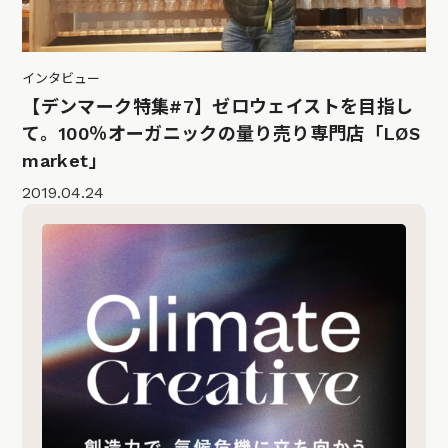
インタビュー
【デンマーク特集#7】ゼロウェイストを目指し
て。100％オーガニックの量り売り専門店「LØS
market」
2019.04.24