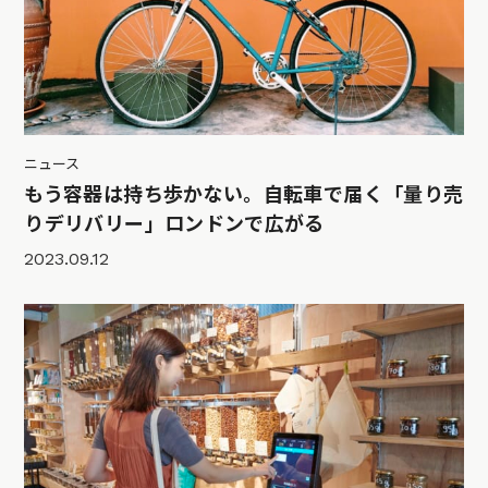
ニュース
もう容器は持ち歩かない。自転車で届く「量り売
りデリバリー」ロンドンで広がる
2023.09.12