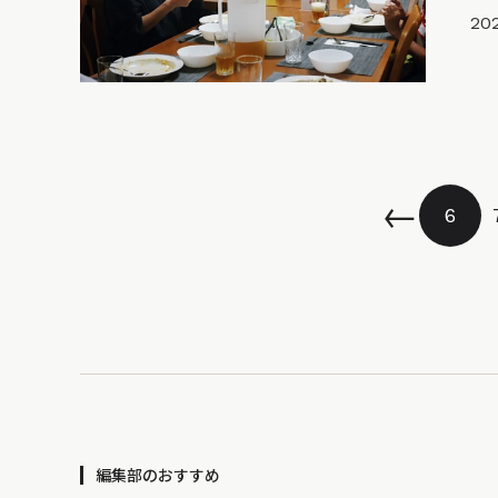
202
←
6
編集部のおすすめ