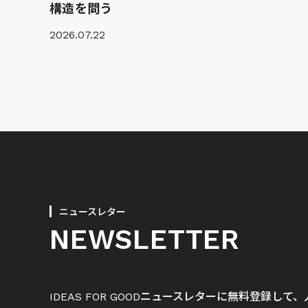
構造を問う
2026.07.22
ニュースレター
NEWSLETTER
IDEAS FOR GOODニュースレターに無料登録し