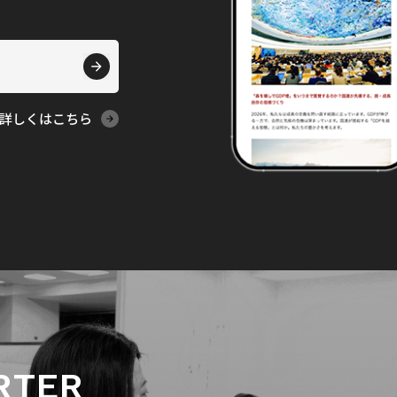
詳しくはこちら
RTER