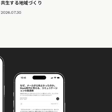
共生する地域づくり
2026.07.30