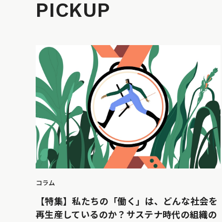
PICKUP
コラム
【特集】私たちの「働く」は、どんな社会を
再生産しているのか？サステナ時代の組織の