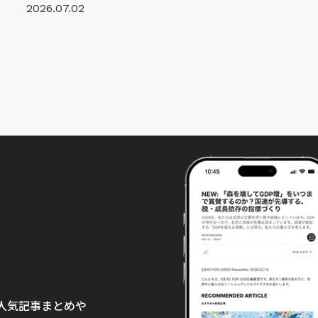
2026.07.02
て、人気記事まとめや