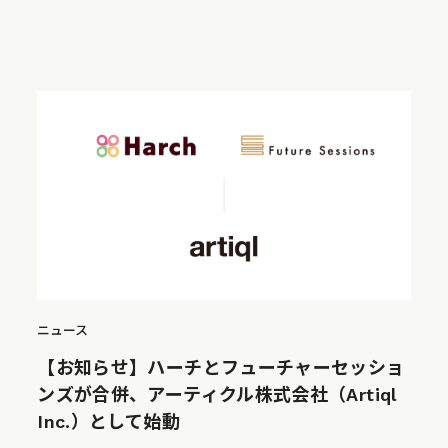
ニュース
【お知らせ】ハーチとフューチャーセッショ
ンズが合併、アーティクル株式会社（Artiql
Inc.）として始動