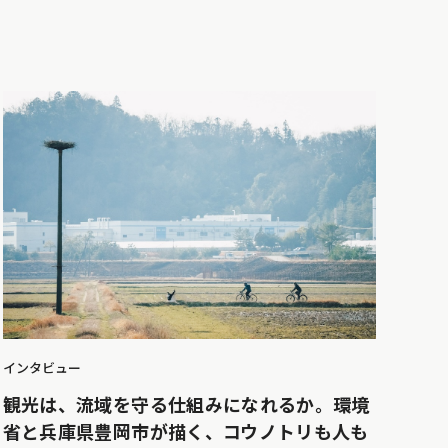
インタビュー
観光は、流域を守る仕組みになれるか。環境
省と兵庫県豊岡市が描く、コウノトリも人も