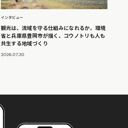
インタビュー
観光は、流域を守る仕組みになれるか。環境
省と兵庫県豊岡市が描く、コウノトリも人も
共生する地域づくり
2026.07.30