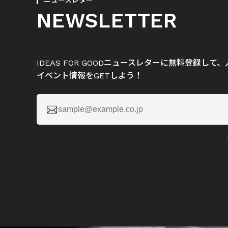
ニュースレター
NEWSLETTER
IDEAS FOR GOODニュースレターに無料登録し
イベント情報をGETしよう！
