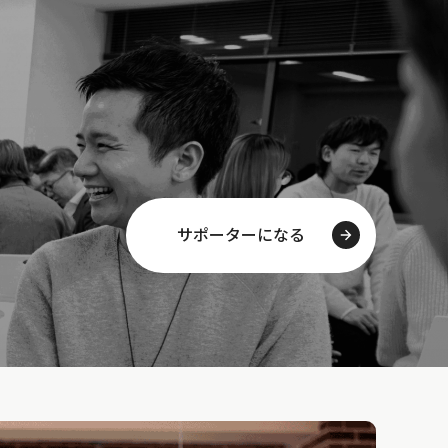
サポーターになる