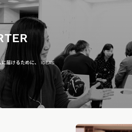
RTER
届けるために、 IDEAS