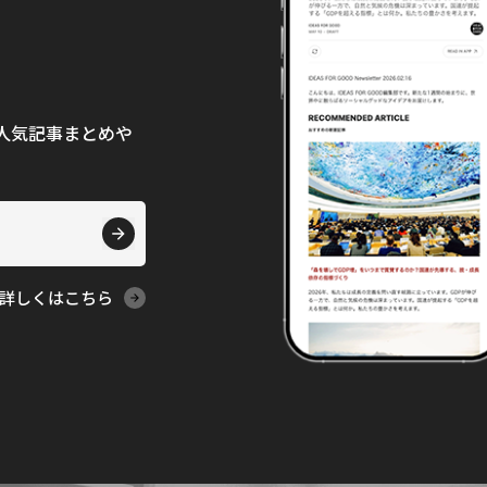
て、人気記事まとめや
詳しくはこちら