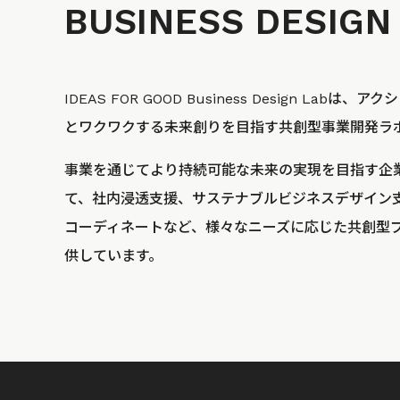
BUSINESS
DESIGN
IDEAS FOR GOOD Business Design La
とワクワクする未来創りを目指す共創型事業開発ラ
事業を通じてより持続可能な未来の実現を目指す企
て、社内浸透支援、サステナブルビジネスデザイン
コーディネートなど、様々なニーズに応じた共創型
供しています。