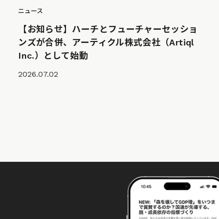
ニュース
【お知らせ】ハーチとフューチャーセッショ
ンズが合併、アーティクル株式会社（Artiql
Inc.）として始動
2026.07.02