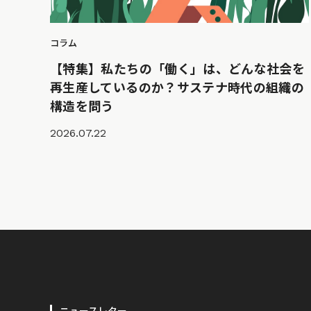
コラム
【特集】私たちの「働く」は、どんな社会を
再生産しているのか？サステナ時代の組織の
構造を問う
2026.07.22