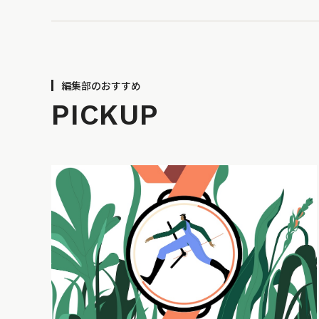
編集部のおすすめ
PICKUP