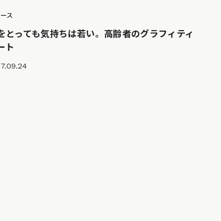
ュース
をとっても気持ちは若い。高齢者のグラフィティ
ート
7.09.24