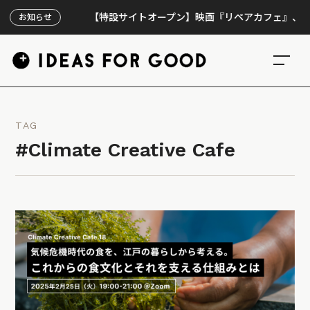
【特設サイトオープン】映画『リペアカフェ』、上映300
お知らせ
TAG
#Climate Creative Cafe