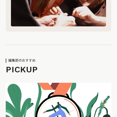
編集部のおすすめ
PICKUP