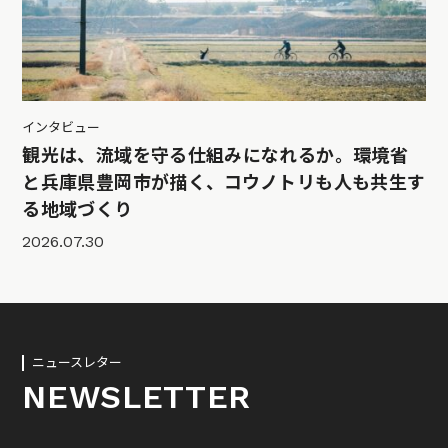
インタビュー
観光は、流域を守る仕組みになれるか。環境省
と兵庫県豊岡市が描く、コウノトリも人も共生す
る地域づくり
2026.07.30
ニュースレター
NEWSLETTER