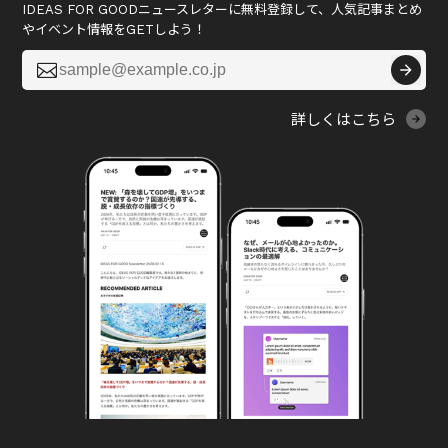
IDEAS FOR GOODニュースレターに無料登録して、人気記事まとめ
やイベント情報をGETしよう！

詳しくはこちら