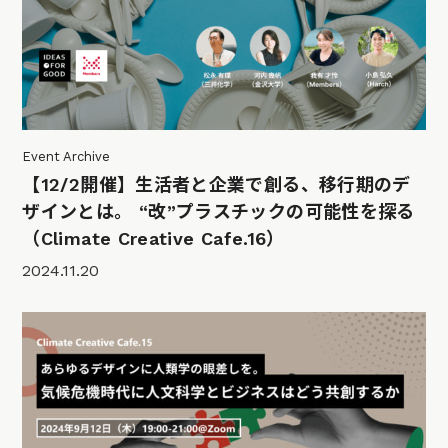
Event Archive
【12/2開催】生活者と企業で創る、移行期のデ
ザインとは。 “改”プラスチックの可能性を探る
（Climate Creative Cafe.16）
2024.11.20