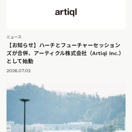
ニュース
【お知らせ】ハーチとフューチャーセッション
ズが合併、アーティクル株式会社（Artiql Inc.）
として始動
2026.07.02