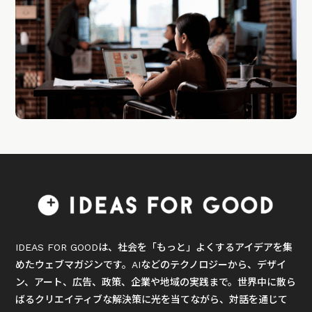
IDEAS FOR GOODは、社会を「もっと」よくするアイデアを集
めたウェブマガジンです。AIなどのテクノロジーから、デザイ
ン、アート、広告、政策、企業や地域の実践まで。世界中に散ら
ばるクリエイティブな解決策に光を当てながら、対話を通じて