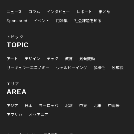
ニュース
コラム
インタビュー
レポート
まとめ
Sponsored
イベント
用語集
社会課題を知る
トピック
TOPIC
アート
デザイン
テック
教育
気候変動
サーキュラーエコノミー
ウェルビーイング
多様性
脱成長
エリア
AREA
アジア
日本
ヨーロッパ
北欧
中東
北米
中南米
アフリカ
オセアニア