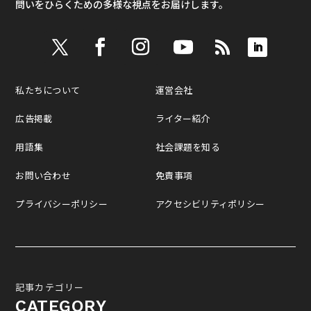
問いをひらくための多様な視点をお届けします。
私たちについて
運営会社
広告掲載
ライター紹介
用語集
社会課題を知る
お問い合わせ
免責事項
プライバシーポリシー
アクセシビリティポリシー
記事カテゴリー
CATEGORY