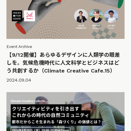
Event Archive
【9/12開催】あらゆるデザインに人類学の眼差
しを。気候危機時代に人文科学とビジネスはど
う共創するか（Climate Creative Cafe.15）
2024.09.04