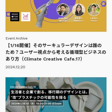
Event Archive
【1/16開催】そのサーキュラーデザインは誰の
ため？ユーザー視点から考える循環型ビジネスの
あり方（Climate Creative Cafe.17）
2024.12.20