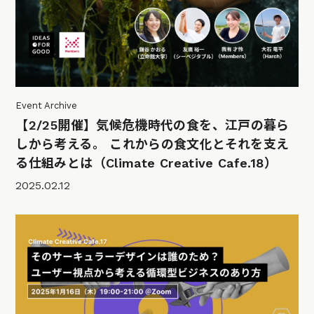
Event Archive
【2/25開催】気候危機時代の食を、江戸の暮ら
しから考える。 これからの食文化とそれを支え
る仕組みとは（Climate Creative Cafe.18）
2025.02.12