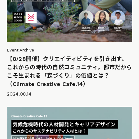
Event Archive
【8/28開催】クリエイティビティを引き出す、
これからの時代の自然コミュニティ。都市だから
こそ生まれる「森づくり」の価値とは？
（Climate Creative Cafe.14）
2024.08.14