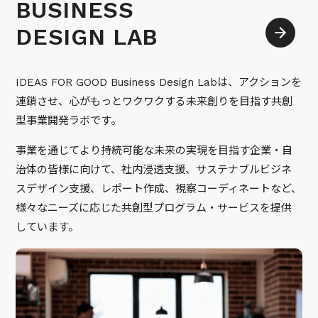
BUSINESS
DESIGN LAB
IDEAS FOR GOOD Business Design Labは、アクションを
連鎖させ、心がもっとワクワクする未来創りを目指す共創
型事業開発ラボです。
事業を通じてより持続可能な未来の実現を目指す企業・自
治体の皆様に向けて、社内浸透支援、サステナブルビジネ
スデザイン支援、レポート作成、視察コーディネートなど、
様々なニーズに応じた共創型プログラム・サービスを提供
しています。