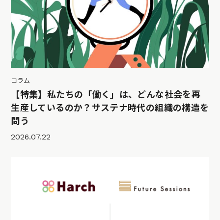
コラム
【特集】私たちの「働く」は、どんな社会を再
生産しているのか？サステナ時代の組織の構造を
問う
2026.07.22