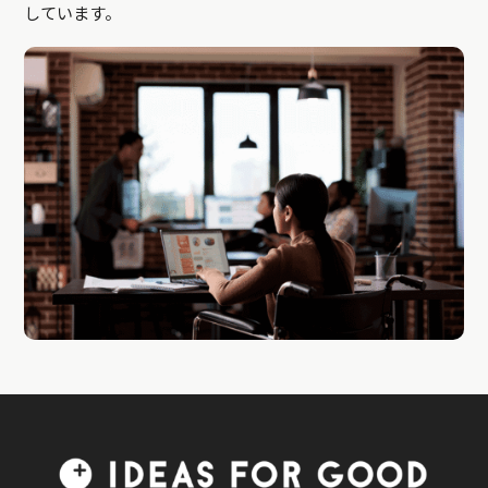
しています。