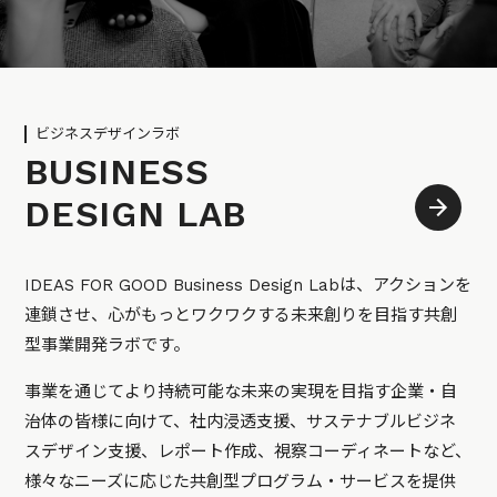
ビジネスデザインラボ
BUSINESS
DESIGN LAB
IDEAS FOR GOOD Business Design Labは、アクションを
連鎖させ、心がもっとワクワクする未来創りを目指す共創
型事業開発ラボです。
事業を通じてより持続可能な未来の実現を目指す企業・自
治体の皆様に向けて、社内浸透支援、サステナブルビジネ
スデザイン支援、レポート作成、視察コーディネートなど、
様々なニーズに応じた共創型プログラム・サービスを提供