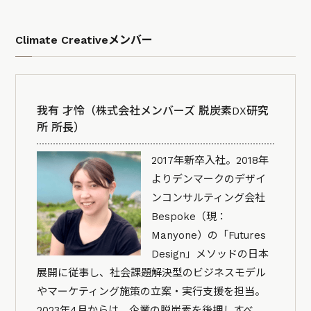
Climate Creativeメンバー
我有 才怜（株式会社メンバーズ 脱炭素DX研究
所 所長）
2017年新卒入社。2018年
よりデンマークのデザイ
ンコンサルティング会社
Bespoke（現：
Manyone）の「Futures
Design」メソッドの日本
展開に従事し、社会課題解決型のビジネスモデル
やマーケティング施策の立案・実行支援を担当。
2023年4月からは、企業の脱炭素を後押しすべ