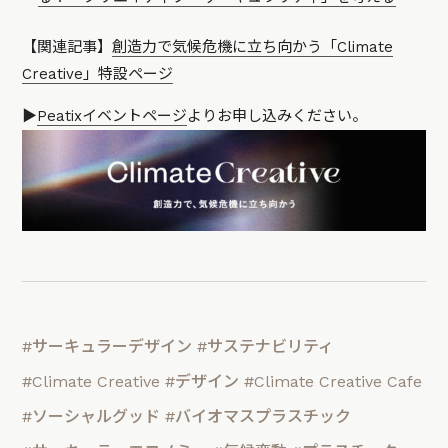
【関連記事】
創造力で気候危機に立ち向かう「Climate
Creative」特設ページ
▶︎
Peatixイベントページ
よりお申し込みください。
#サーキュラーデザイン
#サステナビリティ
#Climate Creative
#デザイン
#Climate Creative Cafe
#ソーシャルグッド
#バイオマスプラスチック