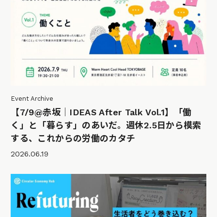
Event Archive
【7/9@赤坂｜IDEAS After Talk Vol.1】「働
く」と「暮らす」のあいだ。週休2.5日から模索
する、これからの労働のカタチ
2026.06.19