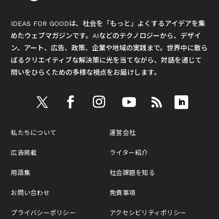
IDEAS FOR GOODは、社会を「もっと」よくするアイデアを集
めたウェブマガジンです。AIなどのテクノロジーから、デザイ
ン、アート、広告、政策、企業や地域の実践まで。世界中に散ら
ばるクリエイティブな解決策に光を当てながら、対話を通じて
問いをひらくための多様な視点をお届けします。
私たちについて
運営会社
広告掲載
ライター紹介
用語集
社会課題を知る
お問い合わせ
免責事項
プライバシーポリシー
アクセシビリティポリシー