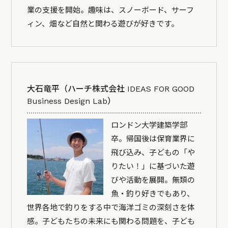
業の支援を開始。趣味は、スノーボード、サーフ
ィン、畑など自然と関わる遊びが好きです。
大石竜平（ハーチ株式会社 IDEAS FOR GOOD
Business Design Lab）
ロンドン大学建築学部
卒。帰国後は保育業界に
飛び込み、子どもの「や
りたい！」に基づいた遊
びや活動を展開。無類の
魚・釣り好きでもあり、
世界各地で釣りをする中で海洋ゴミの深刻さを体
感。子どもたちの未来にも関わる問題を、子ども