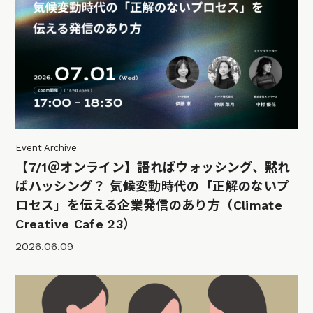
Event Archive
【7/1＠オンライン】語ればウォッシング、黙れ
ばハッシング？ 気候変動時代の「正解のないプ
ロセス」を伝える企業発信のあり方（Climate
Creative Cafe 23）
2026.06.09