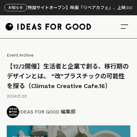
【特設サイトオープン】映画『リペアカフェ』、上映300回の先で見
お知らせ
Event Archive
【12/2開催】生活者と企業で創る、移行期の
デザインとは。 “改”プラスチックの可能性
を探る（Climate Creative Cafe.16）
2024.11.20
IDEAS FOR GOOD 編集部