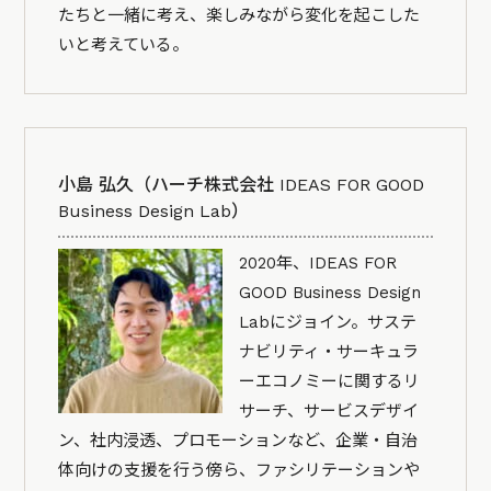
たちと一緒に考え、楽しみながら変化を起こした
いと考えている。
小島 弘久（ハーチ株式会社 IDEAS FOR GOOD
Business Design Lab）
2020年、IDEAS FOR
GOOD Business Design
Labにジョイン。サステ
ナビリティ・サーキュラ
ーエコノミーに関するリ
サーチ、サービスデザイ
ン、社内浸透、プロモーションなど、企業・自治
体向けの支援を行う傍ら、ファシリテーションや