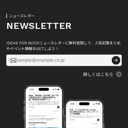
ニュースレター
NEWSLETTER
IDEAS FOR GOODニュースレターに無料登録して、人気記事まとめ
やイベント情報をGETしよう！

詳しくはこちら