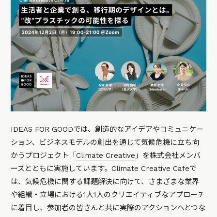
IDEAS FOR GOODでは、創造的なアイデアやコミュニケー
ション、ビジネスモデルの創出を通じて気候危機に立ち向
かうプロジェクト「
Climate Creative
」を株式会社メンバ
ーズとともに実施しています。Climate Creative Cafeで
は、気候危機に関する課題解決に向けて、さまざまな業界
や組織・立場における1人1人のクリエイティブなアプローチ
に着目し、参加者の皆さんと共に実際のアクションへとつな