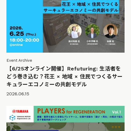
Event Archive
【6/25オンライン開催】Refuturing: 生活者を
どう巻き込む？花王 × 地域 × 住民でつくるサー
キュラーエコノミーの共創モデル
2026.06.15