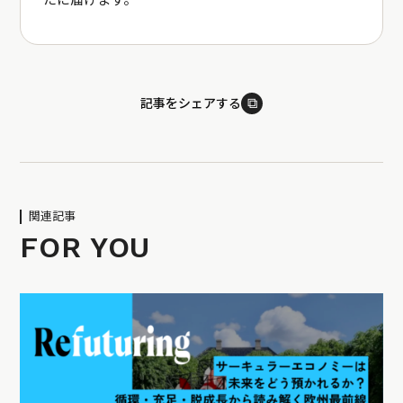
たに届けます。
⧉
記事をシェアする
関連記事
FOR YOU