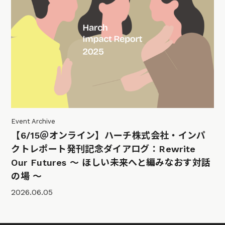
Event Archive
【6/15＠オンライン】ハーチ株式会社・インパ
クトレポート発刊記念ダイアログ：Rewrite
Our Futures 〜 ほしい未来へと編みなおす対話
の場 〜
2026.06.05