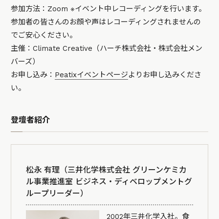
参加方法：Zoom ※イベント中レコーディングを行います。
参加者の皆さんのお顔や声はレコーディングされませんの
でご安心ください。
主催：Climate Creative（ハーチ株式会社・株式会社メン
バーズ）
お申し込み：
Peatixイベントページ
よりお申し込みくださ
い。
登壇者紹介
松永 有理（三井化学株式会社 グリーンケミカ
ル事業推進室 ビジネス・ディベロップメントグ
ループリーダー）
2002年三井化学入社。食