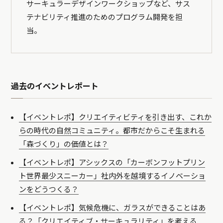
サーキュラーデザインワークショップなど、サス
テナビリティ推進のためのプログラム開発を担
当。
過去のイベントレポート
【イベントレポ】クリエイティビティを引き出す、これか
らの時代の自然コミュニティ。都市だからこそ生まれる
「森づくり」の価値とは？
【イベントレポ】アシックスの「カーボンフットプリン
ト世界最少スニーカー」社内外を越境するイノベーショ
ンをどうつくる？
【イベントレポ】気候危機に、ガラスができることはあ
る？「クリエイティブ・サーキュラリティ」を考える