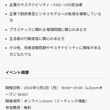
企業のサステナビリティ・ESG・CSR担当者
企業で脱炭素型ビジネスモデルへの転換を模索している
方
プラスチックに関わる環境問題に関心のある方
生活者の行動変容に関心のある方
その他、気候変動問題やサステナビリティに興味がある
方どなたでも
イベント概要
開催日時：2024年12月2日（月） 19:00〜21:00（※Zoomオ
ープン 18:50）
開催場所：オンラインZoom（ミーティング機能）
参加費用：無料