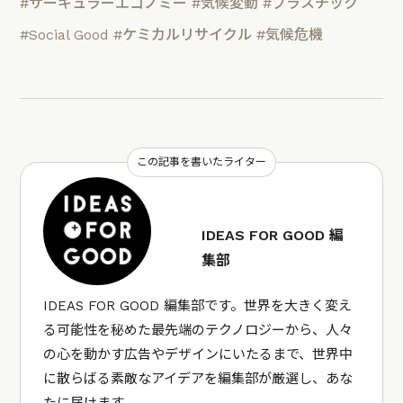
#サーキュラーエコノミー
#気候変動
#プラスチック
#Social Good
#ケミカルリサイクル
#気候危機
この記事を書いたライター
IDEAS FOR GOOD 編
集部
IDEAS FOR GOOD 編集部です。世界を大きく変え
る可能性を秘めた最先端のテクノロジーから、人々
の心を動かす広告やデザインにいたるまで、世界中
に散らばる素敵なアイデアを編集部が厳選し、あな