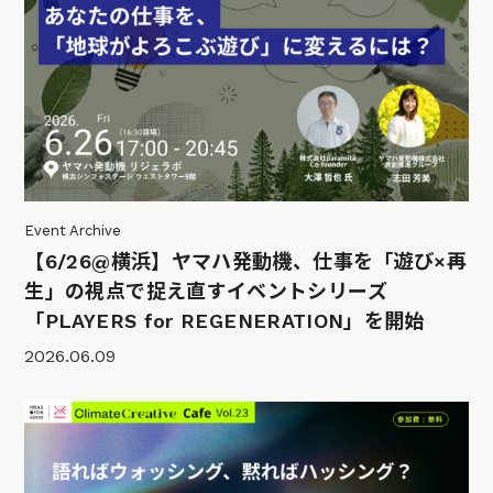
Event Archive
【6/26@横浜】ヤマハ発動機、仕事を「遊び×再
生」の視点で捉え直すイベントシリーズ
「PLAYERS for REGENERATION」を開始
2026.06.09