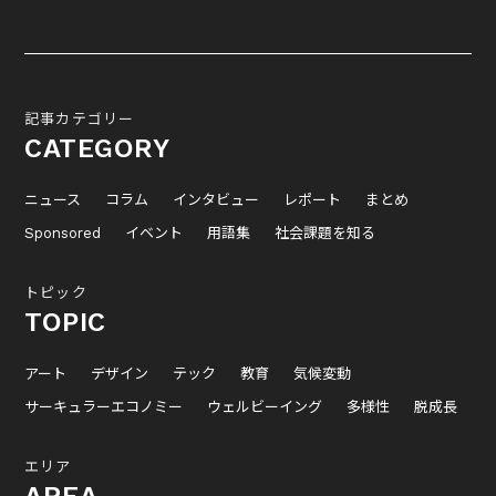
記事カテゴリー
CATEGORY
ニュース
コラム
インタビュー
レポート
まとめ
Sponsored
イベント
用語集
社会課題を知る
トピック
TOPIC
アート
デザイン
テック
教育
気候変動
サーキュラーエコノミー
ウェルビーイング
多様性
脱成長
エリア
AREA