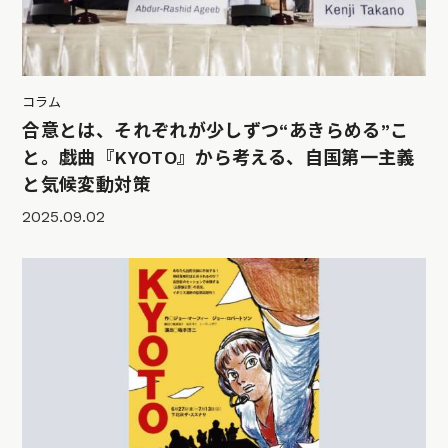
コラム
合意とは、それぞれが少しずつ“あきらめる”こ
と。戯曲『KYOTO』から考える、自国第一主義
と気候変動対策
2025.09.02