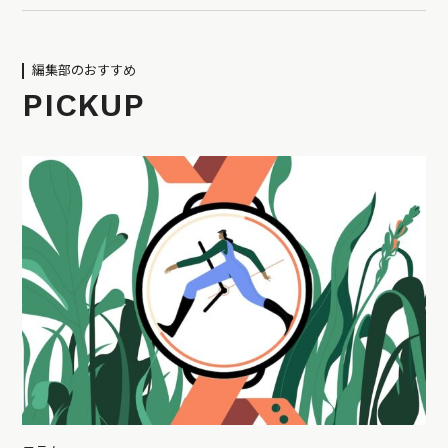
編集部のおすすめ
PICKUP