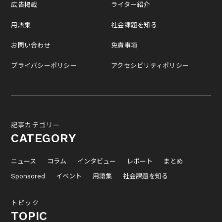
広告掲載
ライター紹介
用語集
社会課題を知る
お問い合わせ
免責事項
プライバシーポリシー
アクセシビリティポリシー
記事カテゴリー
CATEGORY
ニュース
コラム
インタビュー
レポート
まとめ
Sponsored
イベント
用語集
社会課題を知る
トピック
TOPIC