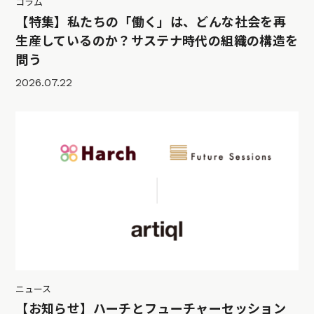
コラム
【特集】私たちの「働く」は、どんな社会を再
生産しているのか？サステナ時代の組織の構造を
問う
2026.07.22
ニュース
【お知らせ】ハーチとフューチャーセッション