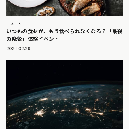
ニュース
いつもの食材が、もう食べられなくなる？「最後
の晩餐」体験イベント
2024.02.26