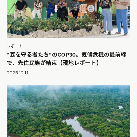
レポート
“森を守る者たち”のCOP30。気候危機の最前線
で、先住民族が結束【現地レポート】
2025.12.11