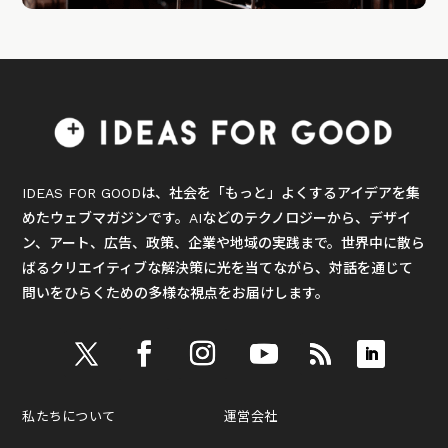
IDEAS FOR GOODは、社会を「もっと」よくするアイデアを集
めたウェブマガジンです。AIなどのテクノロジーから、デザイ
ン、アート、広告、政策、企業や地域の実践まで。世界中に散ら
ばるクリエイティブな解決策に光を当てながら、対話を通じて
問いをひらくための多様な視点をお届けします。
私たちについて
運営会社