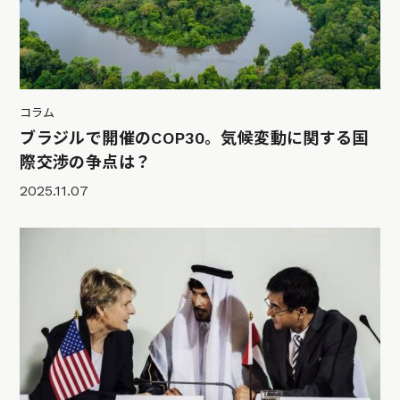
コラム
ブラジルで開催のCOP30。気候変動に関する国
際交渉の争点は？
2025.11.07