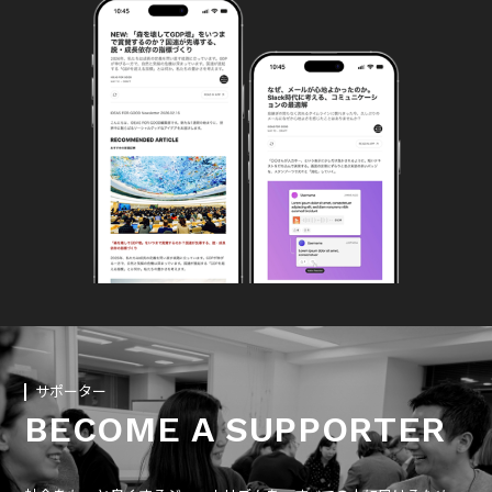
サポーター
BECOME A SUPPORTER