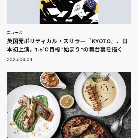
ニュース
英国発ポリティカル・スリラー『KYOTO』、日
本初上演。1.5℃目標“始まり”の舞台裏を描く
2025.06.04