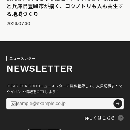
と兵庫県豊岡市が描く、コウノトリも人も共生す
る地域づくり
2026.07.30
ニュースレター
NEWSLETTER
IDEAS FOR GOODニュースレターに無料登録して、人気記事まとめ
やイベント情報をGETしよう！

詳しくはこちら