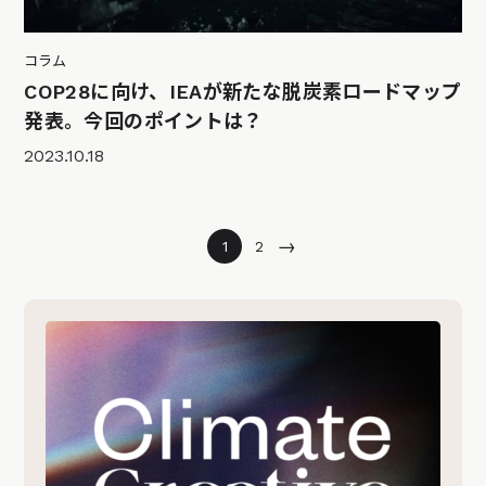
コラム
COP28に向け、IEAが新たな脱炭素ロードマップ
発表。今回のポイントは？
2023.10.18
→
1
2