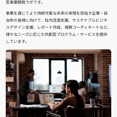
型事業開発ラボです。
事業を通じてより持続可能な未来の実現を目指す企業・自
治体の皆様に向けて、社内浸透支援、サステナブルビジネ
スデザイン支援、レポート作成、視察コーディネートなど、
様々なニーズに応じた共創型プログラム・サービスを提供
しています。