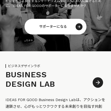
社会をもっと良くするジャーナリズムを、すべての人に届けるため
に、 IDEAS FOR GOODのサポーターになりませんか？
サポーターになる
ビジネスデザインラボ
BUSINESS
DESIGN LAB
IDEAS FOR GOOD Business Design Labは、アクションを
連鎖させ、心がもっとワクワクする未来創りを目指す共創