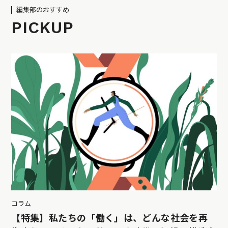
編集部のおすすめ
PICKUP
コラム
【特集】私たちの「働く」は、どんな社会を再