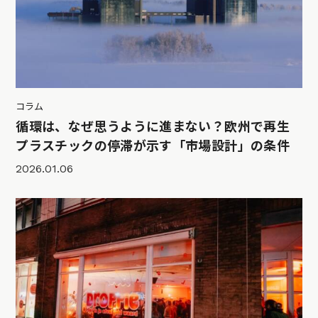
コラム
循環は、なぜ思うように進まない？欧州で再生
プラスチックの停滞が示す「市場設計」の条件
2026.01.06