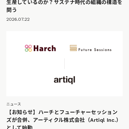
生産しているのか？サステナ時代の組織の構造を
問う
2026.07.22
ニュース
【お知らせ】ハーチとフューチャーセッション
ズが合併、アーティクル株式会社（Artiql Inc.）
として始動