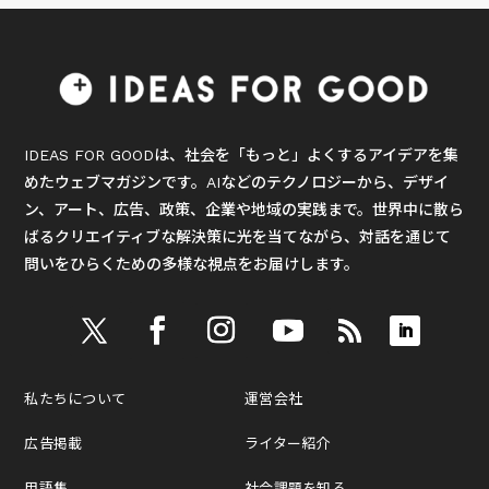
IDEAS FOR GOODは、社会を「もっと」よくするアイデアを集
めたウェブマガジンです。AIなどのテクノロジーから、デザイ
ン、アート、広告、政策、企業や地域の実践まで。世界中に散ら
ばるクリエイティブな解決策に光を当てながら、対話を通じて
問いをひらくための多様な視点をお届けします。
私たちについて
運営会社
広告掲載
ライター紹介
用語集
社会課題を知る