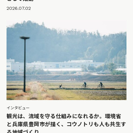
2026.07.02
インタビュー
観光は、流域を守る仕組みになれるか。環境省
と兵庫県豊岡市が描く、コウノトリも人も共生す
る地域づくり