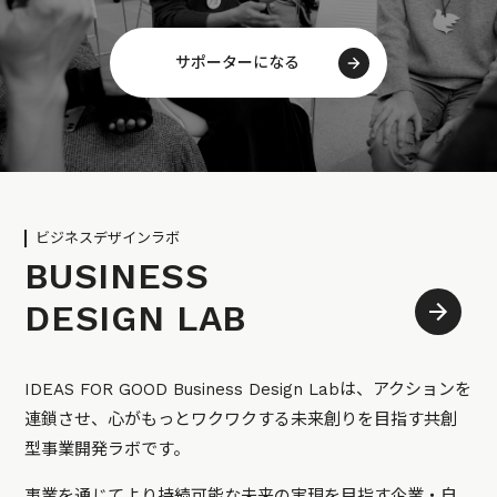
サポーターになる
ビジネスデザインラボ
BUSINESS
DESIGN LAB
IDEAS FOR GOOD Business Design Labは、アクションを
連鎖させ、心がもっとワクワクする未来創りを目指す共創
型事業開発ラボです。
事業を通じてより持続可能な未来の実現を目指す企業・自