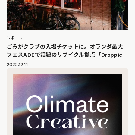
レポート
ごみがクラブの入場チケットに。オランダ最大
フェスADEで話題のリサイクル拠点「Droppie」
2025.12.11