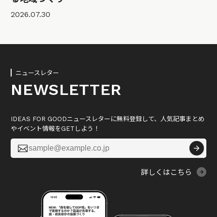
2026.07.30
ニュースレター
NEWSLETTER
IDEAS FOR GOODニュースレターに無料登録して、人気記事まとめ
やイベント情報をGETしよう！

詳しくはこちら