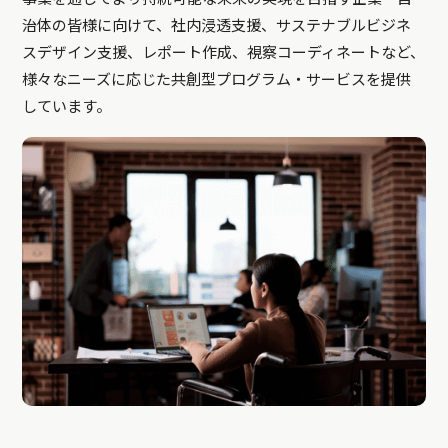
治体の皆様に向けて、社内浸透支援、サステナブルビジネ
スデザイン支援、レポート作成、視察コーディネートなど、
様々なニーズに応じた共創型プログラム・サービスを提供
しています。