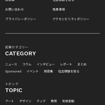
お問い合わせ
免責事項
プライバシーポリシー
アクセシビリティポリシー
記事カテゴリー
CATEGORY
ニュース
コラム
インタビュー
レポート
まとめ
Sponsored
イベント
用語集
社会課題を知る
トピック
TOPIC
アート
デザイン
テック
教育
気候変動