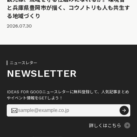
と兵庫県豊岡市が描く、コウノトリも人も共生す
る地域づくり
2026.07.30
ニュースレター
NEWSLETTER
IDEAS FOR GOODニュースレターに無料登録して、人気記事まとめ
やイベント情報をGETしよう！

詳しくはこちら