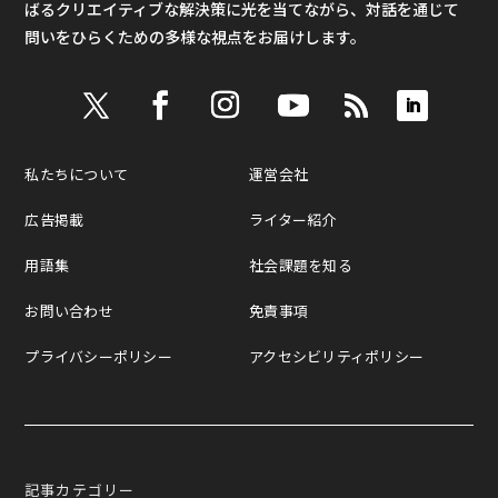
ばるクリエイティブな解決策に光を当てながら、対話を通じて
問いをひらくための多様な視点をお届けします。
私たちについて
運営会社
広告掲載
ライター紹介
用語集
社会課題を知る
お問い合わせ
免責事項
プライバシーポリシー
アクセシビリティポリシー
記事カテゴリー