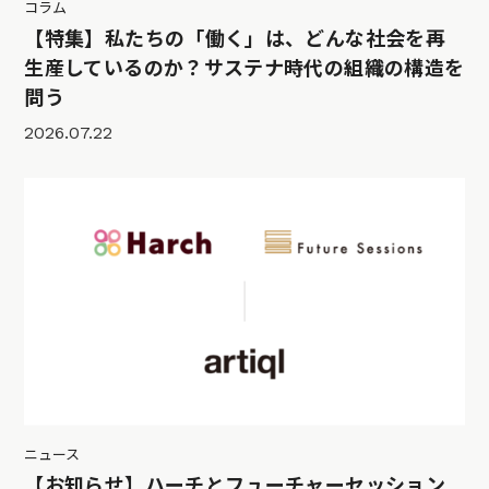
コラム
【特集】私たちの「働く」は、どんな社会を再
生産しているのか？サステナ時代の組織の構造を
問う
2026.07.22
ニュース
【お知らせ】ハーチとフューチャーセッション