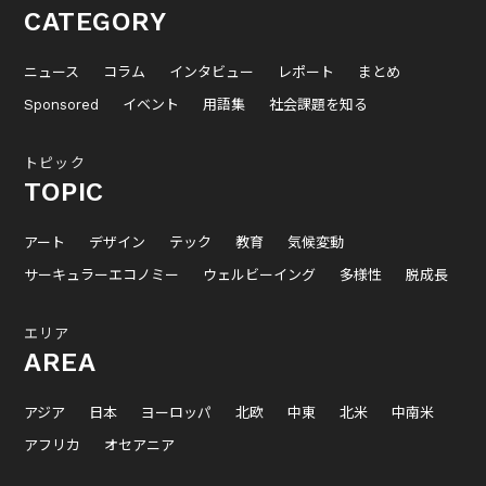
CATEGORY
ニュース
コラム
インタビュー
レポート
まとめ
Sponsored
イベント
用語集
社会課題を知る
トピック
TOPIC
アート
デザイン
テック
教育
気候変動
サーキュラーエコノミー
ウェルビーイング
多様性
脱成長
エリア
AREA
アジア
日本
ヨーロッパ
北欧
中東
北米
中南米
アフリカ
オセアニア