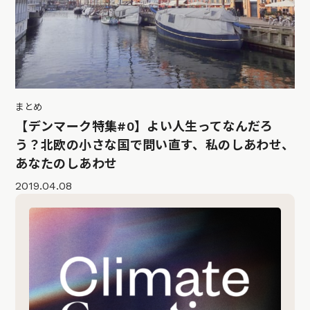
まとめ
【デンマーク特集#0】よい人生ってなんだろ
う？北欧の小さな国で問い直す、私のしあわせ、
あなたのしあわせ
2019.04.08