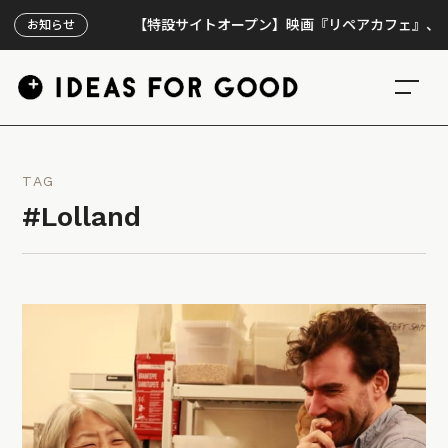
【特設サイトオープン】映画『リペアカフェ』、上映30
お知らせ
TAG
#Lolland