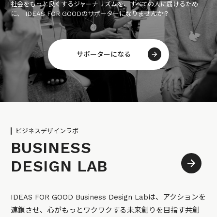
社会をもっと良くするジャーナリズムを、すべての人に届けるため
に、 IDEAS FOR GOODのサポーターになりませんか？
サポーターになる
ビジネスデザインラボ
BUSINESS
DESIGN LAB
IDEAS FOR GOOD Business Design Labは、アクションを
連鎖させ、心がもっとワクワクする未来創りを目指す共創