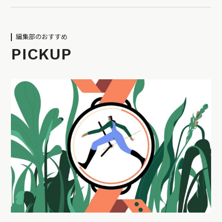
編集部のおすすめ
PICKUP