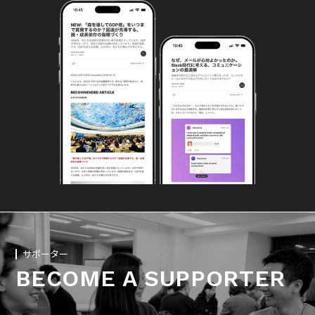
サポーター
BECOME A SUPPORTER