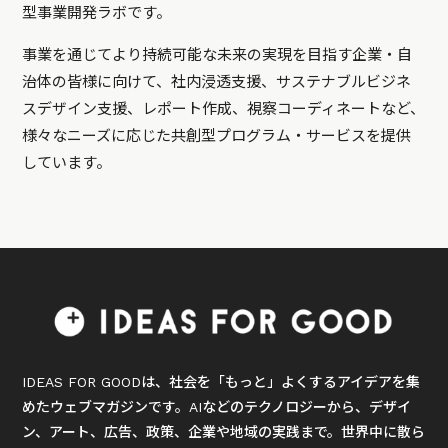
型事業開発ラボです。
事業を通じてより持続可能な未来の実現を目指す企業・自
治体の皆様に向けて、社内浸透支援、サステナブルビジネ
スデザイン支援、レポート作成、視察コーディネートなど、
様々なニーズに応じた共創型プログラム・サービスを提供
しています。
IDEAS FOR GOODは、社会を「もっと」よくするアイデアを集
めたウェブマガジンです。AIなどのテクノロジーから、デザイ
ン、アート、広告、政策、企業や地域の実践まで。世界中に散ら