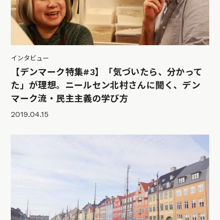
インタビュー
【デンマーク特集#3】「気づいたら、分かって
た」が理想。ニールセン北村さんに聞く、デン
マーク流・民主主義の学び方
2019.04.15