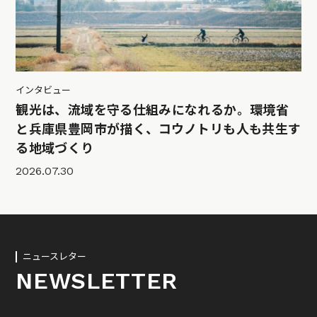
インタビュー
観光は、流域を守る仕組みになれるか。環境省
と兵庫県豊岡市が描く、コウノトリも人も共生す
る地域づくり
2026.07.30
ニュースレター
NEWSLETTER