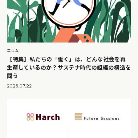
コラム
【特集】私たちの「働く」は、どんな社会を再
生産しているのか？サステナ時代の組織の構造を
問う
2026.07.22