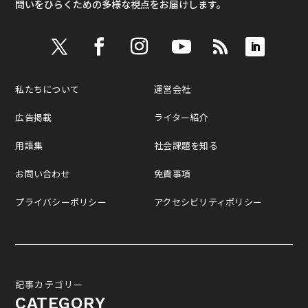
問いをひらくための多様な視点をお届けします。
私たちについて
運営会社
広告掲載
ライター紹介
用語集
社会課題を知る
お問い合わせ
免責事項
プライバシーポリシー
アクセシビリティポリシー
記事カテゴリー
CATEGORY