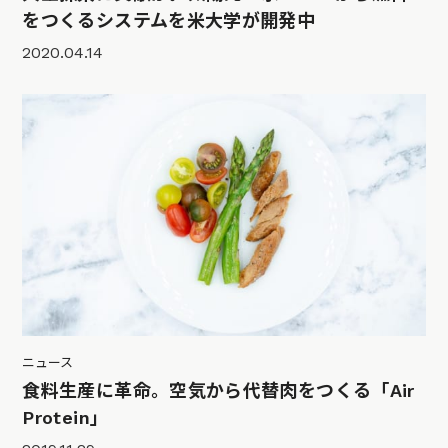
をつくるシステムを米大学が開発中
2020.04.14
ニュース
食料生産に革命。空気から代替肉をつくる「Air
Protein」