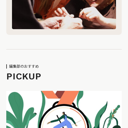
編集部のおすすめ
PICKUP