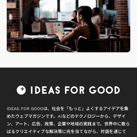
IDEAS FOR GOODは、社会を「もっと」よくするアイデアを集
めたウェブマガジンです。AIなどのテクノロジーから、デザイ
ン、アート、広告、政策、企業や地域の実践まで。世界中に散ら
ばるクリエイティブな解決策に光を当てながら、対話を通じて