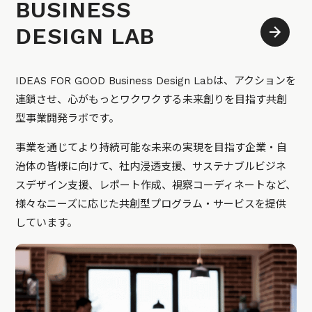
BUSINESS
DESIGN LAB
IDEAS FOR GOOD Business Design Labは、アクションを
連鎖させ、心がもっとワクワクする未来創りを目指す共創
型事業開発ラボです。
事業を通じてより持続可能な未来の実現を目指す企業・自
治体の皆様に向けて、社内浸透支援、サステナブルビジネ
スデザイン支援、レポート作成、視察コーディネートなど、
様々なニーズに応じた共創型プログラム・サービスを提供
しています。