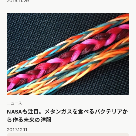
2019.11.29
ニュース
NASAも注目。メタンガスを食べるバクテリアか
ら作る未来の洋服
2017.12.11