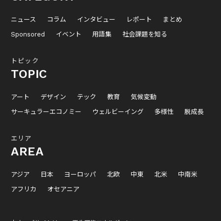
ニュース
コラム
インタビュー
レポート
まとめ
Sponsored
イベント
用語集
社会課題を知る
トピック
TOPIC
アート
デザイン
テック
教育
気候変動
サーキュラーエコノミー
ウェルビーイング
多様性
脱成長
エリア
AREA
アジア
日本
ヨーロッパ
北欧
中東
北米
中南米
アフリカ
オセアニア