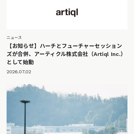
ニュース
【お知らせ】ハーチとフューチャーセッション
ズが合併、アーティクル株式会社（Artiql Inc.）
として始動
2026.07.02