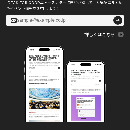
IDEAS FOR GOODニュースレターに無料登録して、人気記事まとめ
やイベント情報をGETしよう！

詳しくはこちら