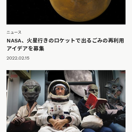
ニュース
NASA、火星行きのロケットで出るごみの再利用
アイデアを募集
2022.02.15