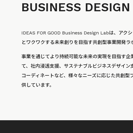
BUSINESS
DESIGN
IDEAS FOR GOOD Business Design La
とワクワクする未来創りを目指す共創型事業開発ラ
事業を通じてより持続可能な未来の実現を目指す企
て、社内浸透支援、サステナブルビジネスデザイン
コーディネートなど、様々なニーズに応じた共創型
供しています。