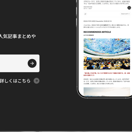
て、人気記事まとめや
詳しくはこちら