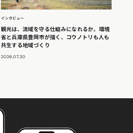
インタビュー
観光は、流域を守る仕組みになれるか。環境
省と兵庫県豊岡市が描く、コウノトリも人も
共生する地域づくり
2026.07.30