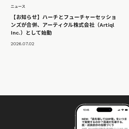
ニュース
【お知らせ】ハーチとフューチャーセッショ
ンズが合併、アーティクル株式会社（Artiql
Inc.）として始動
2026.07.02