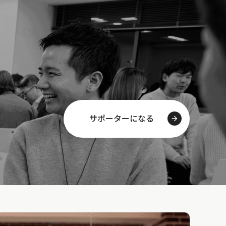
サポーターになる