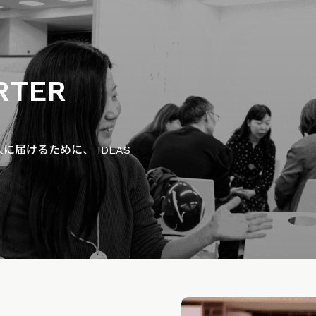
RTER
届けるために、 IDEAS