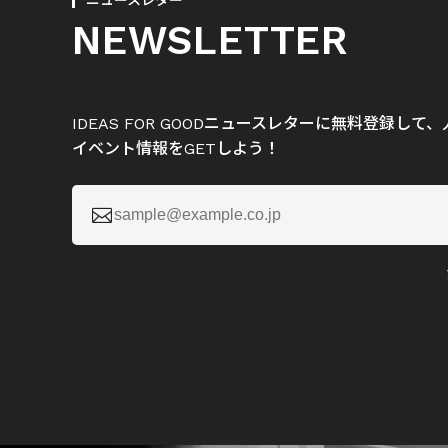
ニュースレター
NEWSLETTER
IDEAS FOR GOODニュースレターに無料登録し
イベント情報をGETしよう！
