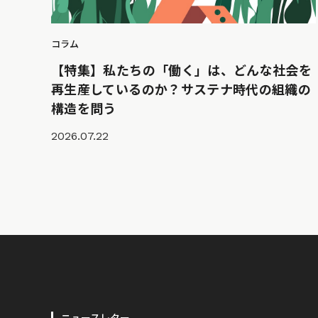
コラム
【特集】私たちの「働く」は、どんな社会を
再生産しているのか？サステナ時代の組織の
構造を問う
2026.07.22