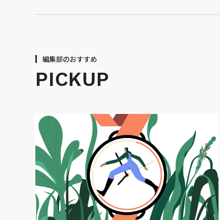
編集部のおすすめ
PICKUP