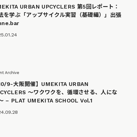
MEKITA URBAN UPCYCLERS 第5回レポート：
法を学ぶ「アップサイクル実習（基礎編）」出張
nne.bar
5.01.24
nt Archive
10/9-大阪開催】UMEKITA URBAN
PCYCLERS 〜ワクワクを、循環させる、人にな
 – PLAT UMEKITA SCHOOL Vol.1
24.09.28