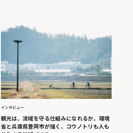
インタビュー
観光は、流域を守る仕組みになれるか。環境
省と兵庫県豊岡市が描く、コウノトリも人も