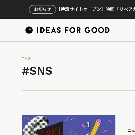
【特設サイトオープン】映画『リペアカ
お知らせ
TAG
#SNS
ニ