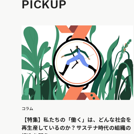
PICKUP
コラム
【特集】私たちの「働く」は、どんな社会を
再生産しているのか？サステナ時代の組織の