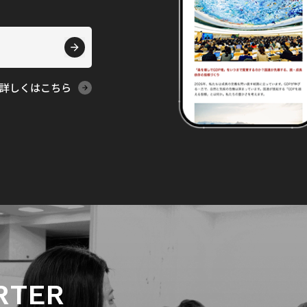
詳しくはこちら
RTER