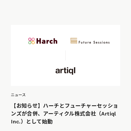
ニュース
【お知らせ】ハーチとフューチャーセッショ
ンズが合併、アーティクル株式会社（Artiql
Inc.）として始動