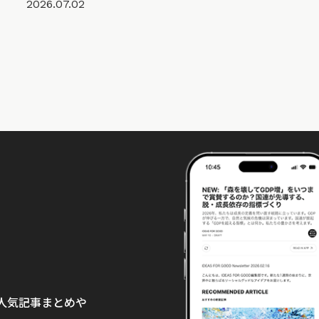
2026.07.02
て、人気記事まとめや