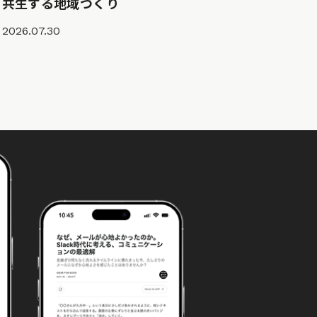
共生する地域づくり
2026.07.30