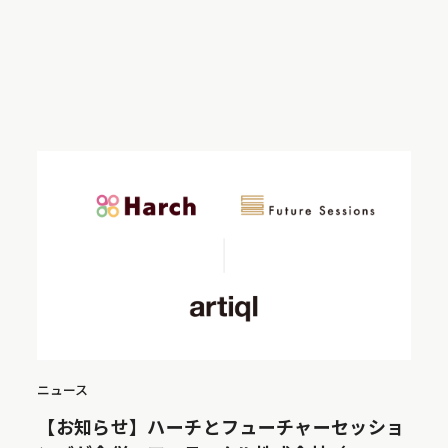
ニュース
【お知らせ】ハーチとフューチャーセッショ