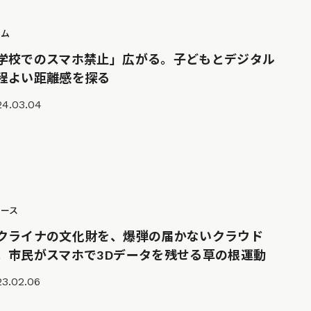
ラム
学校でのスマホ禁止」広がる。子どもとデジタル
程よい距離感を探る
24.03.04
ュース
クライナの文化財を、爆弾の届かないクラウド
。市民がスマホで3Dデータを残せる草の根運動
23.02.06