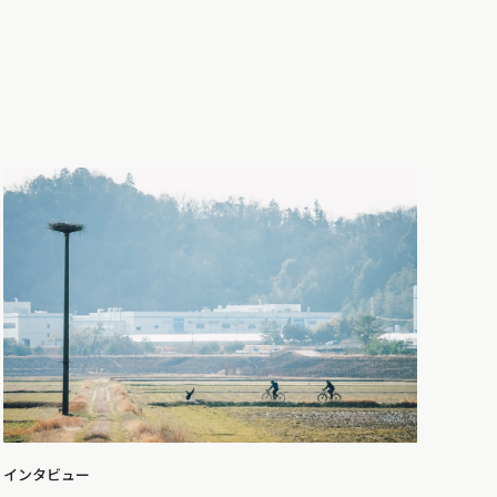
インタビュー