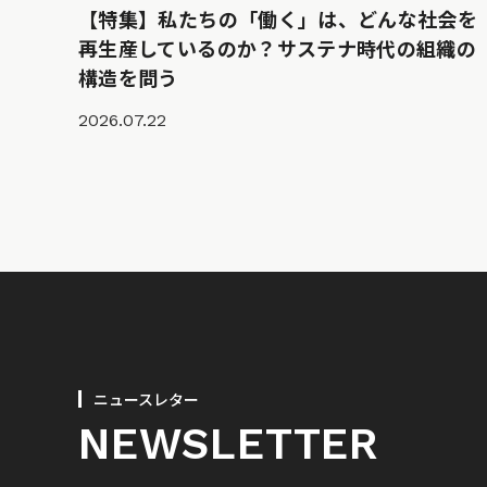
【特集】私たちの「働く」は、どんな社会を
再生産しているのか？サステナ時代の組織の
構造を問う
2026.07.22
ニュースレター
NEWSLETTER