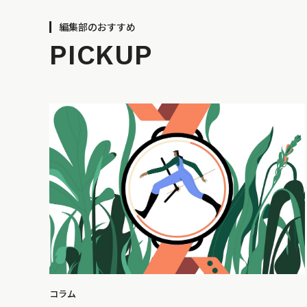
編集部のおすすめ
PICKUP
コラム