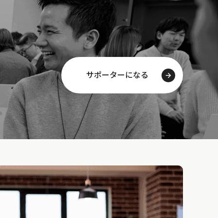
サポーターになる