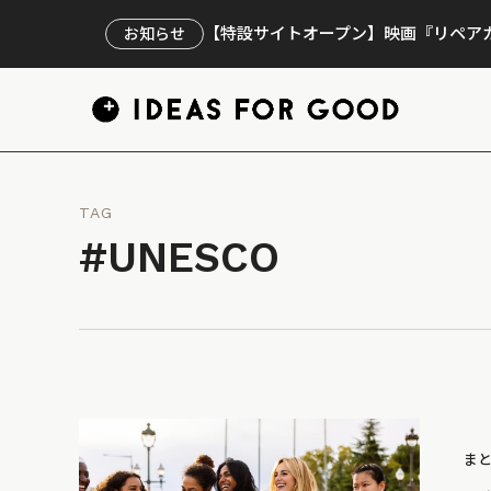
【特設サイトオープン】映画『リペアカ
お知らせ
TAG
#UNESCO
ま