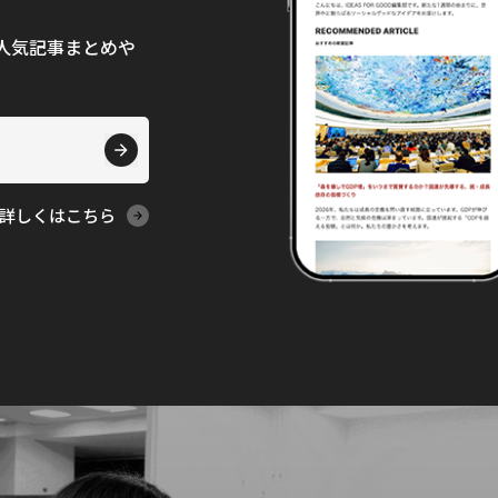
て、人気記事まとめや
詳しくはこちら