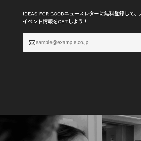
IDEAS FOR GOODニュースレターに無料登録し
イベント情報をGETしよう！
