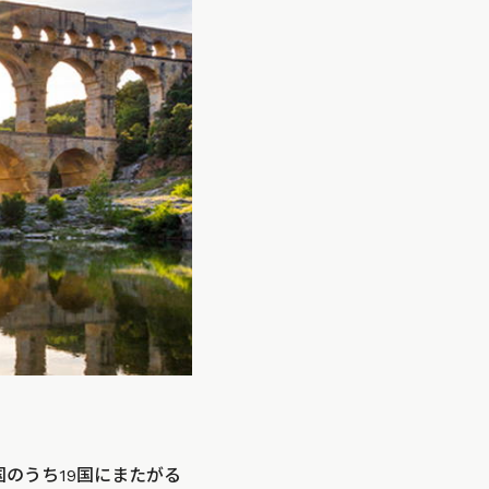
のうち19国にまたがる