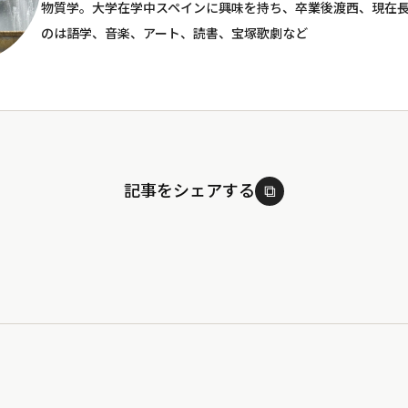
物質学。大学在学中スペインに興味を持ち、卒業後渡西、現在
のは語学、音楽、アート、読書、宝塚歌劇など
記事をシェアする
⧉