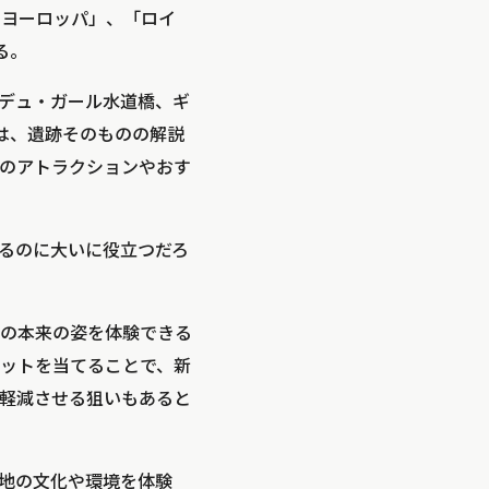
・ヨーロッパ」、「ロイ
る。
デュ・ガール水道橋、ギ
は、遺跡そのものの解説
のアトラクションやおす
るのに大いに役立つだろ
の本来の姿を体験できる
ットを当てることで、新
軽減させる狙いもあると
地の文化や環境を体験