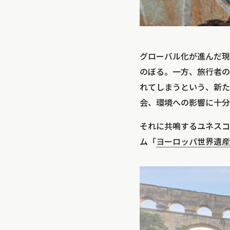
グローバル化が進んだ現
のぼる。一方、旅行者の
れてしまうという、新た
会、環境への影響に十分
それに共鳴するユネスコ
ム「
ヨーロッパ世界遺産の旅（W