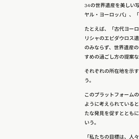
34の世界遺産を美しい
ヤル・ヨーロッパ」、「
たとえば、「古代ヨーロ
リシャのエピダウロス遺
のみならず、世界遺産の
すめの過ごし方の提案な
それぞれの所在地を示す
う。
このプラットフォームの
ように考えられていると
たな発見を促すとともに
いう。
「私たちの目標は、人々