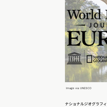
Image via UNESCO
ナショナルジオグラフィ