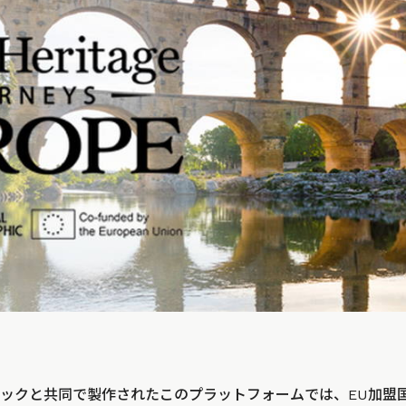
ックと共同で製作されたこのプラットフォームでは、EU加盟国