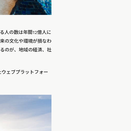
る人の数は年間12億人に
来の文化や環境が損なわ
るのが、地域の経済、社
たウェブプラットフォー