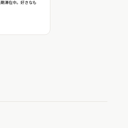
長期滞在中。好きなも