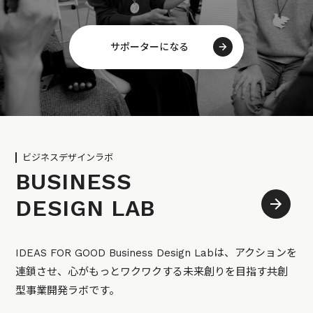
サポーターになる
ビジネスデザインラボ
BUSINESS
DESIGN LAB
IDEAS FOR GOOD Business Design Labは、アクションを
連鎖させ、心がもっとワクワクする未来創りを目指す共創
型事業開発ラボです。