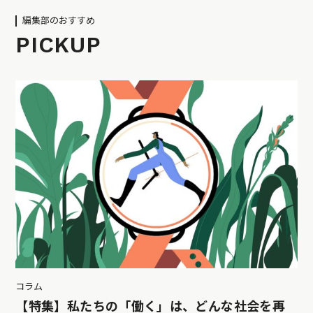
編集部のおすすめ
PICKUP
コラム
【特集】私たちの「働く」は、どんな社会を再