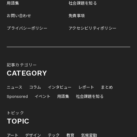
用語集
社会課題を知る
お問い合わせ
免責事項
プライバシーポリシー
アクセシビリティポリシー
記事カテゴリー
CATEGORY
ニュース
コラム
インタビュー
レポート
まとめ
Sponsored
イベント
用語集
社会課題を知る
トピック
TOPIC
アート
デザイン
テック
教育
気候変動