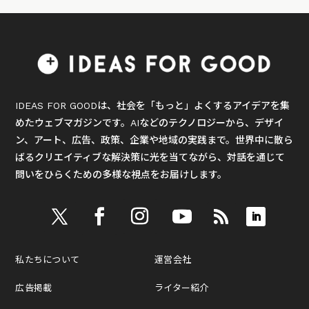
IDEAS FOR GOODは、社会を「もっと」よくするアイデアを集
めたウェブマガジンです。AIなどのテクノロジーから、デザイ
ン、アート、広告、政策、企業や地域の実践まで。世界中に散ら
ばるクリエイティブな解決策に光を当てながら、対話を通じて
問いをひらくための多様な視点をお届けします。
私たちについて
運営会社
広告掲載
ライター紹介