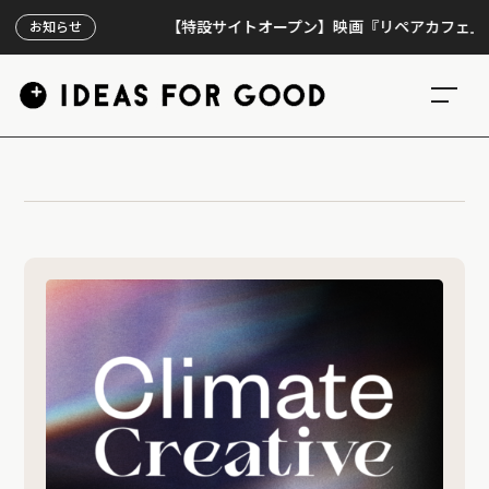
【特設サイトオープン】映画『リペアカフェ』、上映
お知らせ