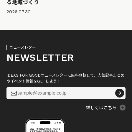
る地域づくり
2026.07.30
ニュースレター
NEWSLETTER
IDEAS FOR GOODニュースレターに無料登録して、人気記事まとめ
やイベント情報をGETしよう！

詳しくはこちら