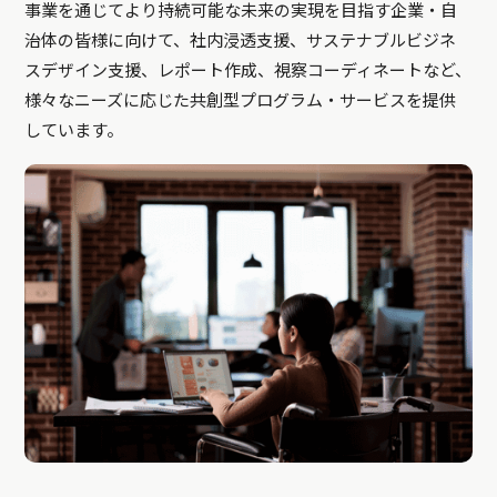
事業を通じてより持続可能な未来の実現を目指す企業・自
治体の皆様に向けて、社内浸透支援、サステナブルビジネ
スデザイン支援、レポート作成、視察コーディネートなど、
様々なニーズに応じた共創型プログラム・サービスを提供
しています。