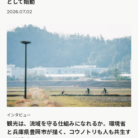
として始動
2026.07.02
インタビュー
観光は、流域を守る仕組みになれるか。環境省
と兵庫県豊岡市が描く、コウノトリも人も共生す