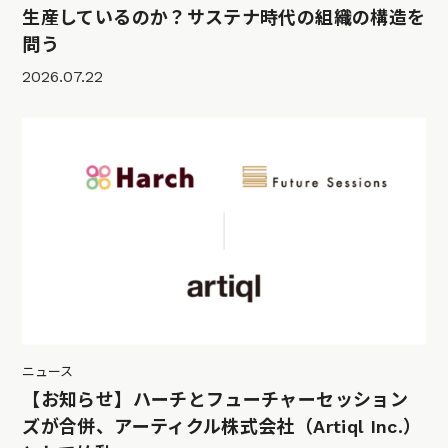
生産しているのか？サステナ時代の組織の構造を
問う
2026.07.22
ニュース
【お知らせ】ハーチとフューチャーセッション
ズが合併、アーティクル株式会社（Artiql Inc.）