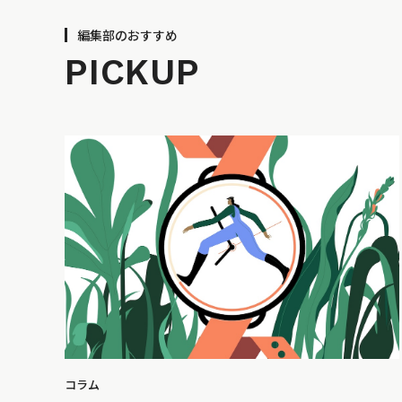
編集部のおすすめ
PICKUP
コラム