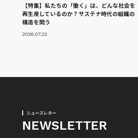
【特集】私たちの「働く」は、どんな社会を
再生産しているのか？サステナ時代の組織の
構造を問う
2026.07.22
ニュースレター
NEWSLETTER