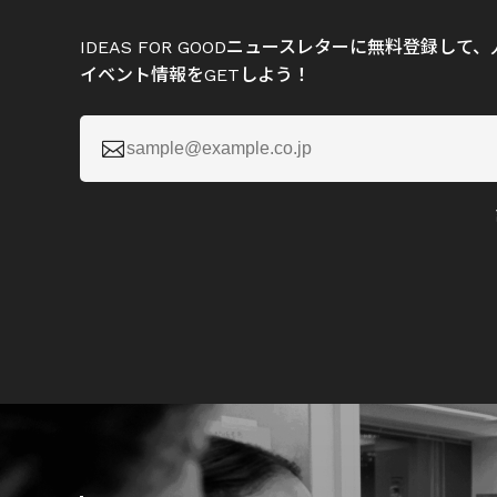
IDEAS FOR GOODニュースレターに無料登録し
イベント情報をGETしよう！
