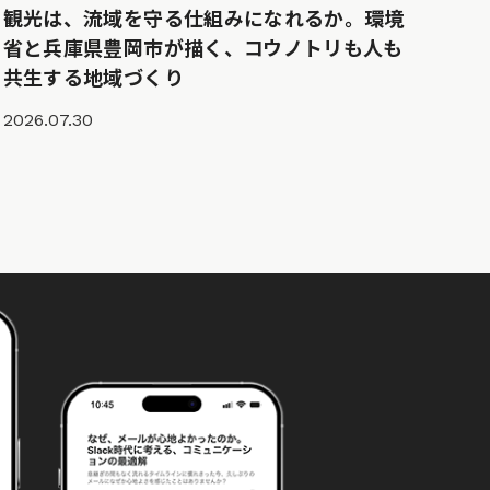
観光は、流域を守る仕組みになれるか。環境
省と兵庫県豊岡市が描く、コウノトリも人も
共生する地域づくり
2026.07.30