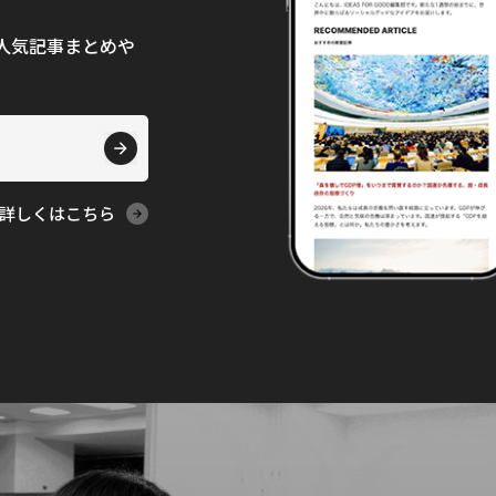
て、人気記事まとめや
詳しくはこちら