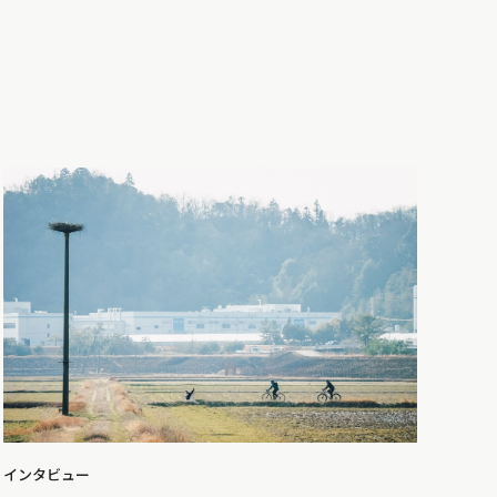
インタビュー