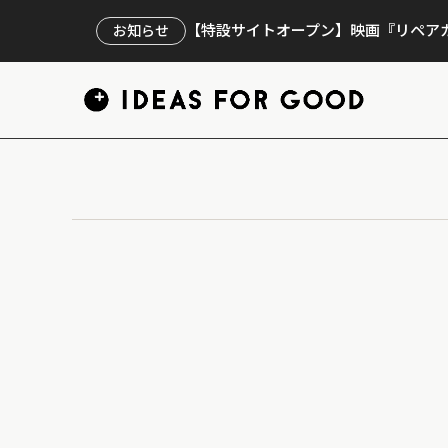
【特設サイトオープン】映画『リペアカ
お知らせ