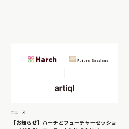
ニュース
【お知らせ】ハーチとフューチャーセッショ