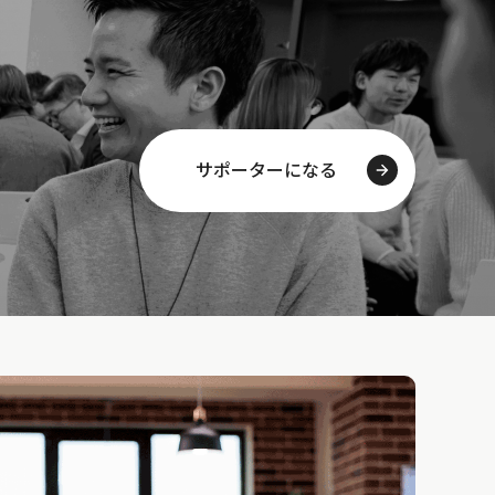
サポーターになる