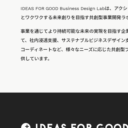
IDEAS FOR GOOD Business Design La
とワクワクする未来創りを目指す共創型事業開発ラ
事業を通じてより持続可能な未来の実現を目指す企
て、社内浸透支援、サステナブルビジネスデザイン
コーディネートなど、様々なニーズに応じた共創型
供しています。