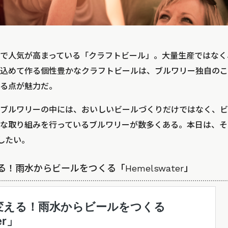
で人気が高まっている「クラフトビール」。大量生産ではなく
込めて作る個性豊かなクラフトビールは、ブルワリー独自のこ
る点が魅力だ。
ブルワリーの中には、おいしいビールづくりだけではなく、ビ
な取り組みを行っているブルワリーが数多くある。本日は、そ
したい。
る！雨水からビールをつくる「Hemelswater」