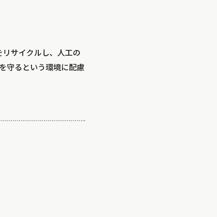
瓶をリサイクルし、人工の
を守るという環境に配慮