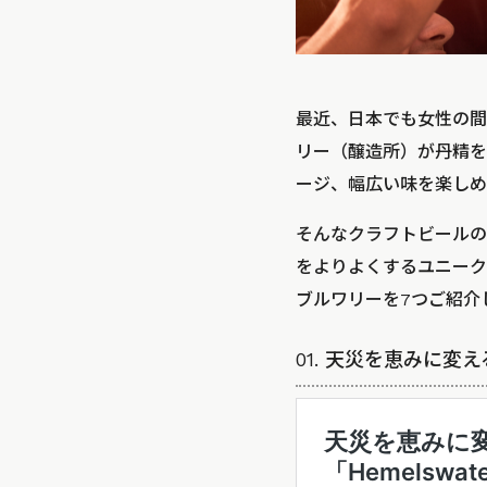
最近、日本でも女性の間
リー（醸造所）が丹精を
ージ、幅広い味を楽しめ
そんなクラフトビールの
をよりよくするユニーク
ブルワリーを7つご紹介
01. 天災を恵みに変え