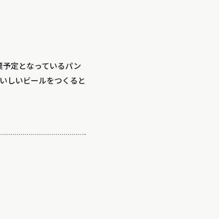
棄予定となっているパン
いしいビールをつくると