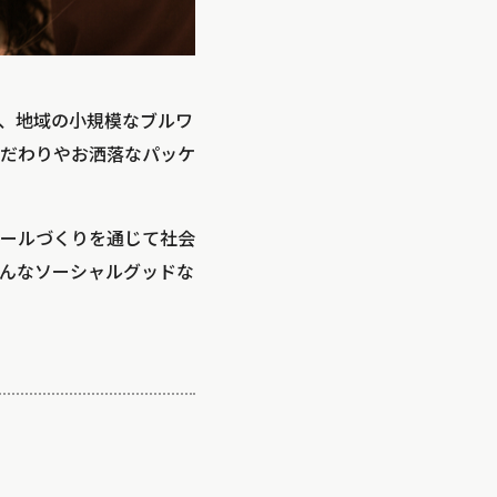
、地域の小規模なブルワ
だわりやお洒落なパッケ
ールづくりを通じて社会
んなソーシャルグッドな