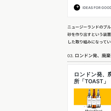
ニュージーランドのブルワ
砂を作り出すという装置
した取り組みになってい
03. ロンドン発、