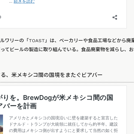
ルワリーの「TOAST」は、ベーカリーや食品工場などから廃
ってビールの製造に取り組んでいる。食品廃棄物を減らし、お
が計画する、米メキシコ間の国境をまたぐビアバー