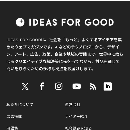
IDEAS FOR GOODは、社会を「もっと」よくするアイデアを集
めたウェブマガジンです。AIなどのテクノロジーから、デザイ
ン、アート、広告、政策、企業や地域の実践まで。世界中に散ら
ばるクリエイティブな解決策に光を当てながら、対話を通じて
問いをひらくための多様な視点をお届けします。
私たちについて
運営会社
広告掲載
ライター紹介
用語集
社会課題を知る