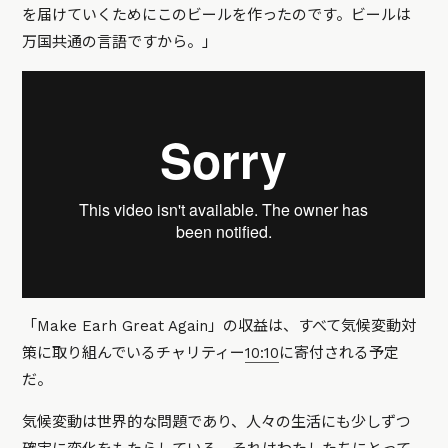
を届けていくためにこのビールを作ったのです。ビールは
万国共通の言語ですから。」
「Make Earh Great Again」の収益は、すべて気候変動対
策に取り組んでいるチャリティー
10:10
に寄付される予定
だ。
気候変動は世界的な問題であり、人々の生活にも少しずつ