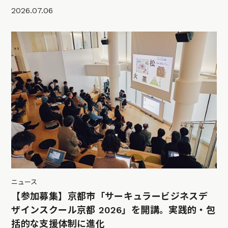
2026.07.06
ニュース
【参加募集】京都市「サーキュラービジネスデ
ザインスクール京都 2026」を開講。実践的・包
括的な支援体制に進化