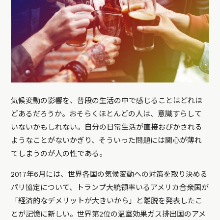
気候変動の影響を、普段の生活の中で感じることはどれほ
どあるだろうか。おそらくほとんどの人は、意識すらして
いないかもしれない。自分の日常生活が直接おびかされる
ようなことがないかぎり、そういった問題には関心が薄れ
てしまうのが人の性である。
2017年6月には、世界各国の気候変動への対策を取り決める
パリ協定について、トランプ大統領率いるアメリカ合衆国が
「経済的なデメリットが大きいから」と離脱を発表したこ
とが記憶に新しい。世界第2位の温室効果ガス排出国のアメ