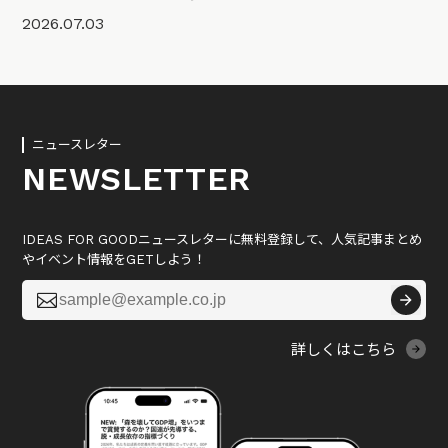
2026.07.03
ニュースレター
NEWSLETTER
IDEAS FOR GOODニュースレターに無料登録して、人気記事まとめ
やイベント情報をGETしよう！

詳しくはこちら