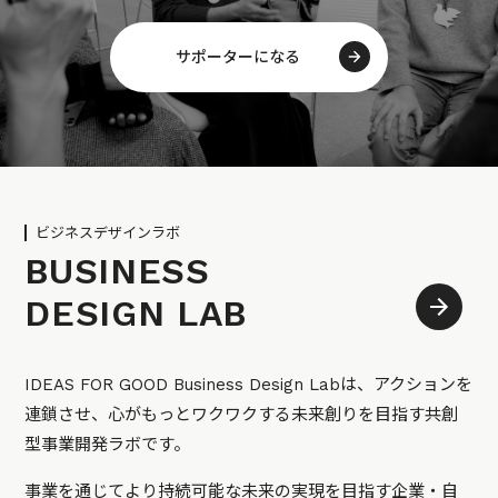
サポーターになる
ビジネスデザインラボ
BUSINESS
DESIGN LAB
IDEAS FOR GOOD Business Design Labは、アクションを
連鎖させ、心がもっとワクワクする未来創りを目指す共創
型事業開発ラボです。
事業を通じてより持続可能な未来の実現を目指す企業・自