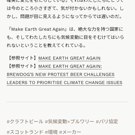
確実に変化をもたらしている。それはわたしたちにとって
は今のところ小さすぎて、気が付かないかもしれない。し
かし、問題が目に見えるようになってからでは遅いのだ。
「Make Earth Great Again」は、絶大な力を持つ国家に
も、そしてわたしたちにも気候変動に目をそむけてはいら
れないということを教えてくれている。
【参照サイト】
MAKE EARTH GREAT AGAIN
【参照サイト】
MAKE EARTH GREAT AGAIN:
BREWDOG’S NEW PROTEST BEER CHALLENGES
LEADERS TO PRIORITISE CLIMATE CHANGE ISSUES
#クラフトビール
#気候変動×ブルワリー
#パリ協定
#スコットランド
#環境
#メーカー