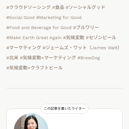
#クラウドソーシング
#食品
#ソーシャルグッド
#Social Good
#Marketing for Good
#Food and Beverage for Good
#ブルワリー
#Make Earth Great Again
#気候変動
#セゾンビール
#マーケティング
#ジェームズ・ワット（James Watt）
#北米
#気候変動×マーケティング
#BrewDog
#気候変動×クラフトビール
この記事を書いたライター