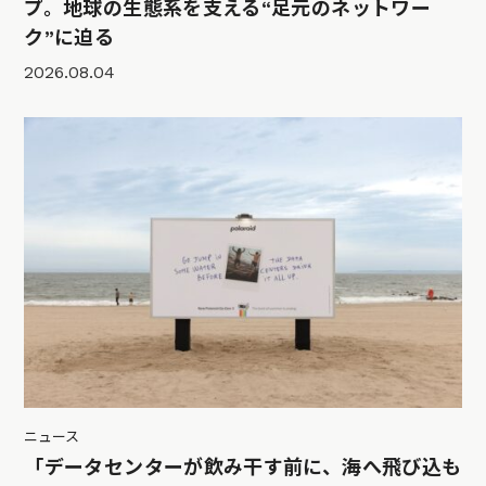
プ。地球の生態系を支える“足元のネットワー
ク”に迫る
2026.08.04
ニュース
「データセンターが飲み干す前に、海へ飛び込も