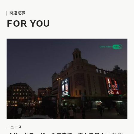
関連記事
FOR YOU
ニュース