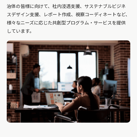
治体の皆様に向けて、社内浸透支援、サステナブルビジネ
スデザイン支援、レポート作成、視察コーディネートなど、
様々なニーズに応じた共創型プログラム・サービスを提供
しています。