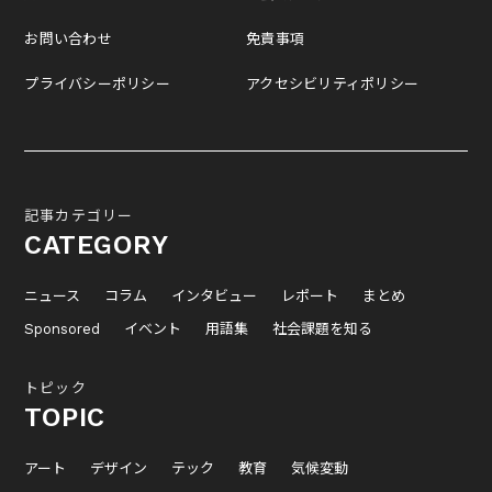
お問い合わせ
免責事項
プライバシーポリシー
アクセシビリティポリシー
記事カテゴリー
CATEGORY
ニュース
コラム
インタビュー
レポート
まとめ
Sponsored
イベント
用語集
社会課題を知る
トピック
TOPIC
アート
デザイン
テック
教育
気候変動