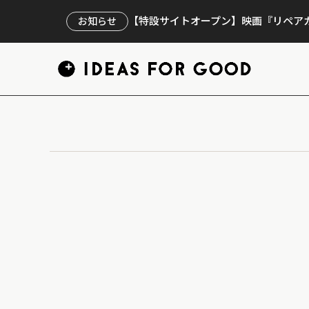
【特設サイトオープン】映画『リペアカ
お知らせ