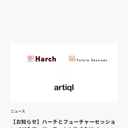
ニュース
【お知らせ】ハーチとフューチャーセッショ