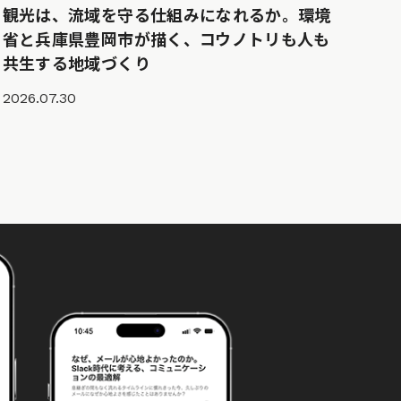
観光は、流域を守る仕組みになれるか。環境
省と兵庫県豊岡市が描く、コウノトリも人も
共生する地域づくり
2026.07.30