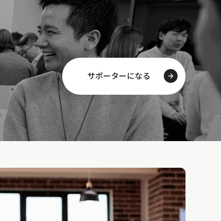
サポーターになる