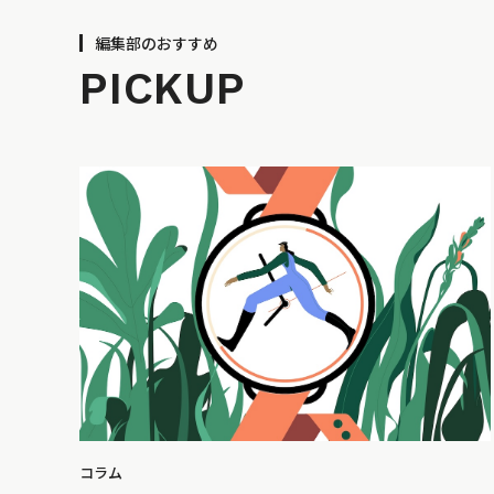
編集部のおすすめ
PICKUP
コラム