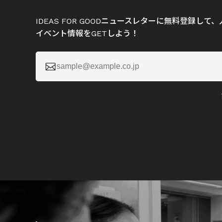
IDEAS FOR GOODニュースレターに無料登録し
イベント情報をGETしよう！
