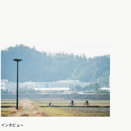
インタビュー