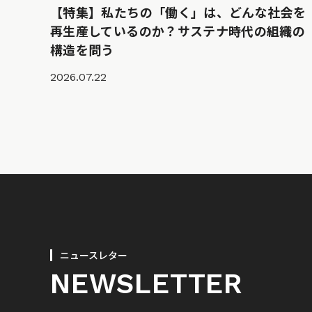
【特集】私たちの「働く」は、どんな社会を
再生産しているのか？サステナ時代の組織の
構造を問う
2026.07.22
ニュースレター
NEWSLETTER