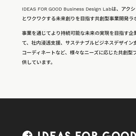
IDEAS FOR GOOD Business Design La
とワクワクする未来創りを目指す共創型事業開発ラ
事業を通じてより持続可能な未来の実現を目指す企
て、社内浸透支援、サステナブルビジネスデザイン
コーディネートなど、様々なニーズに応じた共創型
供しています。