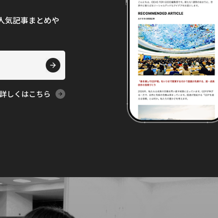
て、人気記事まとめや
詳しくはこちら