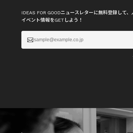
IDEAS FOR GOODニュースレターに無料登録し
イベント情報をGETしよう！
