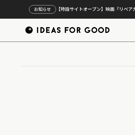
【特設サイトオープン】映画『リペアカ
お知らせ