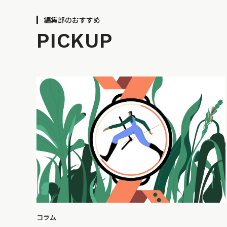
編集部のおすすめ
PICKUP
コラム