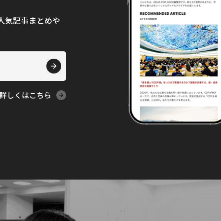
て、人気記事まとめや
詳しくはこちら