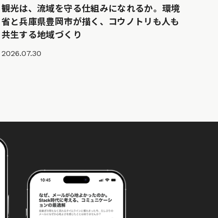
観光は、流域を守る仕組みになれるか。環境
省と兵庫県豊岡市が描く、コウノトリも人も
共生する地域づくり
2026.07.30