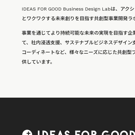
IDEAS FOR GOOD Business Design La
とワクワクする未来創りを目指す共創型事業開発ラ
事業を通じてより持続可能な未来の実現を目指す企
て、社内浸透支援、サステナブルビジネスデザイン
コーディネートなど、様々なニーズに応じた共創型
供しています。