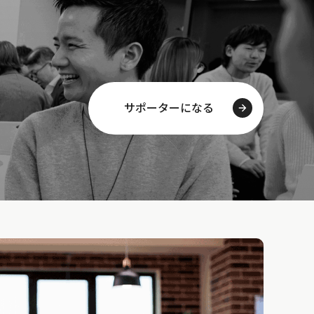
サポーターになる