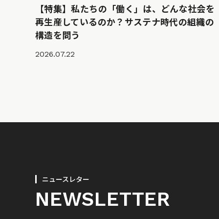
【特集】私たちの「働く」は、どんな社会を
再生産しているのか？サステナ時代の組織の
構造を問う
2026.07.22
ニュースレター
NEWSLETTER