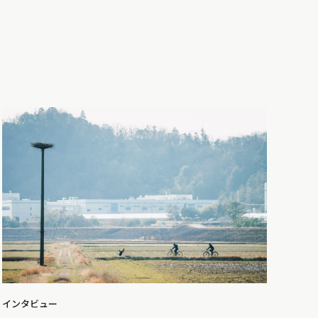
インタビュー