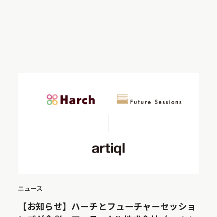
ニュース
【お知らせ】ハーチとフューチャーセッショ