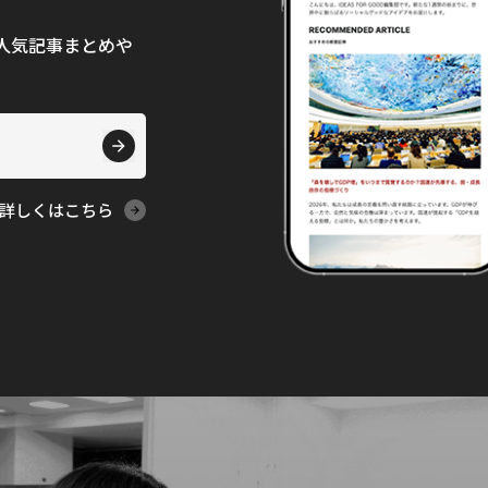
て、人気記事まとめや
詳しくはこちら