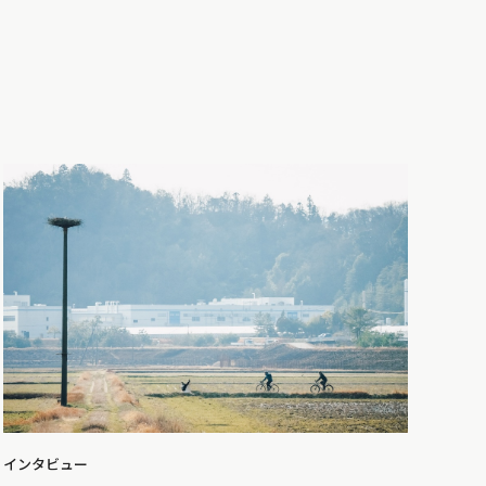
インタビュー