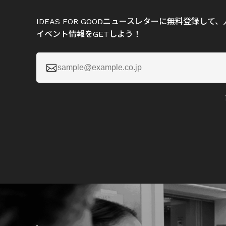
IDEAS FOR GOODニュースレターに無料登録し
イベント情報をGETしよう！
