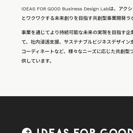
IDEAS FOR GOOD Business Design La
とワクワクする未来創りを目指す共創型事業開発ラ
事業を通じてより持続可能な未来の実現を目指す企
て、社内浸透支援、サステナブルビジネスデザイン
コーディネートなど、様々なニーズに応じた共創型
供しています。