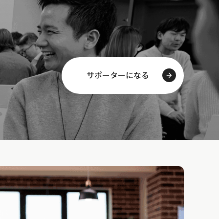
サポーターになる