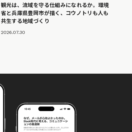
観光は、流域を守る仕組みになれるか。環境
省と兵庫県豊岡市が描く、コウノトリも人も
共生する地域づくり
2026.07.30