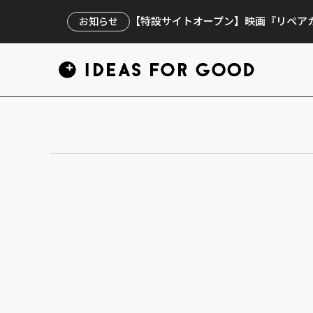
【特設サイトオープン】映画『リペアカ
お知らせ