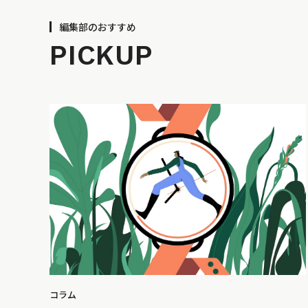
編集部のおすすめ
PICKUP
コラム