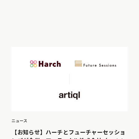
ニュース
【お知らせ】ハーチとフューチャーセッショ