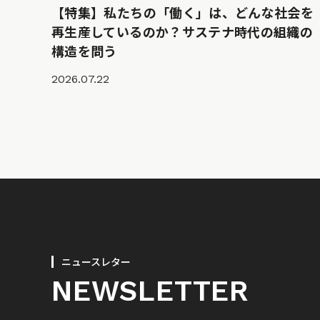
【特集】私たちの「働く」は、どんな社会を
再生産しているのか？サステナ時代の組織の
構造を問う
2026.07.22
ニュースレター
NEWSLETTER