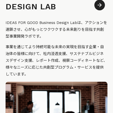
DESIGN LAB
IDEAS FOR GOOD Business Design Labは、アクションを
連鎖させ、心がもっとワクワクする未来創りを目指す共創
型事業開発ラボです。
事業を通じてより持続可能な未来の実現を目指す企業・自
治体の皆様に向けて、社内浸透支援、サステナブルビジネ
スデザイン支援、レポート作成、視察コーディネートなど、
様々なニーズに応じた共創型プログラム・サービスを提供
しています。