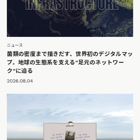
ニュース
菌類の密度まで描きだす、世界初のデジタルマッ
プ。地球の生態系を支える“足元のネットワー
ク”に迫る
2026.08.04