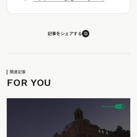
⧉
記事をシェアする
関連記事
FOR YOU