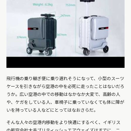
飛行機の乗り継ぎ便に乗り遅れそうになって、小型のスーツ
ケースを引きながら空港の中を必死に走ったことはないだろ
うか。広い空港の中での移動はなかなか大変で、高齢の人
や、ケガをしている人、車椅子に乗っていなくても体に障が
いを持っている人などにとってはなおさらだ。
そんな人々の空港内移動をより快適にするべく、イギリス
の航空会社大手ブリティッシュエアウェイズはすでに、ニ