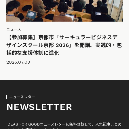
ニュース
【参加募集】京都市「サーキュラービジネスデ
ザインスクール京都 2026」を開講。実践的・包
括的な支援体制に進化
2026.07.03
ニュースレター
NEWSLETTER
IDEAS FOR GOODニュースレターに無料登録して、人気記事まとめ