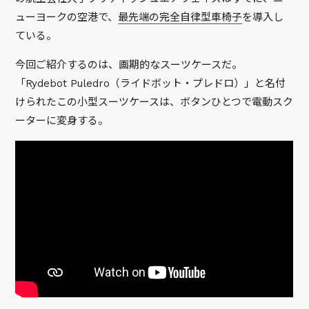
ューヨークの空港で、
最先端の完全自律型車椅子
を導入し
ている。
今回ご紹介するのは、画期的なスーツケースだ。
「Rydebot Puledro（ライドボット・プレドロ）」と名付
けられたこの小型スーツケースは、ボタンひとつで電動スク
ーターに変身する。