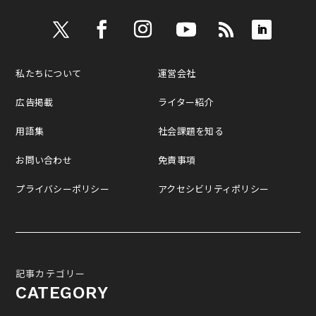
私たちについて
運営会社
広告掲載
ライター紹介
用語集
社会課題を知る
お問い合わせ
免責事項
プライバシーポリシー
アクセシビリティポリシー
記事カテゴリー
CATEGORY