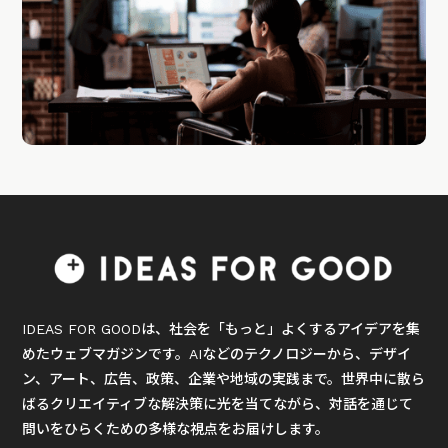
IDEAS FOR GOODは、社会を「もっと」よくするアイデアを集
めたウェブマガジンです。AIなどのテクノロジーから、デザイ
ン、アート、広告、政策、企業や地域の実践まで。世界中に散ら
ばるクリエイティブな解決策に光を当てながら、対話を通じて
問いをひらくための多様な視点をお届けします。