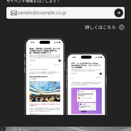
やイベント情報をGETしよう！

詳しくはこちら