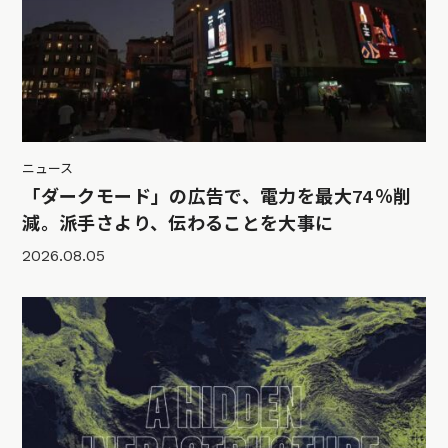
ニュース
「ダークモード」の広告で、電力を最大74％削
減。派手さより、伝わることを大事に
2026.08.05