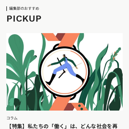
編集部のおすすめ
PICKUP
コラム
【特集】私たちの「働く」は、どんな社会を再