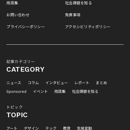
用語集
社会課題を知る
お問い合わせ
免責事項
プライバシーポリシー
アクセシビリティポリシー
記事カテゴリー
CATEGORY
ニュース
コラム
インタビュー
レポート
まとめ
Sponsored
イベント
用語集
社会課題を知る
トピック
TOPIC
アート
デザイン
テック
教育
気候変動