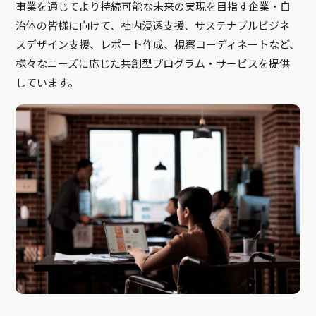
事業を通じてより持続可能な未来の実現を目指す企業・自
治体の皆様に向けて、社内浸透支援、サステナブルビジネ
スデザイン支援、レポート作成、視察コーディネートなど、
様々なニーズに応じた共創型プログラム・サービスを提供
しています。