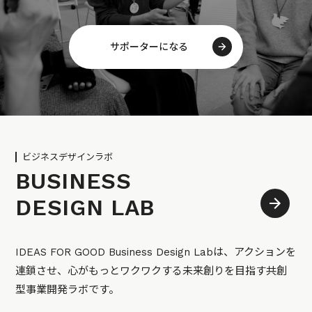
サポーターになる
ビジネスデザインラボ
BUSINESS
DESIGN LAB
IDEAS FOR GOOD Business Design Labは、アクションを
連鎖させ、心がもっとワクワクする未来創りを目指す共創
型事業開発ラボです。