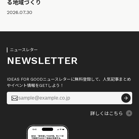
る地域づくり
2026.07.30
ニュースレター
NEWSLETTER
IDEAS FOR GOODニュースレターに無料登録して、人気記事まとめ
やイベント情報をGETしよう！

詳しくはこちら