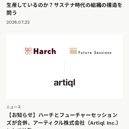
生産しているのか？サステナ時代の組織の構造を
問う
2026.07.22
ニュース
【お知らせ】ハーチとフューチャーセッション
ズが合併、アーティクル株式会社（Artiql Inc.）