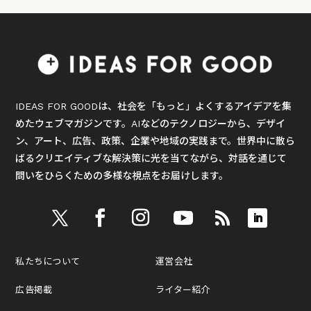
IDEAS FOR GOODは、社会を「もっと」よくするアイデアを集
めたウェブマガジンです。AIなどのテクノロジーから、デザイ
ン、アート、広告、政策、企業や地域の実践まで。世界中に散ら
ばるクリエイティブな解決策に光を当てながら、対話を通じて
問いをひらくための多様な視点をお届けします。
私たちについて
運営会社
広告掲載
ライター紹介