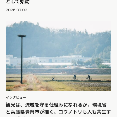
として始動
2026.07.02
インタビュー
観光は、流域を守る仕組みになれるか。環境省
と兵庫県豊岡市が描く、コウノトリも人も共生す