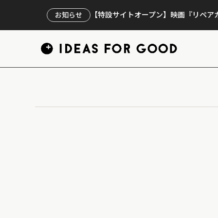
【特設サイトオープン】映画『リペアカ
お知らせ