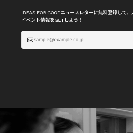
IDEAS FOR GOODニュースレターに無料登録し
イベント情報をGETしよう！
