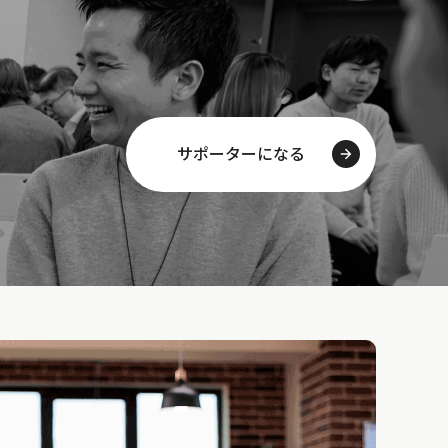
サポーターになる