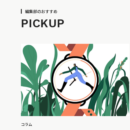
編集部のおすすめ
PICKUP
コラム