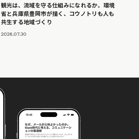
観光は、流域を守る仕組みになれるか。環境
省と兵庫県豊岡市が描く、コウノトリも人も
共生する地域づくり
2026.07.30