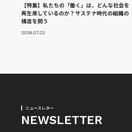
【特集】私たちの「働く」は、どんな社会を
再生産しているのか？サステナ時代の組織の
構造を問う
2026.07.22
ニュースレター
NEWSLETTER