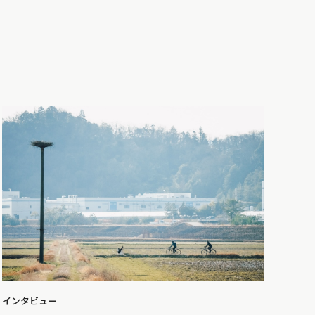
インタビュー