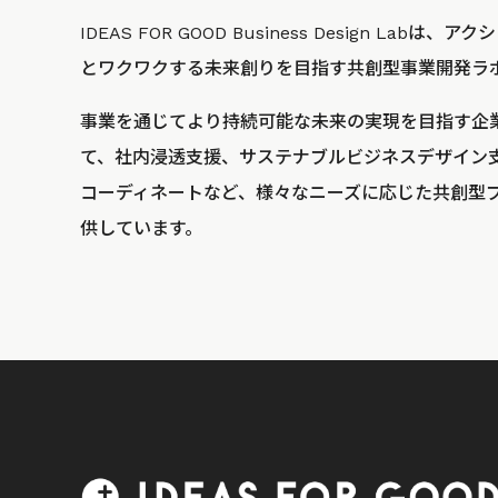
IDEAS FOR GOOD Business Design La
とワクワクする未来創りを目指す共創型事業開発ラ
事業を通じてより持続可能な未来の実現を目指す企
て、社内浸透支援、サステナブルビジネスデザイン
コーディネートなど、様々なニーズに応じた共創型
供しています。