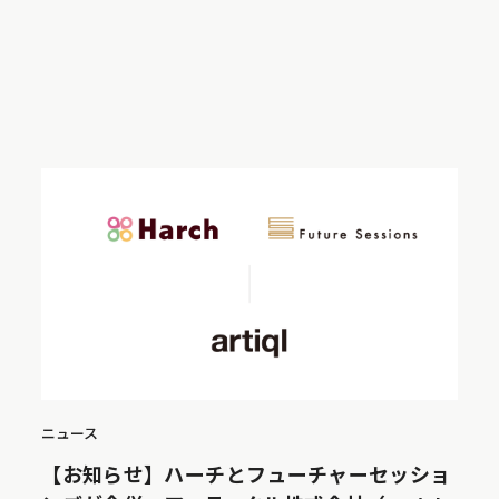
ニュース
【お知らせ】ハーチとフューチャーセッショ