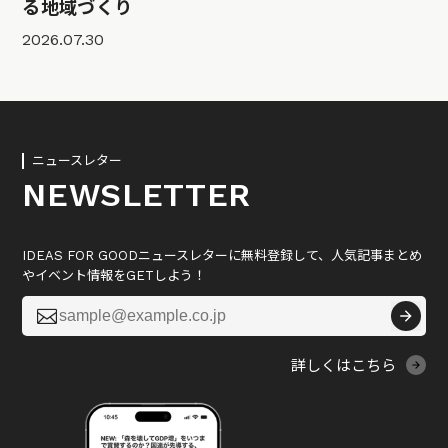
る地域づくり
2026.07.30
ニュースレター
NEWSLETTER
IDEAS FOR GOODニュースレターに無料登録して、人気記事まとめ
やイベント情報をGETしよう！

詳しくはこちら