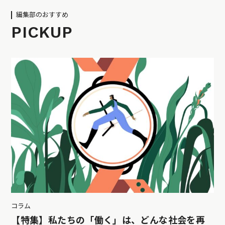
編集部のおすすめ
PICKUP
コラム
【特集】私たちの「働く」は、どんな社会を再