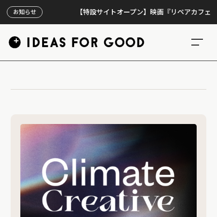
【特設サイトオープン】映画『リペアカフェ』、上映
お知らせ