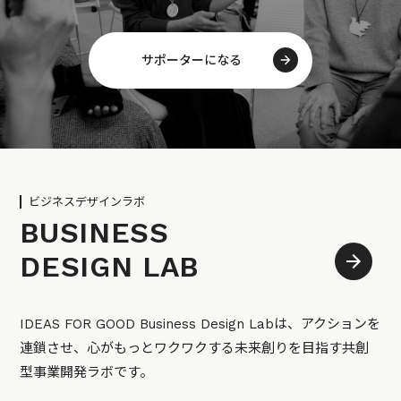
サポーターになる
ビジネスデザインラボ
BUSINESS
DESIGN LAB
IDEAS FOR GOOD Business Design Labは、アクションを
連鎖させ、心がもっとワクワクする未来創りを目指す共創
型事業開発ラボです。