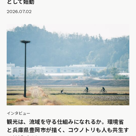
として始動
2026.07.02
インタビュー
観光は、流域を守る仕組みになれるか。環境省
と兵庫県豊岡市が描く、コウノトリも人も共生す