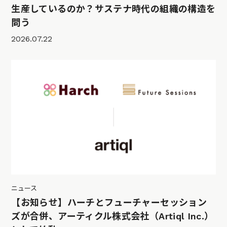
生産しているのか？サステナ時代の組織の構造を
問う
2026.07.22
ニュース
【お知らせ】ハーチとフューチャーセッション
ズが合併、アーティクル株式会社（Artiql Inc.）