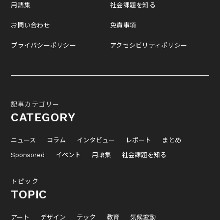
用語集
社会課題を知る
お問い合わせ
免責事項
プライバシーポリシー
アクセシビリティポリシー
記事カテゴリー
CATEGORY
ニュース
コラム
インタビュー
レポート
まとめ
Sponsored
イベント
用語集
社会課題を知る
トピック
TOPIC
アート
デザイン
テック
教育
気候変動