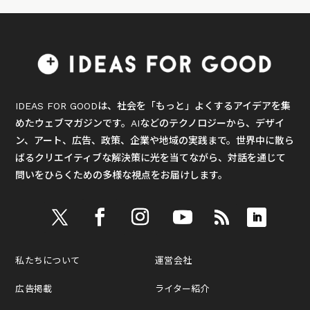
IDEAS FOR GOODは、社会を「もっと」よくするアイデアを集
めたウェブマガジンです。AIなどのテクノロジーから、デザイ
ン、アート、広告、政策、企業や地域の実践まで。世界中に散ら
ばるクリエイティブな解決策に光を当てながら、対話を通じて
問いをひらくための多様な視点をお届けします。
私たちについて
運営会社
広告掲載
ライター紹介