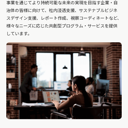
事業を通じてより持続可能な未来の実現を目指す企業・自
治体の皆様に向けて、社内浸透支援、サステナブルビジネ
スデザイン支援、レポート作成、視察コーディネートなど、
様々なニーズに応じた共創型プログラム・サービスを提供
しています。