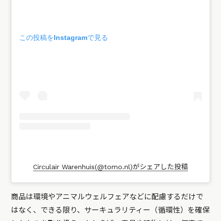
この投稿をInstagramで見る
Circulair Warenhuis(@tomo.nl)がシェアした投稿
商品は環境やアニマルウェルフェアなどに配慮するだけで
はなく、できる限り、サーキュラリティー（循環性）を確保