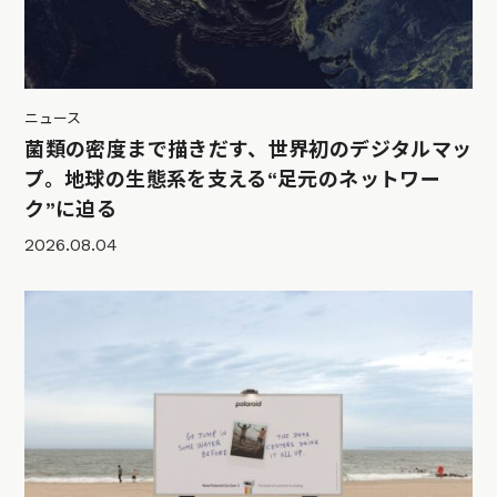
ニュース
菌類の密度まで描きだす、世界初のデジタルマッ
プ。地球の生態系を支える“足元のネットワー
ク”に迫る
2026.08.04