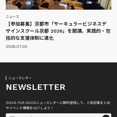
ニュース
【参加募集】京都市「サーキュラービジネスデ
ザインスクール京都 2026」を開講。実践的・包
括的な支援体制に進化
2026.07.03
ニュースレター
NEWSLETTER
IDEAS FOR GOODニュースレターに無料登録して、人気記事まとめ
やイベント情報をGETしよう！