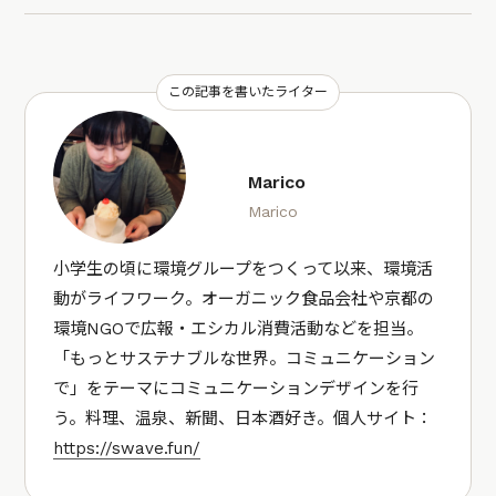
この記事を書いたライター
Marico
Marico
小学生の頃に環境グループをつくって以来、環境活
動がライフワーク。オーガニック食品会社や京都の
環境NGOで広報・エシカル消費活動などを担当。
「もっとサステナブルな世界。コミュニケーション
で」をテーマにコミュニケーションデザインを行
う。料理、温泉、新聞、日本酒好き。個人サイト：
https://swave.fun/