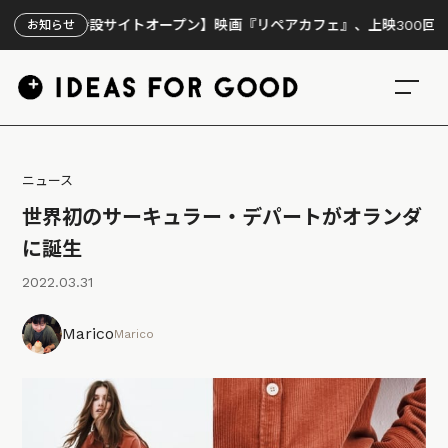
【特設サイトオープン】映画『リペアカフェ』、上映300回の先で見
お知らせ
ニュース
世界初のサーキュラー・デパートがオランダ
に誕生
2022.03.31
Marico
Marico