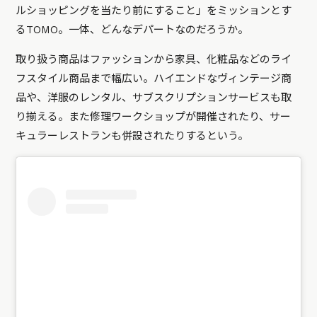
ルショッピングを当たり前にすること」をミッションとす
るTOMO。一体、どんなデパートなのだろうか。
取り扱う商品はファッションから家具、化粧品などのライ
フスタイル商品まで幅広い。ハイエンドなヴィンテージ商
品や、洋服のレンタル、サブスクリプションサービスも取
り揃える。また修理ワークショップが開催されたり、サー
キュラーレストランも併設されたりするという。