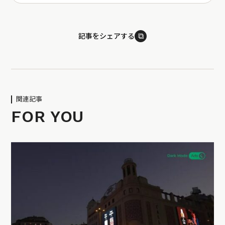
⧉
記事をシェアする
関連記事
FOR YOU