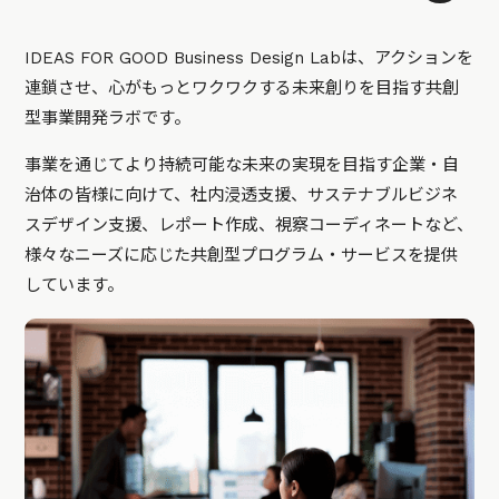
IDEAS FOR GOOD Business Design Labは、アクションを
連鎖させ、心がもっとワクワクする未来創りを目指す共創
型事業開発ラボです。
事業を通じてより持続可能な未来の実現を目指す企業・自
治体の皆様に向けて、社内浸透支援、サステナブルビジネ
スデザイン支援、レポート作成、視察コーディネートなど、
様々なニーズに応じた共創型プログラム・サービスを提供
しています。