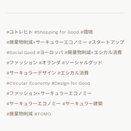
#ユトレヒト
#Shopping for Good
#環境
#廃棄物削減×サーキュラーエコノミー
#スタートアップ
#Social Good
#ヨーロッパ
#廃棄物削減×エシカル消費
#ファッション
#オランダ
#ソーシャルグッド
#サーキュラーデザイン
#エシカル消費
#Circular Economy
#Design for Good
#ファッション×サーキュラーエコノミー
#サーキュラーエコノミー
#サーキュラー建築
#廃棄物削減
#TOMO