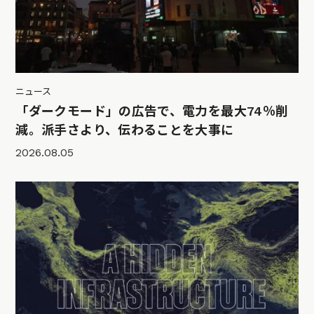
ニュース
「ダークモード」の広告で、電力を最大74％削
減。派手さより、伝わることを大事に
2026.08.05