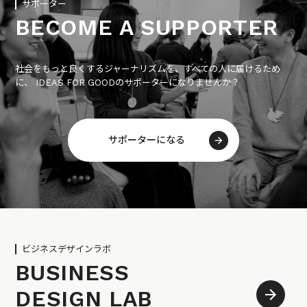
サポーター
BECOME A SUPPORTER
社会をもっと良くするジャーナリズムを、すべての人に届けるため
に、 IDEAS FOR GOODのサポーターになりませんか？
サポーターになる
ビジネスデザインラボ
BUSINESS
DESIGN LAB