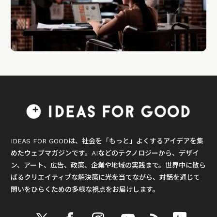
IDEAS FOR GOODは、社会を「もっと」よくするアイデアを集
めたウェブマガジンです。AIなどのテクノロジーから、デザイ
ン、アート、広告、政策、企業や地域の実践まで。世界中に散ら
ばるクリエイティブな解決策に光を当てながら、対話を通じて
問いをひらくための多様な視点をお届けします。