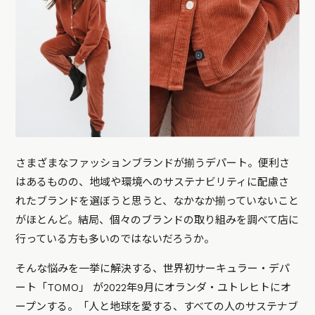
さまざまなファッションブランドが揃うデパート。便利さ
はあるものの、地域や環境へのサステナビリティに配慮さ
れたブランドを選ぼうと思うと、なかなか揃っていないこと
がほとんど。結局、個々のブランドの取り組みを調べて店に
行っている方も多いのではないだろうか。
そんな悩みを一挙に解決する、世界初サーキュラー・デパ
ート「TOMO」 が2022年9月にオランダ・ユトレヒトにオ
ープンする。「人と地球を愛する、すべての人のサステナブ