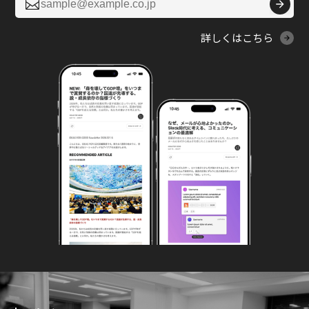

詳しくはこちら