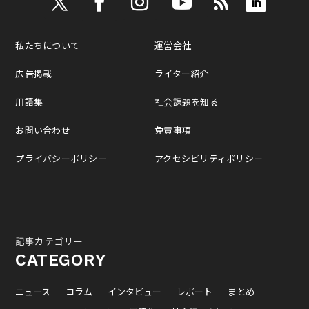
私たちについて
運営会社
広告掲載
ライター紹介
用語集
社会課題を知る
お問い合わせ
免責事項
プライバシーポリシー
アクセシビリティポリシー
記事カテゴリー
CATEGORY
ニュース
コラム
インタビュー
レポート
まとめ