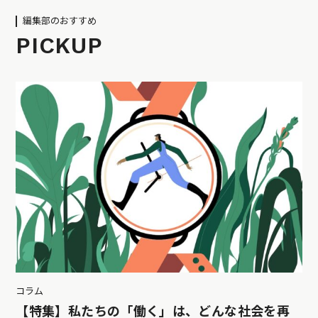
編集部のおすすめ
PICKUP
コラム
【特集】私たちの「働く」は、どんな社会を再