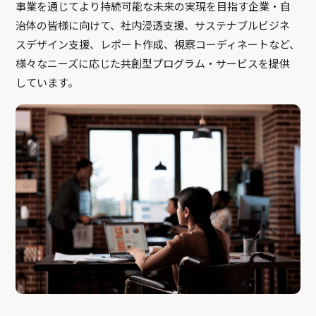
事業を通じてより持続可能な未来の実現を目指す企業・自
治体の皆様に向けて、社内浸透支援、サステナブルビジネ
スデザイン支援、レポート作成、視察コーディネートなど、
様々なニーズに応じた共創型プログラム・サービスを提供
しています。