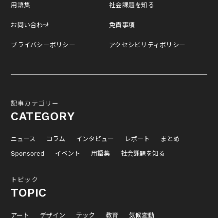
用語集
社会課題を知る
お問い合わせ
免責事項
プライバシーポリシー
アクセシビリティポリシー
記事カテゴリー
CATEGORY
ニュース
コラム
インタビュー
レポート
まとめ
Sponsored
イベント
用語集
社会課題を知る
トピック
TOPIC
アート
デザイン
テック
教育
気候変動