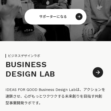
サポーターになる
ビジネスデザインラボ
BUSINESS
DESIGN LAB
IDEAS FOR GOOD Business Design Labは、アクションを
連鎖させ、心がもっとワクワクする未来創りを目指す共創
型事業開発ラボです。