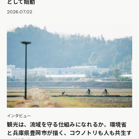
として始動
2026.07.02
インタビュー
観光は、流域を守る仕組みになれるか。環境省
と兵庫県豊岡市が描く、コウノトリも人も共生す