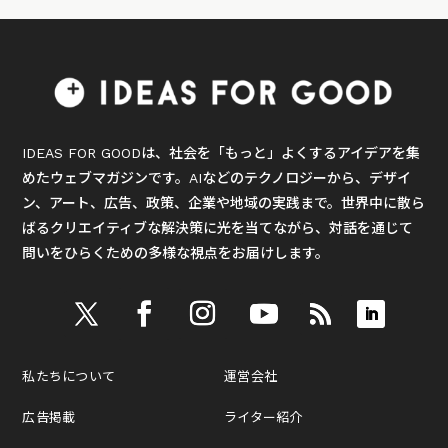
IDEAS FOR GOODは、社会を「もっと」よくするアイデアを集
めたウェブマガジンです。AIなどのテクノロジーから、デザイ
ン、アート、広告、政策、企業や地域の実践まで。世界中に散ら
ばるクリエイティブな解決策に光を当てながら、対話を通じて
問いをひらくための多様な視点をお届けします。
私たちについて
運営会社
広告掲載
ライター紹介