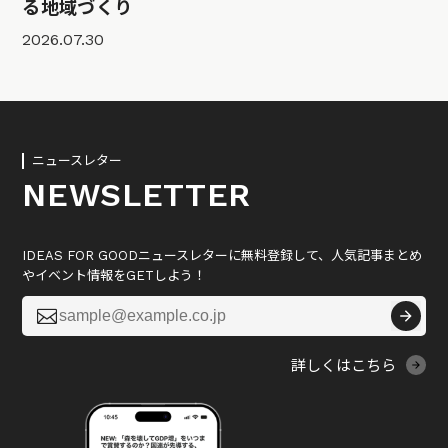
る地域づくり
2026.07.30
ニュースレター
NEWSLETTER
IDEAS FOR GOODニュースレターに無料登録して、人気記事まとめ
やイベント情報をGETしよう！

詳しくはこちら