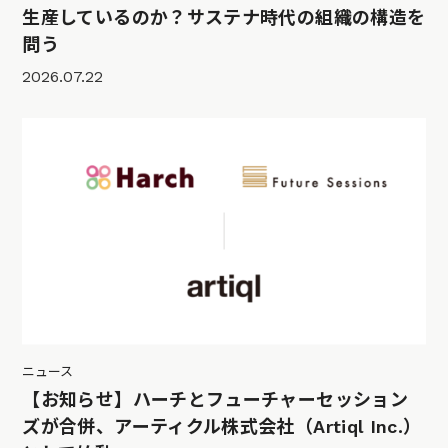
生産しているのか？サステナ時代の組織の構造を
問う
2026.07.22
ニュース
【お知らせ】ハーチとフューチャーセッション
ズが合併、アーティクル株式会社（Artiql Inc.）