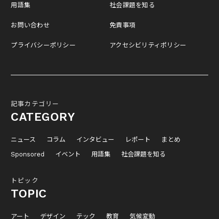
用語集
社会課題を知る
お問い合わせ
免責事項
プライバシーポリシー
アクセシビリティポリシー
記事カテゴリー
CATEGORY
ニュース
コラム
インタビュー
レポート
まとめ
Sponsored
イベント
用語集
社会課題を知る
トピック
TOPIC
アート
デザイン
テック
教育
気候変動