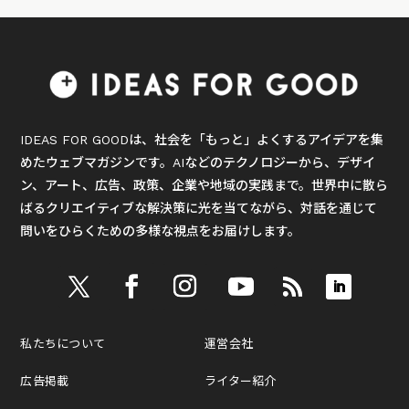
IDEAS FOR GOODは、社会を「もっと」よくするアイデアを集
めたウェブマガジンです。AIなどのテクノロジーから、デザイ
ン、アート、広告、政策、企業や地域の実践まで。世界中に散ら
ばるクリエイティブな解決策に光を当てながら、対話を通じて
問いをひらくための多様な視点をお届けします。
私たちについて
運営会社
広告掲載
ライター紹介