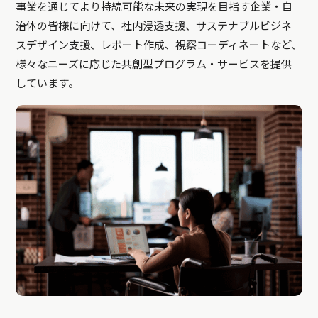
事業を通じてより持続可能な未来の実現を目指す企業・自
治体の皆様に向けて、社内浸透支援、サステナブルビジネ
スデザイン支援、レポート作成、視察コーディネートなど、
様々なニーズに応じた共創型プログラム・サービスを提供
しています。