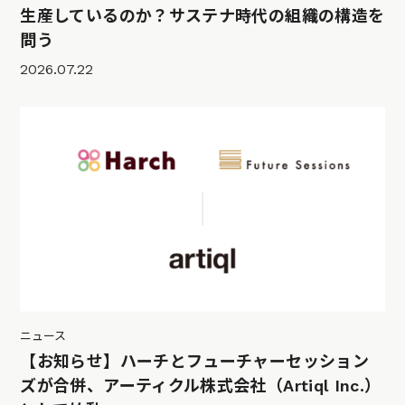
生産しているのか？サステナ時代の組織の構造を
問う
2026.07.22
ニュース
【お知らせ】ハーチとフューチャーセッション
ズが合併、アーティクル株式会社（Artiql Inc.）