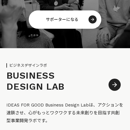
サポーターになる
ビジネスデザインラボ
BUSINESS
DESIGN LAB
IDEAS FOR GOOD Business Design Labは、アクションを
連鎖させ、心がもっとワクワクする未来創りを目指す共創
型事業開発ラボです。