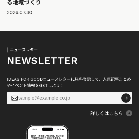
る地域づくり
2026.07.30
ニュースレター
NEWSLETTER
IDEAS FOR GOODニュースレターに無料登録して、人気記事まとめ
やイベント情報をGETしよう！

詳しくはこちら