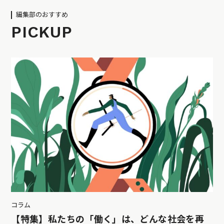
編集部のおすすめ
PICKUP
コラム
【特集】私たちの「働く」は、どんな社会を再