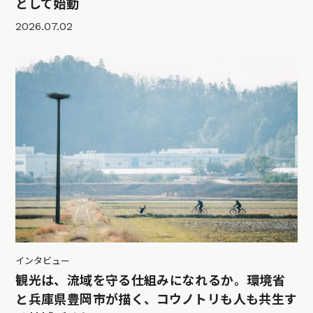
として始動
2026.07.02
インタビュー
観光は、流域を守る仕組みになれるか。環境省
と兵庫県豊岡市が描く、コウノトリも人も共生す