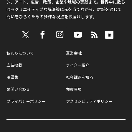
ン、アート、広告、政策、企業や地域の実践まで。世界中に散ら
ばるクリエイティブな解決策に光を当てながら、対話を通じて
問いをひらくための多様な視点をお届けします。
私たちについて
運営会社
広告掲載
ライター紹介
用語集
社会課題を知る
お問い合わせ
免責事項
プライバシーポリシー
アクセシビリティポリシー