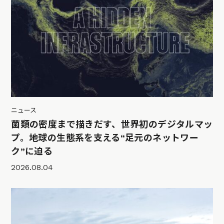
ニュース
菌類の密度まで描きだす、世界初のデジタルマッ
プ。地球の生態系を支える“足元のネットワー
ク”に迫る
2026.08.04