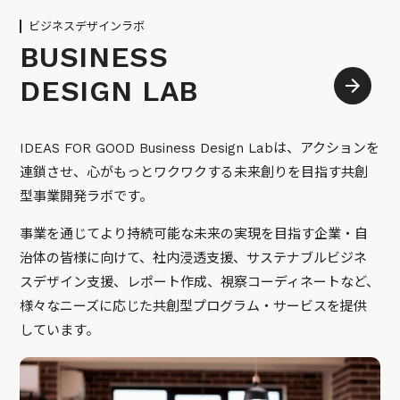
ビジネスデザインラボ
BUSINESS
DESIGN LAB
IDEAS FOR GOOD Business Design Labは、アクションを
連鎖させ、心がもっとワクワクする未来創りを目指す共創
型事業開発ラボです。
事業を通じてより持続可能な未来の実現を目指す企業・自
治体の皆様に向けて、社内浸透支援、サステナブルビジネ
スデザイン支援、レポート作成、視察コーディネートなど、
様々なニーズに応じた共創型プログラム・サービスを提供
しています。