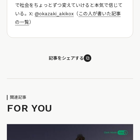
で社会をちょっとずつ変えていけると本気で信じて
いる。X:
@okazaki_akikox
（
この人が書いた記事
の一覧
）
⧉
記事をシェアする
関連記事
FOR YOU