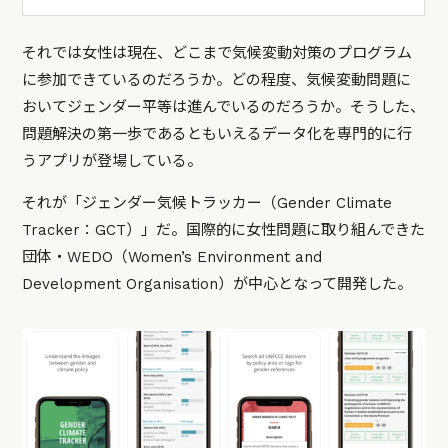
それでは女性は現在、どこまで気候変動対策のプログラム
に参加できているのだろうか。どの程度、気候変動問題に
おいてジェンダー平等は進んでいるのだろうか。そうした、
問題解決の第一歩であるともいえるデータ化を専門的に行
うアプリが登場している。
それが「ジェンダー気候トラッカー（Gender Climate
Tracker：GCT）」だ。国際的に女性問題に取り組んできた
団体・WEDO（Women’s Environment and
Development Organisation）が中心となって開発した。