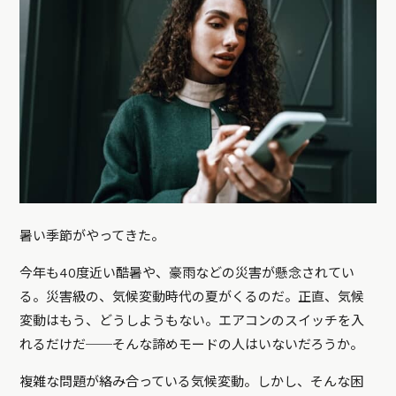
暑い季節がやってきた。
今年も40度近い酷暑や、豪雨などの災害が懸念されてい
る。災害級の、気候変動時代の夏がくるのだ。正直、気候
変動はもう、どうしようもない。エアコンのスイッチを入
れるだけだ──そんな諦めモードの人はいないだろうか。
複雑な問題が絡み合っている気候変動。しかし、そんな困