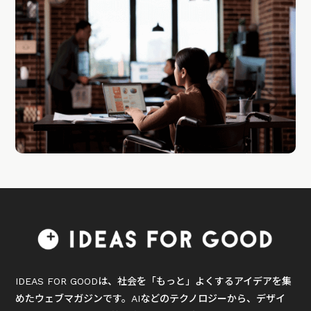
IDEAS FOR GOODは、社会を「もっと」よくするアイデアを集
めたウェブマガジンです。AIなどのテクノロジーから、デザイ