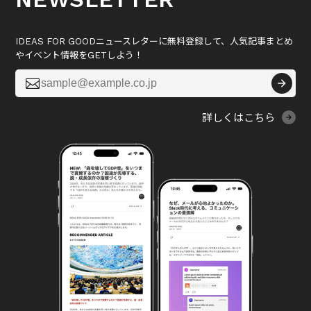
IDEAS FOR GOODニュースレターに無料登録して、人気記事まとめ
やイベント情報をGETしよう！

詳しくはこちら