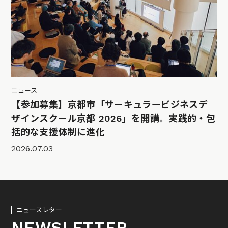
ニュース
【参加募集】京都市「サーキュラービジネスデ
ザインスクール京都 2026」を開講。実践的・包
括的な支援体制に進化
2026.07.03
ニュースレター
NEWSLETTER