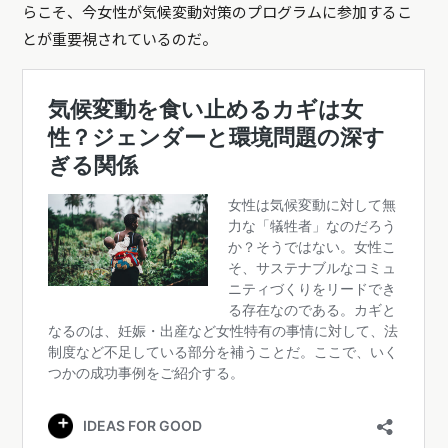
らこそ、今女性が気候変動対策のプログラムに参加するこ
とが重要視されているのだ。