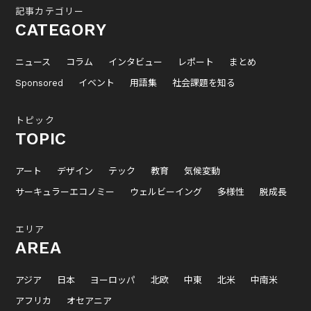
記事カテゴリー
CATEGORY
ニュース
コラム
インタビュー
レポート
まとめ
Sponsored
イベント
用語集
社会課題を知る
トピック
TOPIC
アート
デザイン
テック
教育
気候変動
サーキュラーエコノミー
ウェルビーイング
多様性
脱成長
エリア
AREA
アジア
日本
ヨーロッパ
北欧
中東
北米
中南米
アフリカ
オセアニア