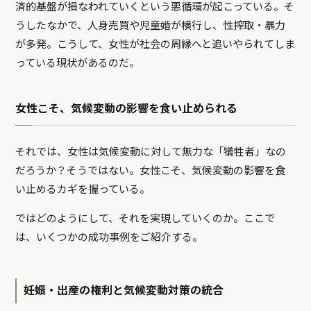
済的基盤が損なわれていくという悪循環が起こっている。そ
うしたなかで、人身売買や児童婚が横行し、性搾取・暴力
が多発。こうして、女性が社会の周縁へと追いやられてしま
っている現状があるのだ。
女性こそ、気候変動の影響を食い止められる
それでは、女性は気候変動に対して無力な「犠牲者」なの
だろうか？そうではない。女性こそ、気候変動の影響を食
い止めるカギを握っている。
ではどのようにして、それを実現していくのか。ここで
は、いくつかの成功事例をご紹介する。
妊娠・出産の権利と気候変動対策の統合