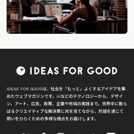
IDEAS FOR GOODは、社会を「もっと」よくするアイデアを集
めたウェブマガジンです。AIなどのテクノロジーから、デザイ
ン、アート、広告、政策、企業や地域の実践まで。世界中に散ら
ばるクリエイティブな解決策に光を当てながら、対話を通じて
問いをひらくための多様な視点をお届けします。