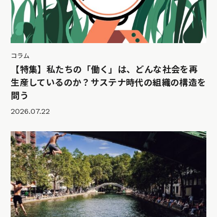
コラム
【特集】私たちの「働く」は、どんな社会を再
生産しているのか？サステナ時代の組織の構造を
問う
2026.07.22