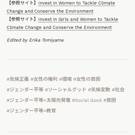
【参照サイト】
Invest in Women to Tackle Climate
Change and Conserve the Environment
【参照サイト】
Invest in Girls and Women to Tackle
Climate Change and Conserve the Environment
Edited by Erika Tomiyama
#気候正義
#女性の権利
#環境
#女性の貧困
#ジェンダー平等
#ソーシャルグッド
#気候変動
#社会
#ジェンダー平等×太陽光発電
#Social Good
#貧困
#ジェンダー平等×教育