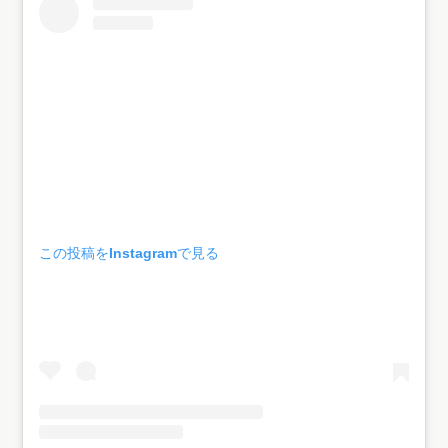
この投稿をInstagramで見る