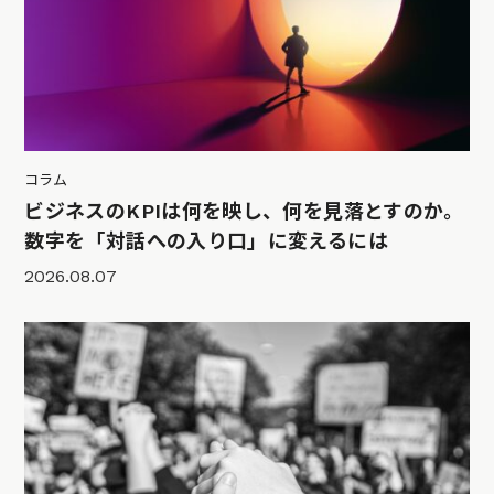
コラム
ビジネスのKPIは何を映し、何を見落とすのか。
数字を「対話への入り口」に変えるには
2026.08.07