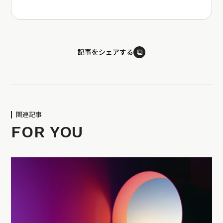
⧉
記事をシェアする
関連記事
FOR YOU