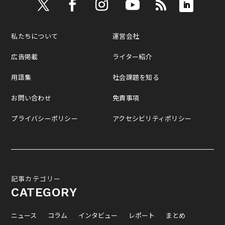
私たちについて
運営会社
広告掲載
ライター紹介
用語集
社会課題を知る
お問い合わせ
免責事項
プライバシーポリシー
アクセシビリティポリシー
記事カテゴリー
CATEGORY
ニュース
コラム
インタビュー
レポート
まとめ