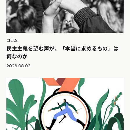
コラム
民主主義を望む声が、「本当に求めるもの」は
何なのか
2026.08.03