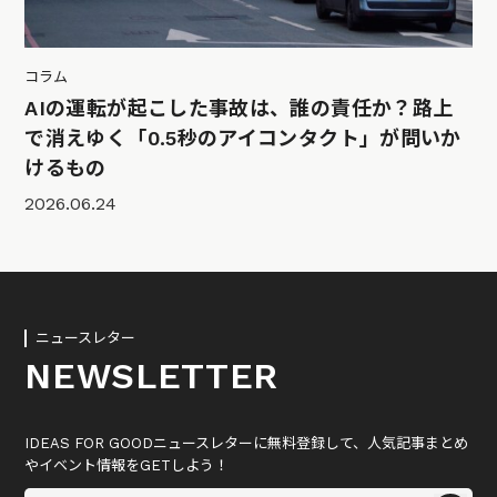
コラム
AIの運転が起こした事故は、誰の責任か？路上
で消えゆく「0.5秒のアイコンタクト」が問いか
けるもの
2026.06.24
ニュースレター
NEWSLETTER
IDEAS FOR GOODニュースレターに無料登録して、人気記事まとめ
やイベント情報をGETしよう！