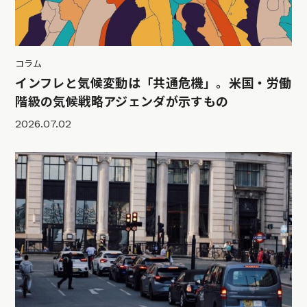
コラム
インフレと気候変動は「共通危機」。米国・労働
階級の気候戦略アジェンダが示すもの
2026.07.02