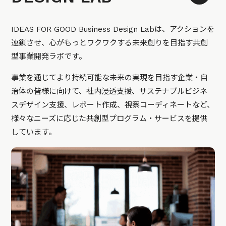
IDEAS FOR GOOD Business Design Labは、アクションを
連鎖させ、心がもっとワクワクする未来創りを目指す共創
型事業開発ラボです。
事業を通じてより持続可能な未来の実現を目指す企業・自
治体の皆様に向けて、社内浸透支援、サステナブルビジネ
スデザイン支援、レポート作成、視察コーディネートなど、
様々なニーズに応じた共創型プログラム・サービスを提供
しています。