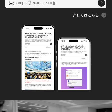

詳しくはこちら