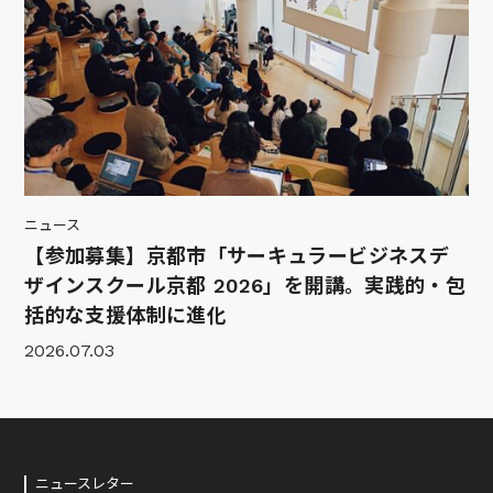
ニュース
【参加募集】京都市「サーキュラービジネスデ
ザインスクール京都 2026」を開講。実践的・包
括的な支援体制に進化
2026.07.03
ニュースレター