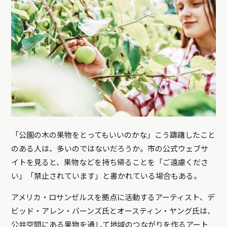
「公園の木の果物をとってもいいのかな」こう躊躇したこと
のある人は、多いのではないだろうか。市の公式ウェブサ
イトを見ると、果物などを持ち帰ることを「ご遠慮くださ
い」「禁止されています」と書かれている場合もある。
アメリカ・ロサンゼルスを拠点に活動するアーティスト、デ
ビッド・アレン・バーンズ氏とオースティン・ヤング氏は、
公共空間にある果物を通して地域のつながりを作るアート