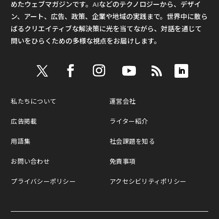
めたウェブマガジンです。AIなどのテクノロジーから、デザイ
ン、アート、広告、政策、企業や地域の実践まで。世界中に散ら
ばるクリエイティブな解決策に光を当てながら、対話を通じて
問いをひらくための多様な視点をお届けします。
私たちについて
運営会社
広告掲載
ライター紹介
用語集
社会課題を知る
お問い合わせ
免責事項
プライバシーポリシー
アクセシビリティポリシー