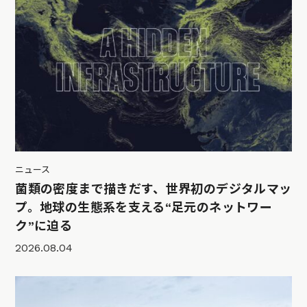
ニュース
菌類の密度まで描きだす、世界初のデジタルマッ
プ。地球の生態系を支える“足元のネットワー
ク”に迫る
2026.08.04