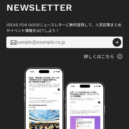
NEWSLETTER
IDEAS FOR GOODニュースレターに無料登録して、人気記事まとめ
やイベント情報をGETしよう！

詳しくはこちら