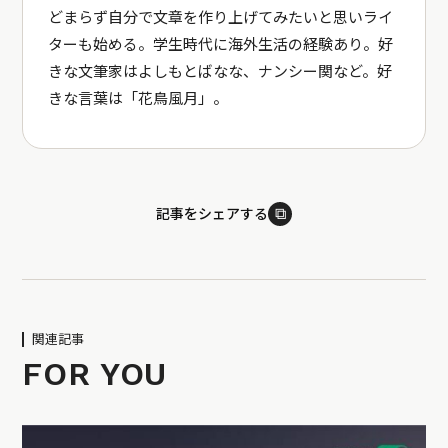
どまらず自分で文章を作り上げてみたいと思いライ
ターも始める。学生時代に海外生活の経験あり。好
きな文筆家はよしもとばなな、ナンシー関など。好
きな言葉は「花鳥風月」。
⧉
記事をシェアする
関連記事
FOR YOU