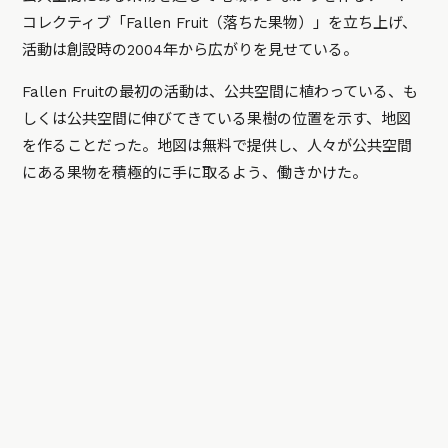
コレクティブ「Fallen Fruit（落ちた果物）」を立ち上げ、
活動は創設時の2004年から広がりを見せている。
Fallen Fruitの最初の活動は、公共空間に植わっている、も
しくは公共空間に伸びてきている果樹の位置を示す、地図
を作ることだった。地図は無料で提供し、人々が公共空間
にある果物を積極的に手に取るよう、働きかけた。