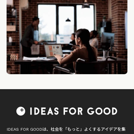
IDEAS FOR GOODは、社会を「もっと」よくするアイデアを集