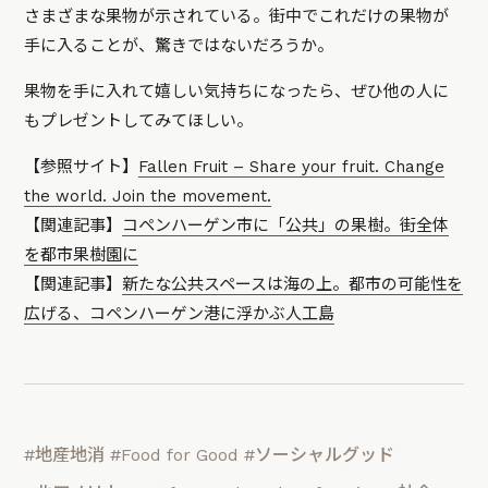
さまざまな果物が示されている。街中でこれだけの果物が
手に入ることが、驚きではないだろうか。
果物を手に入れて嬉しい気持ちになったら、ぜひ他の人に
もプレゼントしてみてほしい。
【参照サイト】
Fallen Fruit – Share your fruit. Change
the world. Join the movement.
【関連記事】
コペンハーゲン市に「公共」の果樹。街全体
を都市果樹園に
【関連記事】
新たな公共スペースは海の上。都市の可能性を
広げる、コペンハーゲン港に浮かぶ人工島
#地産地消
#Food for Good
#ソーシャルグッド