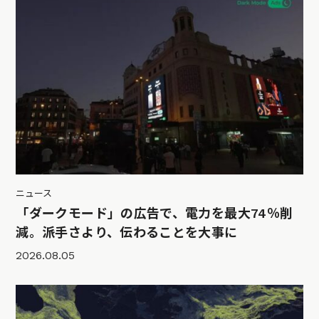
ニュース
「ダークモード」の広告で、電力を最大74％削
減。派手さより、伝わることを大事に
2026.08.05