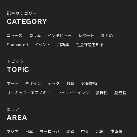
記事カテゴリー
CATEGORY
ニュース
コラム
インタビュー
レポート
まとめ
Sponsored
イベント
用語集
社会課題を知る
トピック
TOPIC
アート
デザイン
テック
教育
気候変動
サーキュラーエコノミー
ウェルビーイング
多様性
脱成長
エリア
AREA
アジア
日本
ヨーロッパ
北欧
中東
北米
中南米