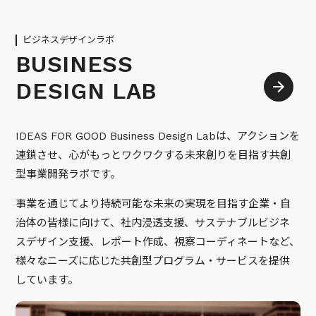
ビジネスデザインラボ
BUSINESS
DESIGN LAB
IDEAS FOR GOOD Business Design Labは、アクションを
連鎖させ、心がもっとワクワクする未来創りを目指す共創
型事業開発ラボです。
事業を通じてより持続可能な未来の実現を目指す企業・自
治体の皆様に向けて、社内浸透支援、サステナブルビジネ
スデザイン支援、レポート作成、視察コーディネートなど、
様々なニーズに応じた共創型プログラム・サービスを提供
しています。