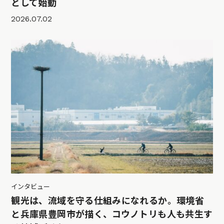
として始動
2026.07.02
インタビュー
観光は、流域を守る仕組みになれるか。環境省
と兵庫県豊岡市が描く、コウノトリも人も共生す