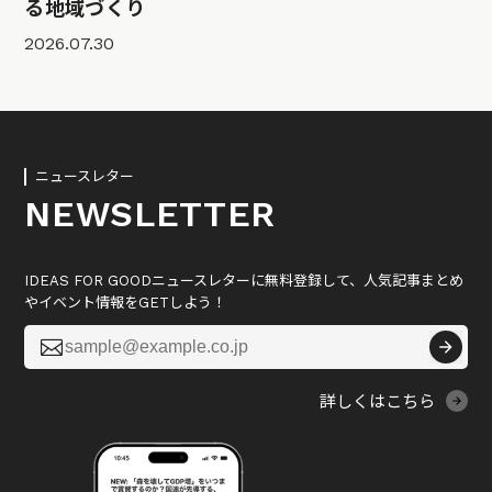
る地域づくり
2026.07.30
ニュースレター
NEWSLETTER
IDEAS FOR GOODニュースレターに無料登録して、人気記事まとめ
やイベント情報をGETしよう！

詳しくはこちら