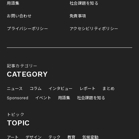
用語集
社会課題を知る
お問い合わせ
免責事項
プライバシーポリシー
アクセシビリティポリシー
記事カテゴリー
CATEGORY
ニュース
コラム
インタビュー
レポート
まとめ
Sponsored
イベント
用語集
社会課題を知る
トピック
TOPIC
アート
デザイン
テック
教育
気候変動