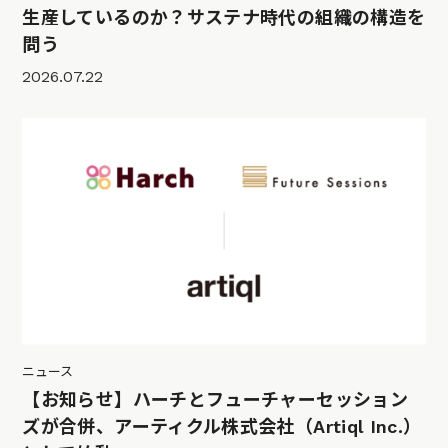
生産しているのか？サステナ時代の組織の構造を
問う
2026.07.22
ニュース
【お知らせ】ハーチとフューチャーセッション
ズが合併、アーティクル株式会社（Artiql Inc.）