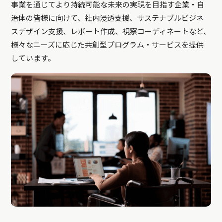
事業を通じてより持続可能な未来の実現を目指す企業・自
治体の皆様に向けて、社内浸透支援、サステナブルビジネ
スデザイン支援、レポート作成、視察コーディネートなど、
様々なニーズに応じた共創型プログラム・サービスを提供
しています。