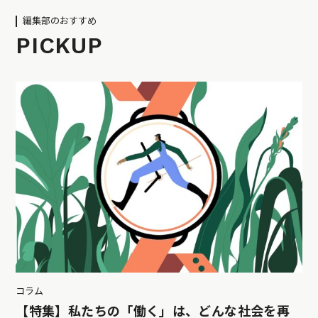
編集部のおすすめ
PICKUP
コラム
【特集】私たちの「働く」は、どんな社会を再