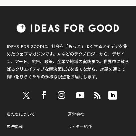
IDEAS FOR GOODは、社会を「もっと」よくするアイデアを集
めたウェブマガジンです。AIなどのテクノロジーから、デザイ
ン、アート、広告、政策、企業や地域の実践まで。世界中に散ら
ばるクリエイティブな解決策に光を当てながら、対話を通じて
問いをひらくための多様な視点をお届けします。
私たちについて
運営会社
広告掲載
ライター紹介