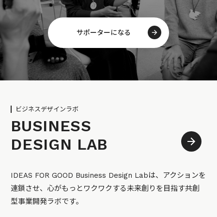
サポーターになる
ビジネスデザインラボ
BUSINESS
DESIGN LAB
IDEAS FOR GOOD Business Design Labは、アクションを
連鎖させ、心がもっとワクワクする未来創りを目指す共創
型事業開発ラボです。