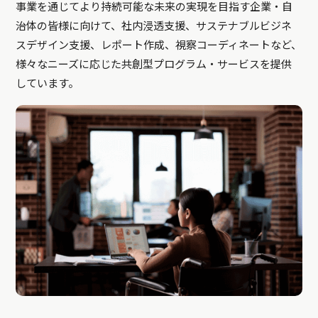
事業を通じてより持続可能な未来の実現を目指す企業・自
治体の皆様に向けて、社内浸透支援、サステナブルビジネ
スデザイン支援、レポート作成、視察コーディネートなど、
様々なニーズに応じた共創型プログラム・サービスを提供
しています。