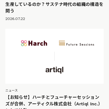
生産しているのか？サステナ時代の組織の構造を
問う
2026.07.22
ニュース
【お知らせ】ハーチとフューチャーセッション
ズが合併、アーティクル株式会社（Artiql Inc.）