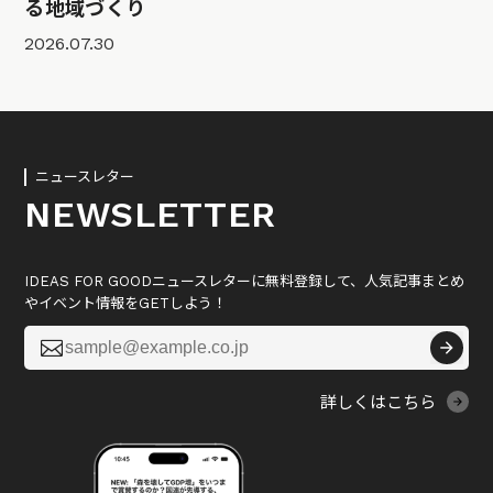
る地域づくり
2026.07.30
ニュースレター
NEWSLETTER
IDEAS FOR GOODニュースレターに無料登録して、人気記事まとめ
やイベント情報をGETしよう！

詳しくはこちら