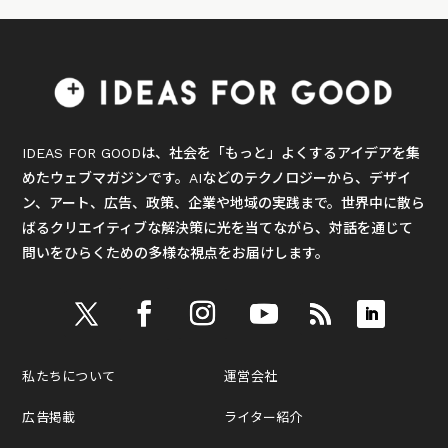
IDEAS FOR GOODは、社会を「もっと」よくするアイデアを集
めたウェブマガジンです。AIなどのテクノロジーから、デザイ
ン、アート、広告、政策、企業や地域の実践まで。世界中に散ら
ばるクリエイティブな解決策に光を当てながら、対話を通じて
問いをひらくための多様な視点をお届けします。
私たちについて
運営会社
広告掲載
ライター紹介