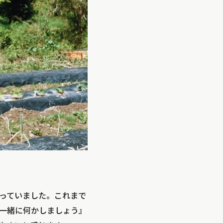
っていました。これまで
一緒に何かしましょう』