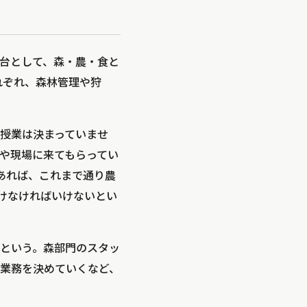
台として、森・農・食と
それぞれ、森林管理や狩
授業は決まっていませ
や現場に来てもらってい
であれば、これまで通り農
けなければいけないとい
という。森部門のスタッ
業務を決めていくなど、