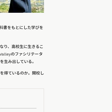
科書をもとにした学びを
なり、高校生に生きるこ
lleyのファシリテータ
を生み出している。
を得ているのか。開校し