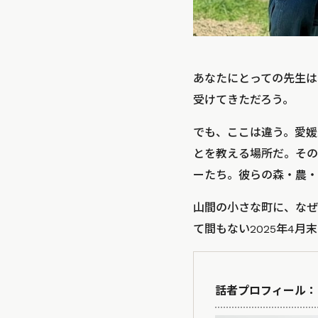
あなたにとっての先生は
受けてきただろう。
でも、ここは違う。愛媛
とを教える場所だ。その
ーたち。彼らの森・農・
山間の小さな町に、なぜ
て間もない2025年4
話者プロフィール：