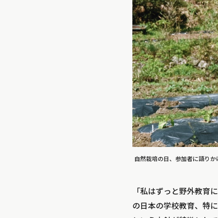
自然栽培の日、参加者に語りか
「私はずっと野外教育に
の日本の学校教育、特に