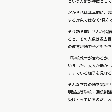
という方針が特徴として
だから私は基本的に、高
する対象ではなく“見守
そう語る前川さんが指摘
ると、その人数は過去最多
の教育現場で子どもたち
「学校教育が変わるか、
いました。大人が動かし
ままでいる様子を見守る
そんな学びの場を実現さ
明誠高等学校・通信制課
受けとっているのだ。2