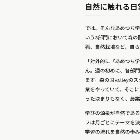
自然に触れる日
では、そんなあめつち学
いう3部門において森の国
猟、自然栽培など、自ら
「対外的に『あめつち学
ん。週の初めに、各部門
ます。森の国Valle
業をやっていて、そこに
った決まりもなく、農業
学びの源泉が自然である
フは月ごとにテーマを決
学習の流れを自然の歩み