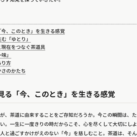
「今、このとき」を生きる感覚
生む「ゆとり」
と現在をつなぐ茶道具
一味」
あり方
かさのかたち
見る「今、このとき」を生きる感覚
が、茶道に由来することをご存知だろうか。今この瞬間は、た
い。一生に一度きりの時だからこそ、心を尽くして大切にしよ
人と過ごすかけがえのない「今」を慈しむこと。茶道は、そん