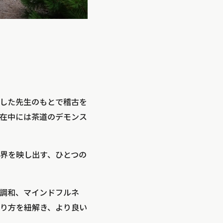
した先生のもとで稽古を
在中には茶道のデモンス
界を映し出す、ひとつの
調和、マインドフルネ
り方を紐解き、より良い