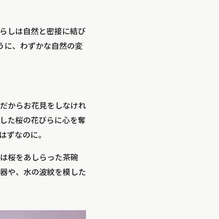
らしは自然と密接に結び
うに、わずかな自然の変
だからお花見をしなけれ
した桜の花びらに心を奪
はずなのに。
は桜をあしらった茶碗
器や、水の波紋を模した