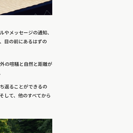
ルやメッセージの通知、
で、目の前にあるはずの
外の喧騒と自然と距離が
。
ち返ることができるの
そして、他のすべてから