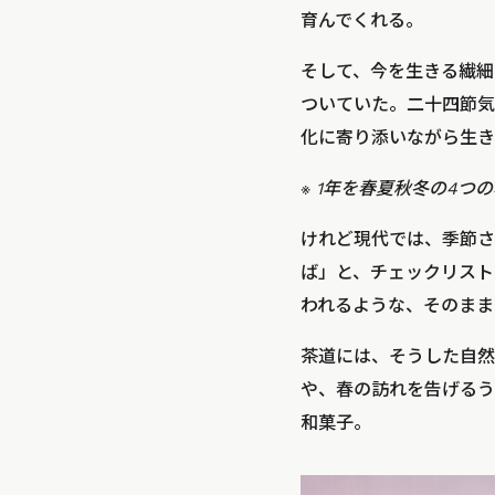
育んでくれる。
そして、今を生きる繊細
ついていた。二十四節気
化に寄り添いながら生き
※ 1年を春夏秋冬の4つ
けれど現代では、季節さ
ば」と、チェックリスト
われるような、そのまま
茶道には、そうした自然
や、春の訪れを告げるう
和菓子。