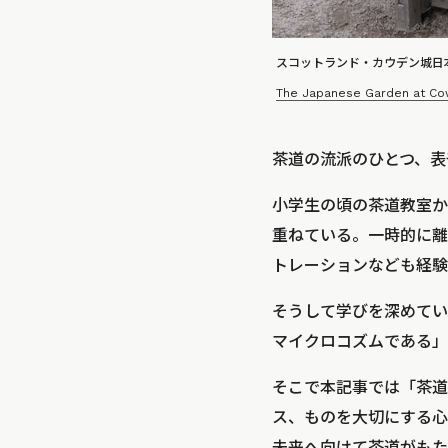
スコットランド・カウデン城日
The Japanese Garden at C
茶道の流派のひとつ、表
小学生の頃の茶道教室か
重ねている。一時的に離
トレーションなども経験
そうして学びを深めてい
マイクロコズムである」
そこで本記事では「茶道
ス、ものを大切にする心
未来へ向けて茶道がもた