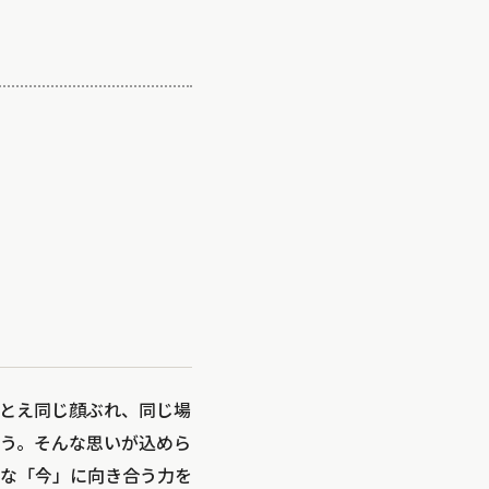
とえ同じ顔ぶれ、同じ場
う。そんな思いが込めら
な「今」に向き合う力を