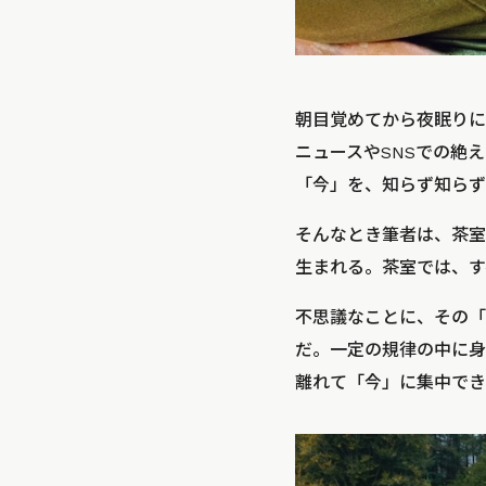
朝目覚めてから夜眠りに
ニュースやSNSでの絶
「今」を、知らず知らず
そんなとき筆者は、茶室
生まれる。茶室では、す
不思議なことに、その「
だ。一定の規律の中に身
離れて「今」に集中でき