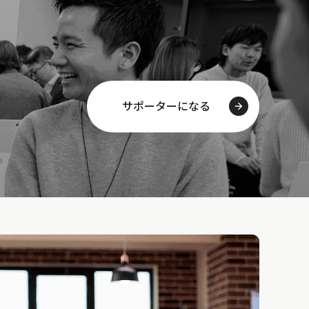
サポーターになる