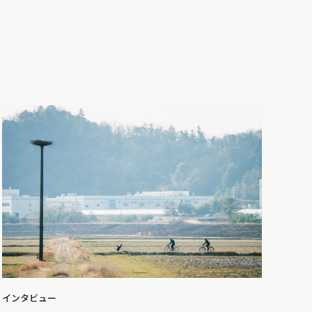
インタビュー