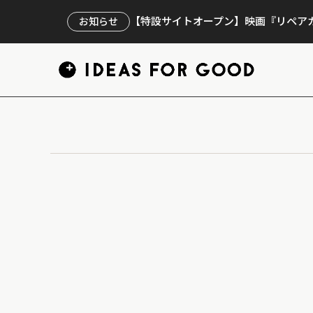
【特設サイトオープン】映画『リペアカ
お知らせ