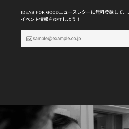
IDEAS FOR GOODニュースレターに無料登録し
イベント情報をGETしよう！
