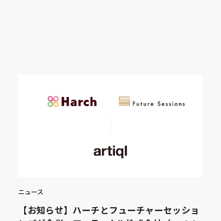
ニュース
【お知らせ】ハーチとフューチャーセッショ