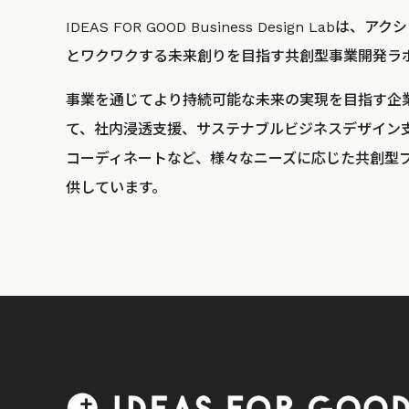
IDEAS FOR GOOD Business Design La
とワクワクする未来創りを目指す共創型事業開発ラ
事業を通じてより持続可能な未来の実現を目指す企
て、社内浸透支援、サステナブルビジネスデザイン
コーディネートなど、様々なニーズに応じた共創型
供しています。