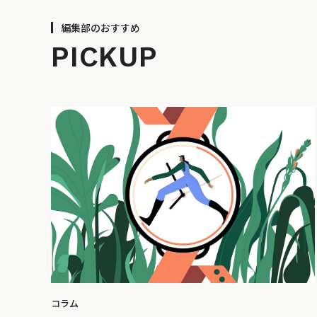
編集部のおすすめ
PICKUP
コラム