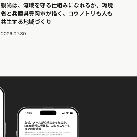
観光は、流域を守る仕組みになれるか。環境
省と兵庫県豊岡市が描く、コウノトリも人も
共生する地域づくり
2026.07.30