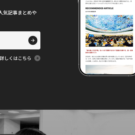
て、人気記事まとめや
詳しくはこちら