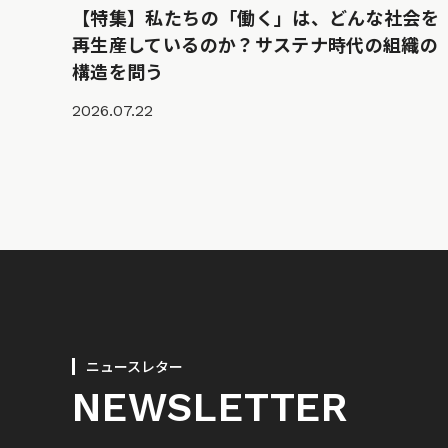
【特集】私たちの「働く」は、どんな社会を
再生産しているのか？サステナ時代の組織の
構造を問う
2026.07.22
ニュースレター
NEWSLETTER