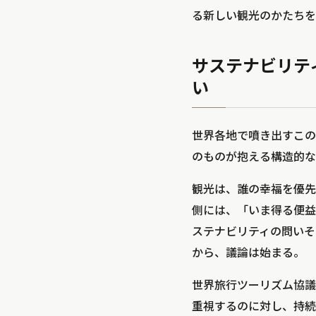
る新しい観光のかたちを
サステナビリテ
い
世界各地で噴き出すこの
のものが抱える構造的な
観光は、誰の幸福を優先
側には、「いま得る便益
ステナビリティの問いそ
から、議論は始まる。
世界旅行ツーリズム協議
重視するのに対し、持続