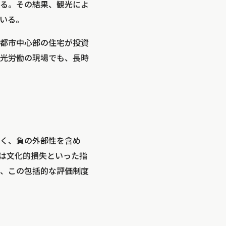
る。その結果、観光によ
いる。
都市中心部の住宅が投資
光労働の現場でも、長時
く、負の外部性を含め
には文化的損失といった指
、この包括的な評価制度