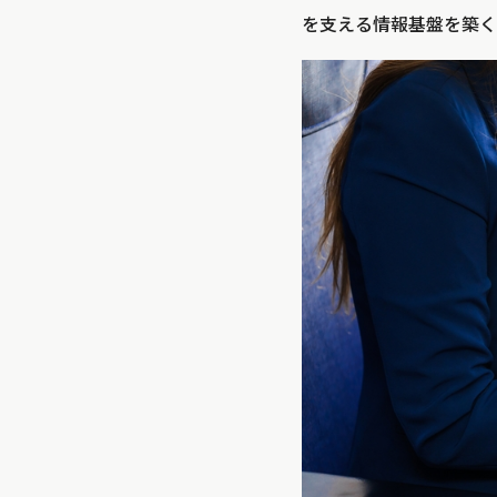
を支える情報基盤を築く