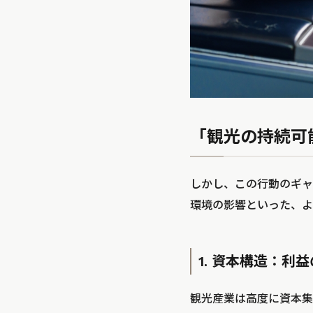
「観光の持続可
しかし、この行動のギャ
環境の影響といった、よ
1. 資本構造：利
観光産業は高度に資本集