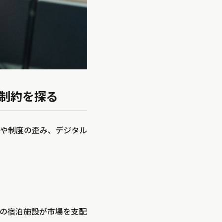
制約を探る
や制度の歪み、デジタル
の宿泊施設が市場を支配