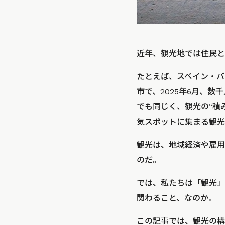
近年、観光地では住民と
たとえば、スペイン・バ
市で、2025年6月、
でも同じく、観光の“積
気スポットに集まる観光
観光は、地域経済や雇用
のだ。
では、私たちは「観光」
関わること、なのか。
この記事では、観光の構