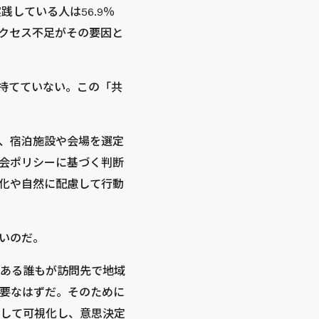
している人は56.9％
クセス不足がその要因と
持てていない。この「共
、宿泊施設や会場を選定
社会ポリシーに基づく判断
化や自然に配慮して行動
いのだ。
ある誰もが訪問先で地域
要なはずだ。そのために
して可視化し、意思決定