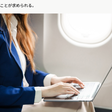
ことが求められる。