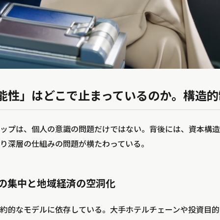
能性」はどこで止まっているのか。構造的
ップは、個人の意識の問題だけではない。背後には、資本構造
り深層の仕組みの問題が横たわっている。
益の集中と地域経済の空洞化
約的なモデルに依存している。大手ホテルチェーンや投資目的