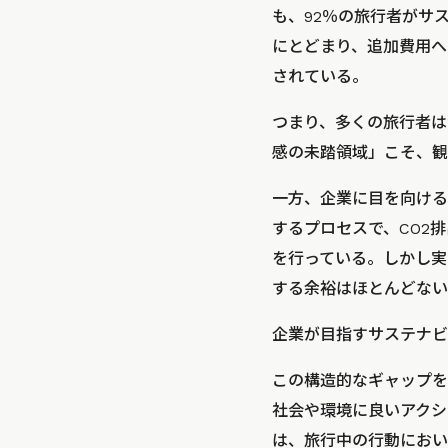
も、92％の旅行者がサ
にとどまり、追加費用へ
されている。
つまり、多くの旅行者は
感の未踏領域」こそ、観
一方、企業に目を向ける
するプロセスで、CO2
を行っている。しかし実
する余裕はほとんどない
企業が目指すサステナビ
この構造的なギャップを
社会や環境に良いアクシ
は、旅行中の行動におい