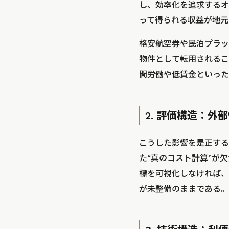
し、効率化を追求するオ
って得られる収益が地元
格安航空券や民泊プラッ
物件として転用されるこ
間労働や低賃金といった
2. 評価構造：外
こうした影響を是正する
た“真のコスト計算”が
標を可視化しなければ、
が未整備のままである。