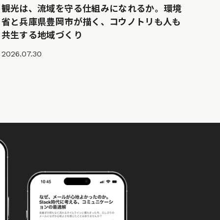
観光は、流域を守る仕組みになれるか。環境
省と兵庫県豊岡市が描く、コウノトリも人も
共生する地域づくり
2026.07.30