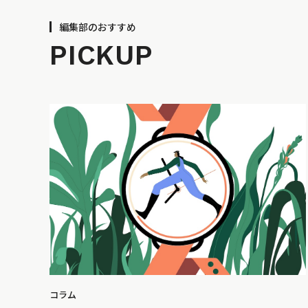
編集部のおすすめ
PICKUP
コラム