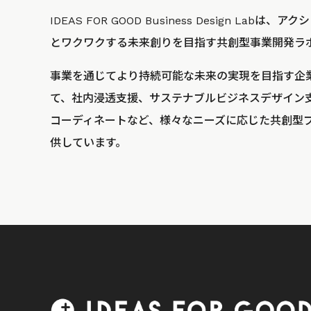
IDEAS FOR GOOD Business Design La
とワクワクする未来創りを目指す共創型事業開発ラ
事業を通じてより持続可能な未来の実現を目指す企
て、社内浸透支援、サステナブルビジネスデザイン
コーディネートなど、様々なニーズに応じた共創型
供しています。