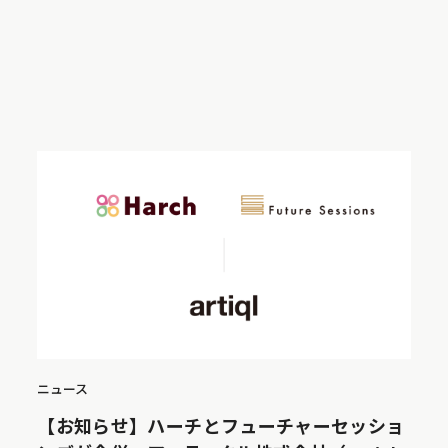
ニュース
【お知らせ】ハーチとフューチャーセッショ