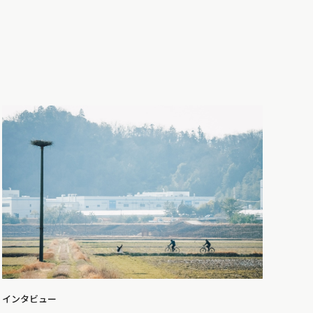
インタビュー