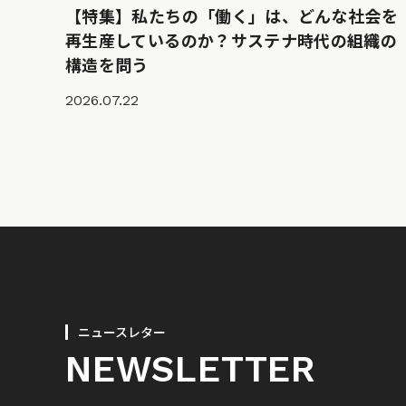
【特集】私たちの「働く」は、どんな社会を
再生産しているのか？サステナ時代の組織の
構造を問う
2026.07.22
ニュースレター
NEWSLETTER