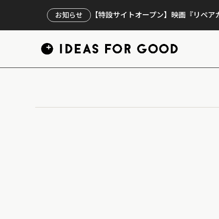
【特設サイトオープン】映画『リペアカ
お知らせ