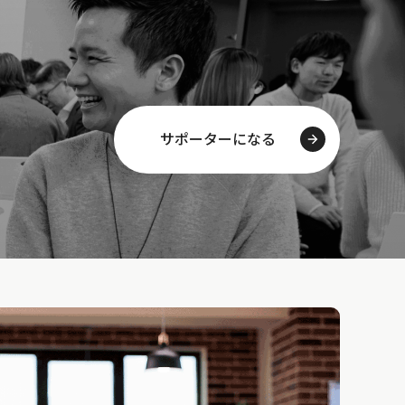
サポーターになる