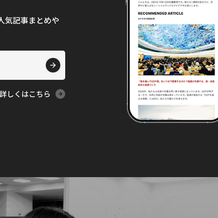
て、人気記事まとめや
詳しくはこちら