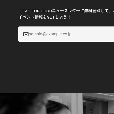
IDEAS FOR GOODニュースレターに無料登録し
イベント情報をGETしよう！
