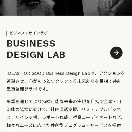
ビジネスデザインラボ
BUSINESS
DESIGN LAB
IDEAS FOR GOOD Business Design Labは、アクションを
連鎖させ、心がもっとワクワクする未来創りを目指す共創
型事業開発ラボです。
事業を通じてより持続可能な未来の実現を目指す企業・自
治体の皆様に向けて、社内浸透支援、サステナブルビジネ
スデザイン支援、レポート作成、視察コーディネートなど、
様々なニーズに応じた共創型プログラム・サービスを提供