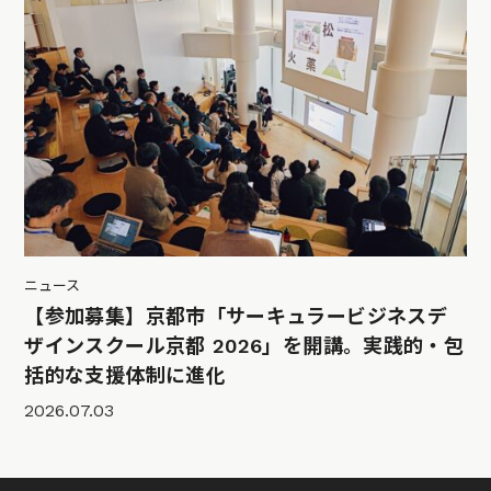
ニュース
【参加募集】京都市「サーキュラービジネスデ
ザインスクール京都 2026」を開講。実践的・包
括的な支援体制に進化
2026.07.03