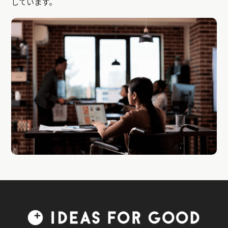
しています。