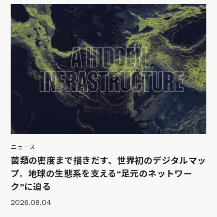
ニュース
菌類の密度まで描きだす、世界初のデジタルマッ
プ。地球の生態系を支える“足元のネットワー
ク”に迫る
2026.08.04