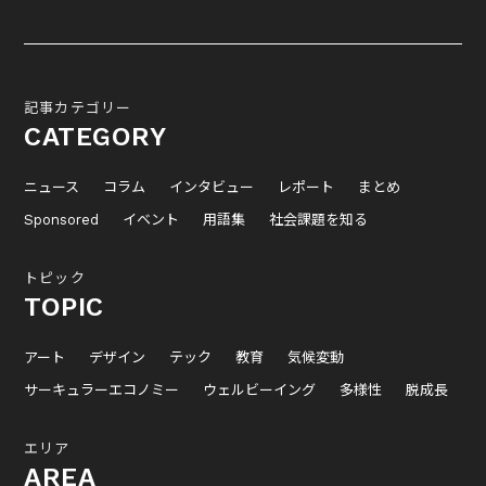
記事カテゴリー
CATEGORY
ニュース
コラム
インタビュー
レポート
まとめ
Sponsored
イベント
用語集
社会課題を知る
トピック
TOPIC
アート
デザイン
テック
教育
気候変動
サーキュラーエコノミー
ウェルビーイング
多様性
脱成長
エリア
AREA