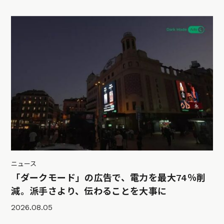
ニュース
「ダークモード」の広告で、電力を最大74％削
減。派手さより、伝わることを大事に
2026.08.05