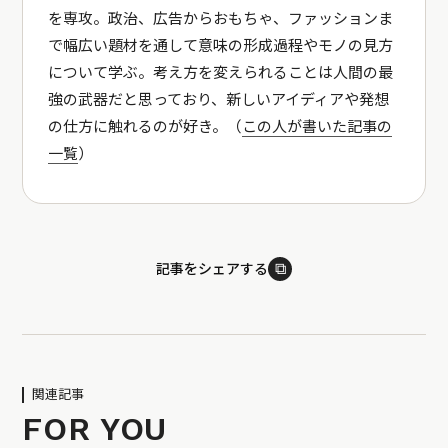
を専攻。政治、広告からおもちゃ、ファッションま
で幅広い題材を通して意味の形成過程やモノの見方
について学ぶ。考え方を変えられることは人間の最
強の武器だと思っており、新しいアイディアや発想
の仕方に触れるのが好き。（
この人が書いた記事の
一覧
）
⧉
記事をシェアする
関連記事
FOR YOU