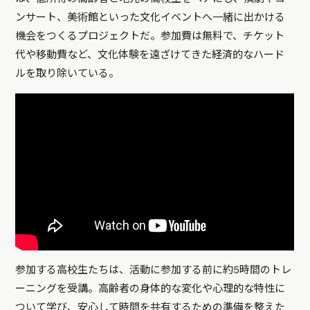
ンサート、美術館といった文化イベントへ一緒に出かける
機会をつくるプロジェクトだ。参加費は無料で、チケット
代や移動費など、文化体験を遠ざけてきた経済的なハード
ルを取り除いている。
参加する高校生たちは、活動に参加する前に約5時間のトレ
ーニングを受講。高齢者の身体的な変化や心理的な特性に
ついて学び、安心して時間を共有するための準備を整えた