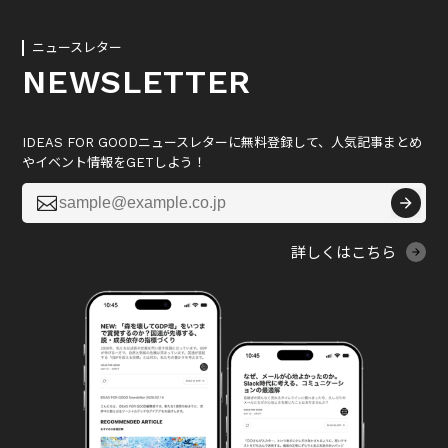
ニュースレター
NEWSLETTER
IDEAS FOR GOODニュースレターに無料登録して、人気記事まとめ
やイベント情報をGETしよう！

詳しくはこちら