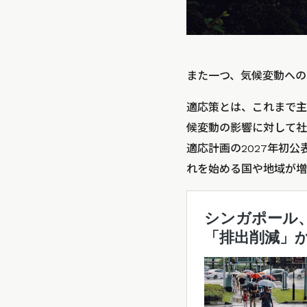
また一つ、気候変動への
適応策とは、これまで主
候変動の影響に対して社
適応計画の2027年初公
れを始める国や地域が増