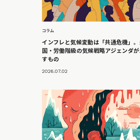
コラム
インフレと気候変動は「共通危機」。
国・労働階級の気候戦略アジェンダが
すもの
2026.07.02