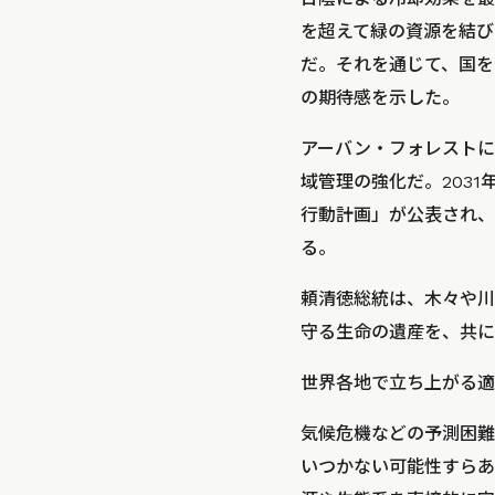
を超えて緑の資源を結び
だ。それを通じて、国を
の期待感を示した。
アーバン・フォレストに
域管理の強化だ。2031
行動計画」が公表され、
る。
頼清徳総統は、木々や川
守る生命の遺産を、共に
世界各地で立ち上がる適
気候危機などの予測困難
いつかない可能性すらあ