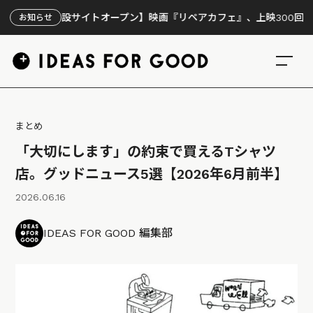
特設サイトオープン】映画『リペアカフェ』、上映300回の先で見えて
お知らせ
まとめ
「大切にします」の約束で買えるTシャツ
店。グッドニュース5選【2026年6月前半】
2026.06.16
IDEAS FOR GOOD 編集部