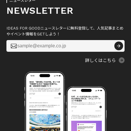
ニュースレター
NEWSLETTER
IDEAS FOR GOODニュースレターに無料登録して、人気記事まとめ
やイベント情報をGETしよう！

詳しくはこちら