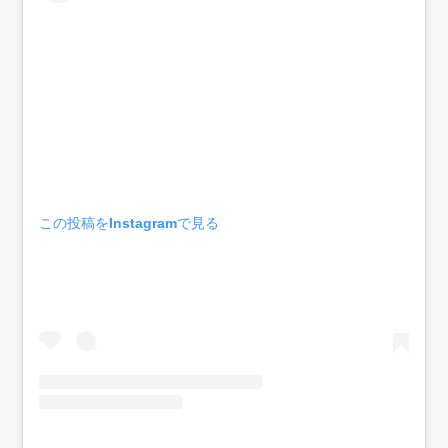
この投稿をInstagramで見る