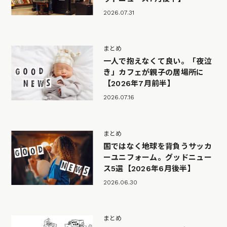
2026.07.31
まとめ
一人で抱えなくて良い。「夜泣
き」カフェが親子の居場所に
【2026年7月前半】
2026.07.16
まとめ
国ではなく地球を背負うサッカ
ーユニフォーム。グッドニュー
ス5選【2026年6月後半】
2026.06.30
まとめ