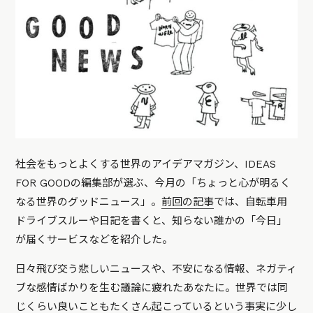
社会をもっとよくする世界のアイデアマガジン、IDEAS
FOR GOODの編集部が選ぶ、今月の「ちょっと心が明るく
なる世界のグッドニュース」。
前回の記事
では、自転車用
ドライブスルーや日記を書くと、知らない誰かの「今日」
が届くサービスなどを紹介した。
日々飛び交う悲しいニュースや、不安になる情報、ネガティ
ブな感情ばかりを生む議論に疲れたあなたに。世界では同
じくらい良いこともたくさん起こっているという事実に少し