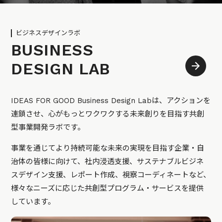
ビジネスデザインラボ
BUSINESS
DESIGN LAB
IDEAS FOR GOOD Business Design Labは、アクションを
連鎖させ、心がもっとワクワクする未来創りを目指す共創
型事業開発ラボです。
事業を通じてより持続可能な未来の実現を目指す企業・自
治体の皆様に向けて、社内浸透支援、サステナブルビジネ
スデザイン支援、レポート作成、視察コーディネートなど、
様々なニーズに応じた共創型プログラム・サービスを提供
しています。