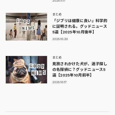
2025.11.17
まとめ
「ジブリは健康に良い」科学的
に証明される。グッドニュース
5選【2025年10月後半】
2025.10.30
まとめ
見放されかけた犬が、迷子探し
の名探偵に？グッドニュース5
選【2025年10月前半】
2025.10.17