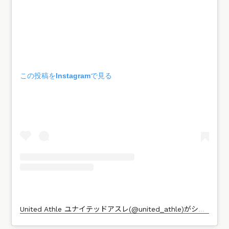
この投稿をInstagramで見る
United Athle ユナイテッドアスレ(@united_athle)がシェアした投稿