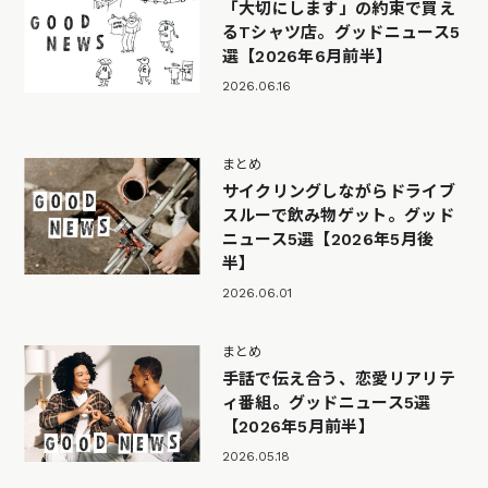
「大切にします」の約束で買え
るTシャツ店。グッドニュース5
選【2026年6月前半】
2026.06.16
まとめ
サイクリングしながらドライブ
スルーで飲み物ゲット。グッド
ニュース5選【2026年5月後
半】
2026.06.01
まとめ
手話で伝え合う、恋愛リアリテ
ィ番組。グッドニュース5選
【2026年5月前半】
2026.05.18