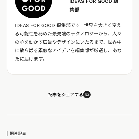
IDEAS FOR GOOD 編
集部
IDEAS FOR GOOD 編集部です。世界を大きく変え
る可能性を秘めた最先端のテクノロジーから、人々
の心を動かす広告やデザインにいたるまで、世界中
に散らばる素敵なアイデアを編集部が厳選し、あな
たに届けます。
⧉
記事をシェアする
関連記事