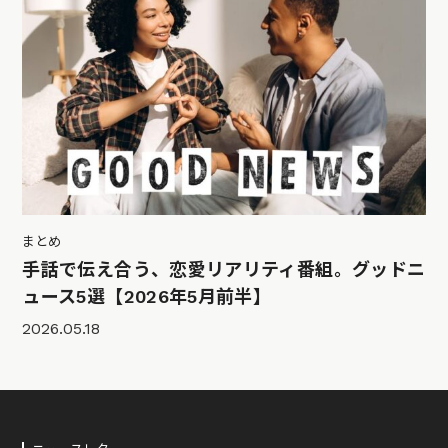
まとめ
手話で伝え合う、恋愛リアリティ番組。グッドニ
ュース5選【2026年5月前半】
2026.05.18