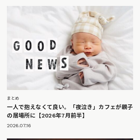
まとめ
一人で抱えなくて良い。「夜泣き」カフェが親子
の居場所に【2026年7月前半】
2026.07.16