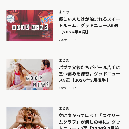
まとめ
優しい人だけが泊まれるスイー
トルーム。グッドニュース5選
【2026年4月】
2026.04.17
まとめ
パブで父親たちがビール片手に
三つ編みを練習。グッドニュー
ス5選【2026年3月後半】
2026.03.31
まとめ
空に向かって叫べ！「スクリー
ムクラブ」が癒しの場に。グッ
ドニュース5選【2026年3月前