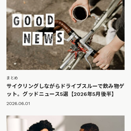
まとめ
サイクリングしながらドライブスルーで飲み物ゲ
ット。グッドニュース5選【2026年5月後半】
2026.06.01