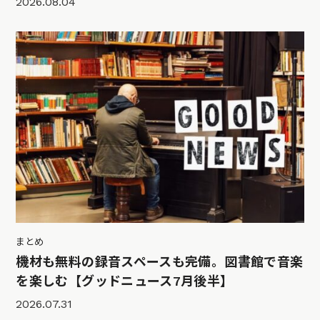
2026.08.04
まとめ
機材も無料の録音スペースも完備。図書館で音楽
を楽しむ【グッドニュース7月後半】
2026.07.31