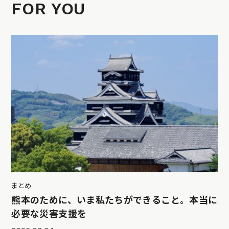
FOR YOU
まとめ
熊本のために、いま私たちができること。本当に
必要な災害支援を