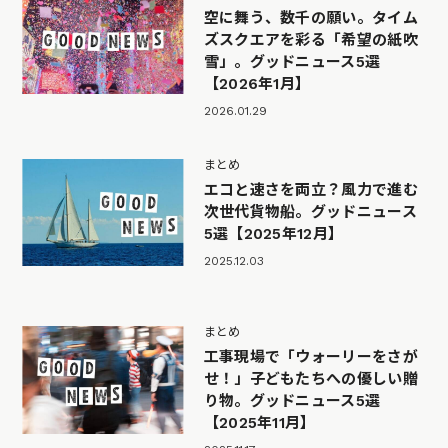
空に舞う、数千の願い。タイム
ズスクエアを彩る「希望の紙吹
雪」。グッドニュース5選
【2026年1月】
2026.01.29
まとめ
エコと速さを両立？風力で進む
次世代貨物船。グッドニュース
5選【2025年12月】
2025.12.03
まとめ
工事現場で「ウォーリーをさが
せ！」子どもたちへの優しい贈
り物。グッドニュース5選
【2025年11月】