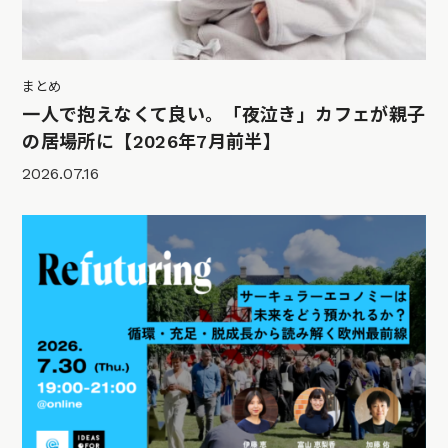
まとめ
一人で抱えなくて良い。「夜泣き」カフェが親子
の居場所に【2026年7月前半】
2026.07.16