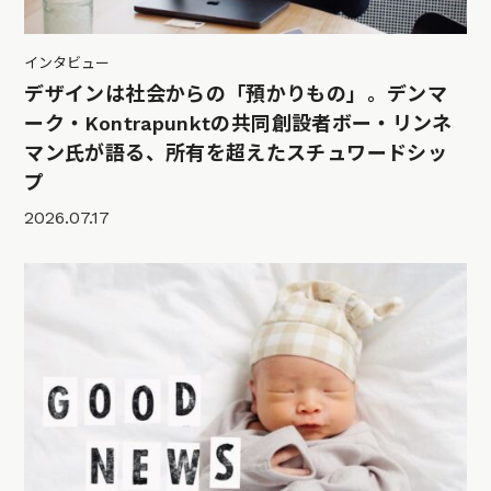
インタビュー
デザインは社会からの「預かりもの」。デンマ
ーク・Kontrapunktの共同創設者ボー・リンネ
マン氏が語る、所有を超えたスチュワードシッ
プ
2026.07.17