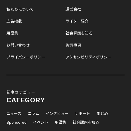
私たちについて
運営会社
広告掲載
ライター紹介
用語集
社会課題を知る
お問い合わせ
免責事項
プライバシーポリシー
アクセシビリティポリシー
記事カテゴリー
CATEGORY
ニュース
コラム
インタビュー
レポート
まとめ
Sponsored
イベント
用語集
社会課題を知る