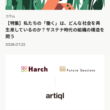
コラム
【特集】私たちの「働く」は、どんな社会を再
生産しているのか？サステナ時代の組織の構造を
問う
2026.07.22