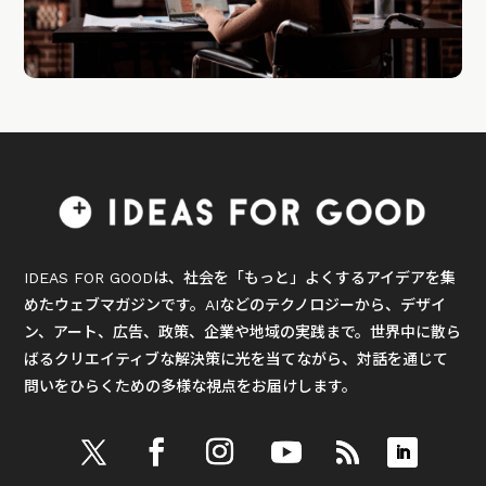
IDEAS FOR GOODは、社会を「もっと」よくするアイデアを集
めたウェブマガジンです。AIなどのテクノロジーから、デザイ
ン、アート、広告、政策、企業や地域の実践まで。世界中に散ら
ばるクリエイティブな解決策に光を当てながら、対話を通じて
問いをひらくための多様な視点をお届けします。