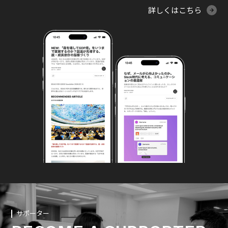
詳しくはこちら
サポーター