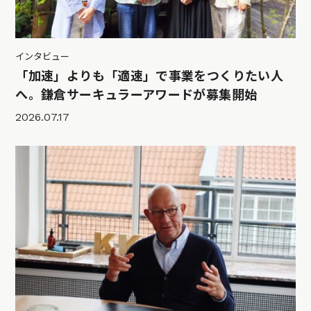
インタビュー
「加速」よりも「適速」で事業をつくりたい人
へ。鎌倉サーキュラーアワードが募集開始
2026.07.17