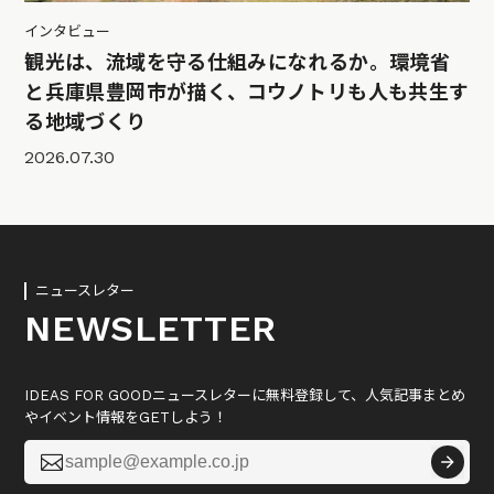
インタビュー
観光は、流域を守る仕組みになれるか。環境省
と兵庫県豊岡市が描く、コウノトリも人も共生す
る地域づくり
2026.07.30
ニュースレター
NEWSLETTER
IDEAS FOR GOODニュースレターに無料登録して、人気記事まとめ
やイベント情報をGETしよう！
