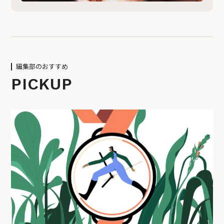
編集部のおすすめ
PICKUP