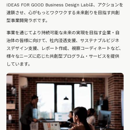
IDEAS FOR GOOD Business Design Labは、アクションを
連鎖させ、心がもっとワクワクする未来創りを目指す共創
型事業開発ラボです。
事業を通じてより持続可能な未来の実現を目指す企業・自
治体の皆様に向けて、社内浸透支援、サステナブルビジネ
スデザイン支援、レポート作成、視察コーディネートなど、
様々なニーズに応じた共創型プログラム・サービスを提供
しています。