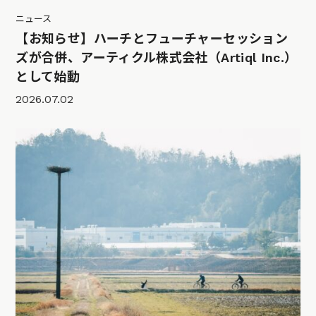
ニュース
【お知らせ】ハーチとフューチャーセッション
ズが合併、アーティクル株式会社（Artiql Inc.）
として始動
2026.07.02