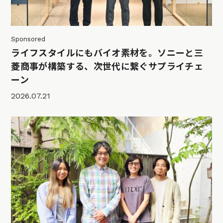
Sponsored
ライフスタイルにもバイオ素材を。ソニーと三
菱商事が構築する、次世代に繋ぐサプライチェ
ーン
2026.07.21