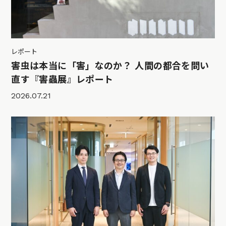
レポート
害虫は本当に「害」なのか？ 人間の都合を問い
直す『害蟲展』レポート
2026.07.21