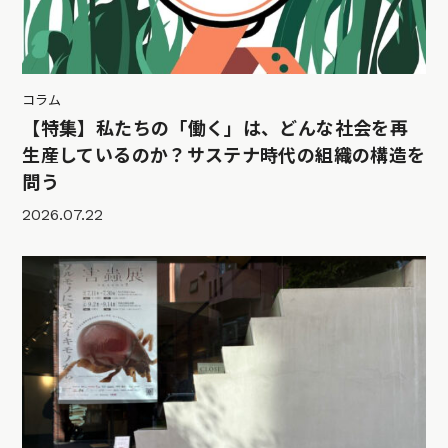
コラム
【特集】私たちの「働く」は、どんな社会を再
生産しているのか？サステナ時代の組織の構造を
問う
2026.07.22