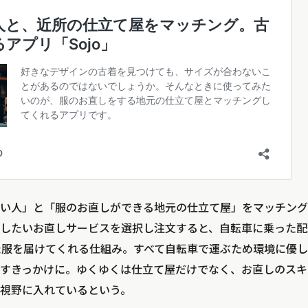
い人」と「服のお直しができる地元の仕立て屋」をマッチング
利用したいお直しサービスを選択し注文すると、自転車に乗った
た服を届けてくれる仕組み。すべて自転車で運ぶため環境に優
すきっかけに。ゆくゆくは仕立て屋だけでなく、お直しのスキ
視野に入れているという。