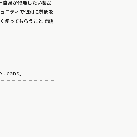
ーザー自身が修理したい製品
ュニティで個別に質問を
く使ってもらうことで顧
Jeans」