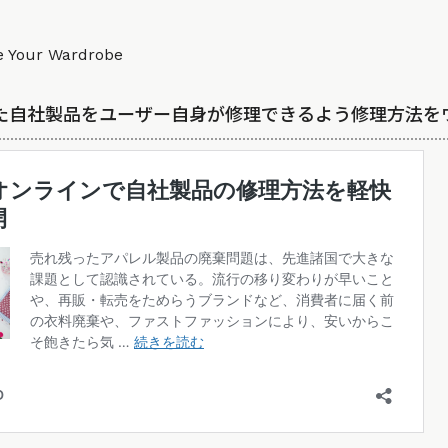
e Your Wardrobe
れた自社製品をユーザー自身が修理できるよう修理方法を