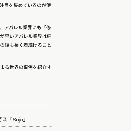
注目を集めているのが使
、アパレル業界にも「修
が早いアパレル業界は廃
の後も長く着続けること
まる世界の事例を紹介す
「Sojo」