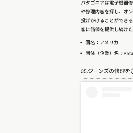
パタゴニアは電子機器修理
や修理内容を探し、オン
投げかけることができる
客に価値を提供し続けた
国名：アメリカ
団体（企業）名：
Pata
05.ジーンズの修理を