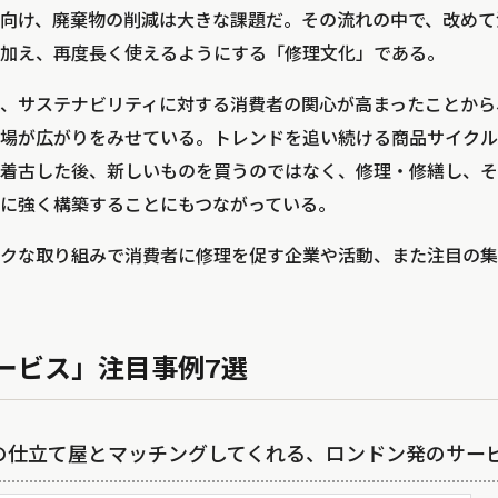
向け、廃棄物の削減は大きな課題だ。その流れの中で、改めて
加え、再度長く使えるようにする「修理文化」である。
、サステナビリティに対する消費者の関心が高まったことから
場が広がりをみせている。トレンドを追い続ける商品サイクル
着古した後、新しいものを買うのではなく、修理・修繕し、そ
に強く構築することにもつながっている。
クな取り組みで消費者に修理を促す企業や活動、また注目の集
ービス」注目事例7選
元の仕立て屋とマッチングしてくれる、ロンドン発のサービス