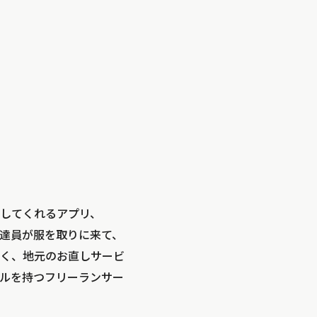
してくれるアプリ、
配達員が服を取りに来て、
しく、地元のお直しサービ
ルを持つフリーランサー