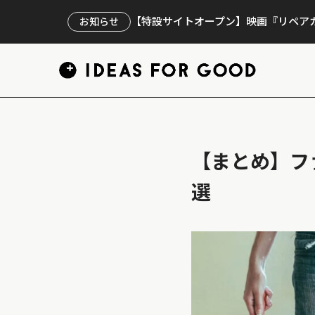
【特設サイトオープン】映画『リペアカ
お知らせ
【まとめ】フ
選