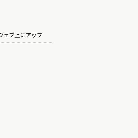
ウェブ上にアップ