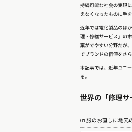
持続可能な社会の実現に
えなくなったものに手を
近年では電化製品のほか
理・修繕サービス」の市
棄がでやすい分野だが、
でブランドの価値をさら
本記事では、近年ユニー
る。
世界の「修理サ
01.服のお直しに地