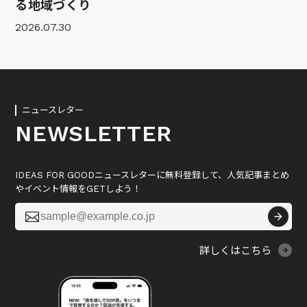
る地域づくり
2026.07.30
ニュースレター
NEWSLETTER
IDEAS FOR GOODニュースレターに無料登録して、人気記事まとめ
やイベント情報をGETしよう！

詳しくはこちら