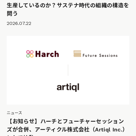
生産しているのか？サステナ時代の組織の構造を
問う
2026.07.22
ニュース
【お知らせ】ハーチとフューチャーセッション
ズが合併、アーティクル株式会社（Artiql Inc.）