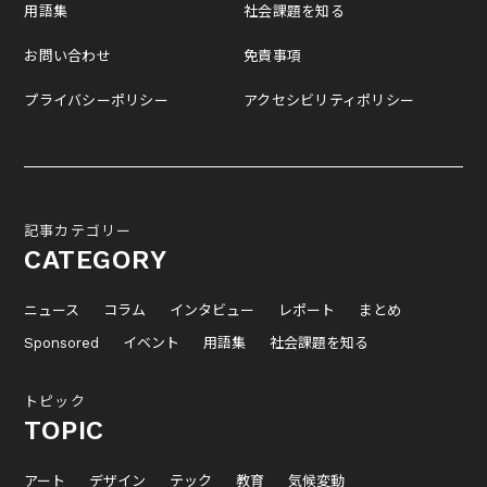
用語集
社会課題を知る
お問い合わせ
免責事項
プライバシーポリシー
アクセシビリティポリシー
記事カテゴリー
CATEGORY
ニュース
コラム
インタビュー
レポート
まとめ
Sponsored
イベント
用語集
社会課題を知る
トピック
TOPIC
アート
デザイン
テック
教育
気候変動