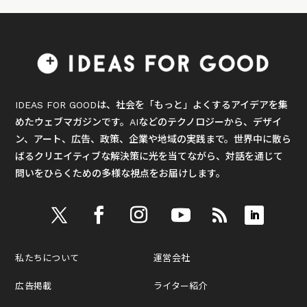
IDEAS FOR GOODは、社会を「もっと」よくするアイデアを集
めたウェブマガジンです。AIなどのテクノロジーから、デザイ
ン、アート、広告、政策、企業や地域の実践まで。世界中に散ら
ばるクリエイティブな解決策に光を当てながら、対話を通じて
問いをひらくための多様な視点をお届けします。
私たちについて
運営会社
広告掲載
ライター紹介