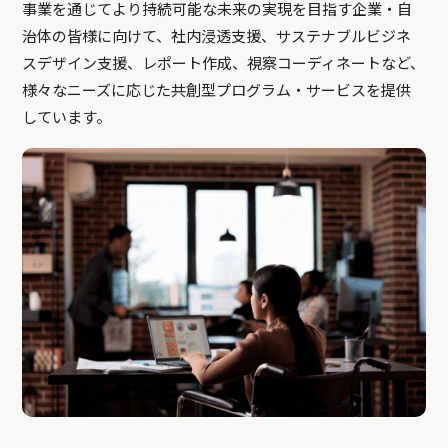
事業を通じてより持続可能な未来の実現を目指す企業・自
治体の皆様に向けて、社内浸透支援、サステナブルビジネ
スデザイン支援、レポート作成、視察コーディネートなど、
様々なニーズに応じた共創型プログラム・サービスを提供
しています。