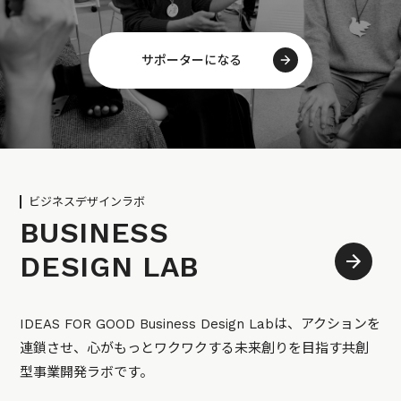
サポーターになる
ビジネスデザインラボ
BUSINESS
DESIGN LAB
IDEAS FOR GOOD Business Design Labは、アクションを
連鎖させ、心がもっとワクワクする未来創りを目指す共創
型事業開発ラボです。