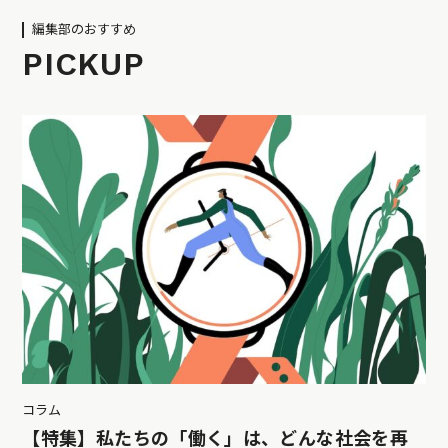
編集部のおすすめ
PICKUP
コラム
【特集】私たちの「働く」は、どんな社会を再