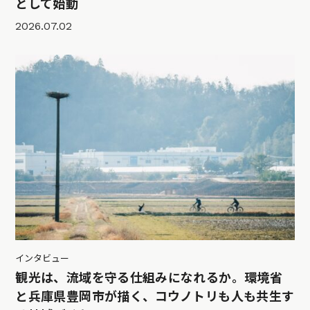
として始動
2026.07.02
インタビュー
観光は、流域を守る仕組みになれるか。環境省
と兵庫県豊岡市が描く、コウノトリも人も共生す