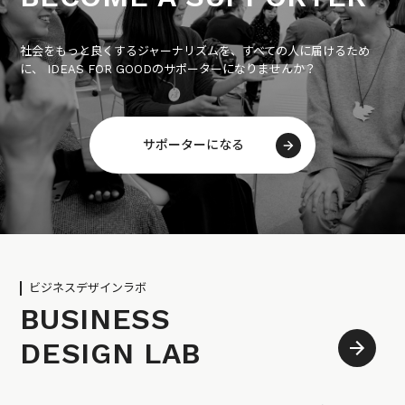
社会をもっと良くするジャーナリズムを、すべての人に届けるため
に、 IDEAS FOR GOODのサポーターになりませんか？
サポーターになる
ビジネスデザインラボ
BUSINESS
DESIGN LAB