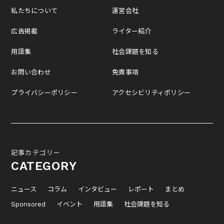
私たちについて
運営会社
広告掲載
ライター紹介
用語集
社会課題を知る
お問い合わせ
免責事項
プライバシーポリシー
アクセシビリティポリシー
記事カテゴリー
CATEGORY
ニュース
コラム
インタビュー
レポート
まとめ
Sponsored
イベント
用語集
社会課題を知る