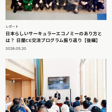
レポート
日本らしいサーキュラーエコノミーのあり方と
は？ 日蘭CE交流プログラム振り返り【後編】
2026.05.20