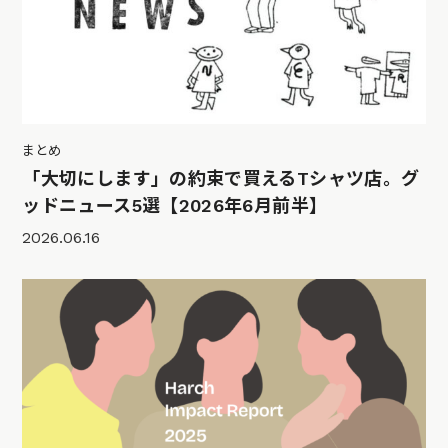
まとめ
「大切にします」の約束で買えるTシャツ店。グ
ッドニュース5選【2026年6月前半】
2026.06.16