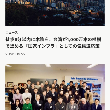
ニュース
徒歩6分以内に木陰を。台湾が1,000万本の植樹
で進める「国家インフラ」としての気候適応策
2026.05.22