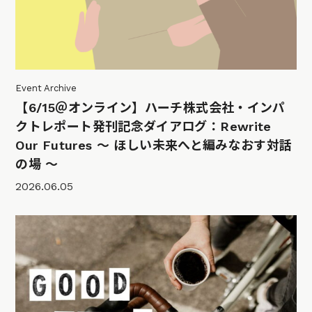
Event Archive
【6/15＠オンライン】ハーチ株式会社・インパ
クトレポート発刊記念ダイアログ：Rewrite
Our Futures 〜 ほしい未来へと編みなおす対話
の場 〜
2026.06.05