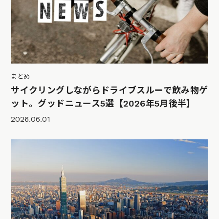
まとめ
サイクリングしながらドライブスルーで飲み物ゲ
ット。グッドニュース5選【2026年5月後半】
2026.06.01