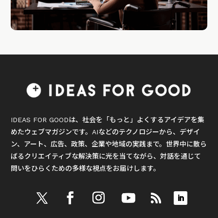
IDEAS FOR GOODは、社会を「もっと」よくするアイデアを集
めたウェブマガジンです。AIなどのテクノロジーから、デザイ
ン、アート、広告、政策、企業や地域の実践まで。世界中に散ら
ばるクリエイティブな解決策に光を当てながら、対話を通じて
問いをひらくための多様な視点をお届けします。