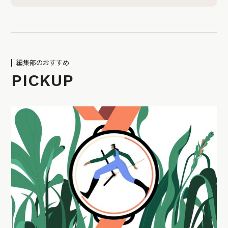
編集部のおすすめ
PICKUP