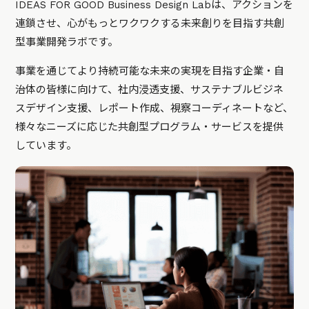
IDEAS FOR GOOD Business Design Labは、アクションを
連鎖させ、心がもっとワクワクする未来創りを目指す共創
型事業開発ラボです。
事業を通じてより持続可能な未来の実現を目指す企業・自
治体の皆様に向けて、社内浸透支援、サステナブルビジネ
スデザイン支援、レポート作成、視察コーディネートなど、
様々なニーズに応じた共創型プログラム・サービスを提供
しています。