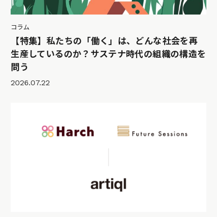
コラム
【特集】私たちの「働く」は、どんな社会を再
生産しているのか？サステナ時代の組織の構造を
問う
2026.07.22