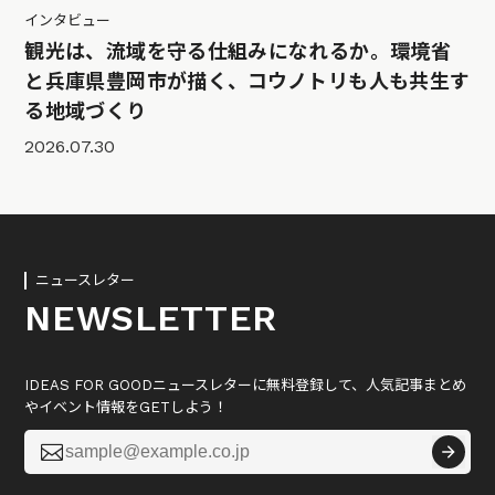
インタビュー
観光は、流域を守る仕組みになれるか。環境省
と兵庫県豊岡市が描く、コウノトリも人も共生す
る地域づくり
2026.07.30
ニュースレター
NEWSLETTER
IDEAS FOR GOODニュースレターに無料登録して、人気記事まとめ
やイベント情報をGETしよう！
