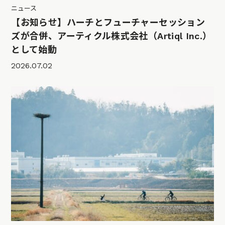
ニュース
【お知らせ】ハーチとフューチャーセッション
ズが合併、アーティクル株式会社（Artiql Inc.）
として始動
2026.07.02