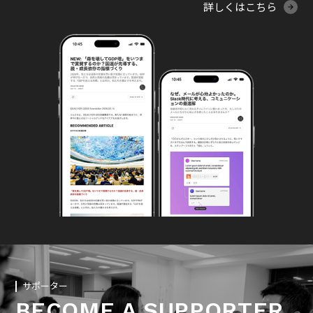
詳しくはこちら
サポーター
BECOME A SUPPORTER